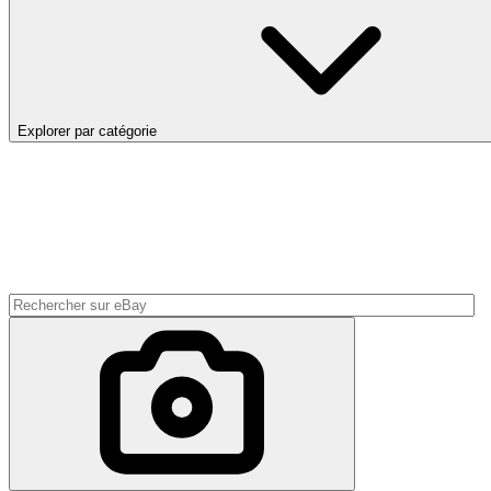
Explorer par catégorie