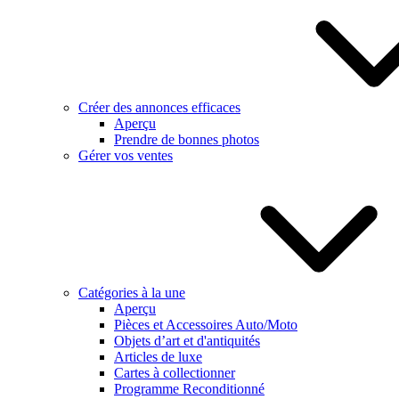
Créer des annonces efficaces
Aperçu
Prendre de bonnes photos
Gérer vos ventes
Catégories à la une
Aperçu
Pièces et Accessoires Auto/Moto
Objets d’art et d'antiquités
Articles de luxe
Cartes à collectionner
Programme Reconditionné