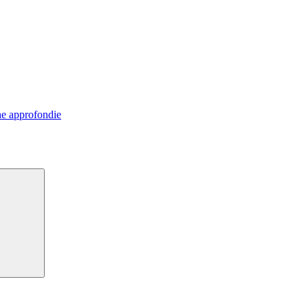
e approfondie