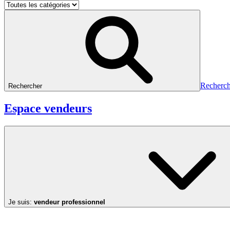
Recherch
Rechercher
Espace vendeurs
Je suis:
vendeur professionnel