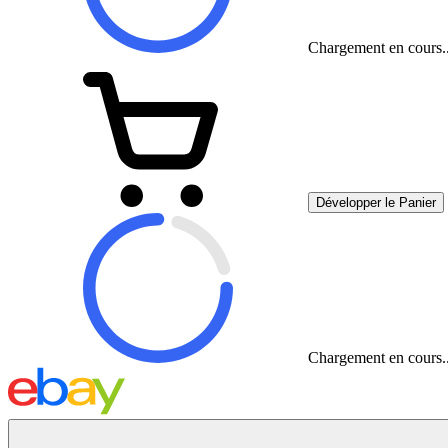
Chargement en cours..
Développer le Panier
Chargement en cours..