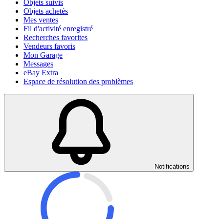
Objets suivis
Objets achetés
Mes ventes
Fil d'activité enregistré
Recherches favorites
Vendeurs favoris
Mon Garage
Messages
eBay Extra
Espace de résolution des problèmes
Notifications