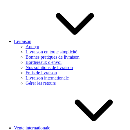
Livraison
Aperçu
Livraison en toute simplicité
Bonnes pratiques de livraison
Bordereaux d'envoi
Nos solutions de livraison
Frais de livraison
Livraison internationale
Gérer les retours
Vente internationale