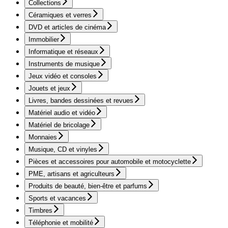
Collections
Céramiques et verres
DVD et articles de cinéma
Immobilier
Informatique et réseaux
Instruments de musique
Jeux vidéo et consoles
Jouets et jeux
Livres, bandes dessinées et revues
Matériel audio et vidéo
Matériel de bricolage
Monnaies
Musique, CD et vinyles
Pièces et accessoires pour automobile et motocyclette
PME, artisans et agriculteurs
Produits de beauté, bien-être et parfums
Sports et vacances
Timbres
Téléphonie et mobilité