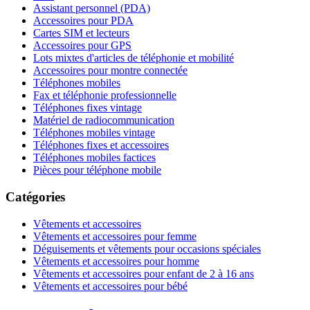
Assistant personnel (PDA)
Accessoires pour PDA
Cartes SIM et lecteurs
Accessoires pour GPS
Lots mixtes d'articles de téléphonie et mobilité
Accessoires pour montre connectée
Téléphones mobiles
Fax et téléphonie professionnelle
Téléphones fixes vintage
Matériel de radiocommunication
Téléphones mobiles vintage
Téléphones fixes et accessoires
Téléphones mobiles factices
Pièces pour téléphone mobile
Catégories
Vêtements et accessoires
Vêtements et accessoires pour femme
Déguisements et vêtements pour occasions spéciales
Vêtements et accessoires pour homme
Vêtements et accessoires pour enfant de 2 à 16 ans
Vêtements et accessoires pour bébé