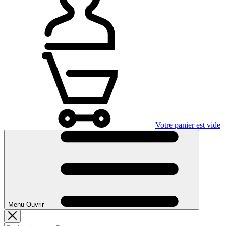
Votre panier est vide
Menu Ouvrir