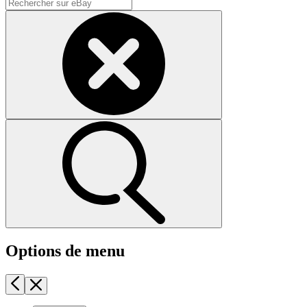
Options de menu