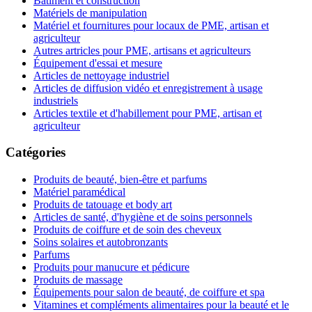
Bâtiment et construction
Matériels de manipulation
Matériel et fournitures pour locaux de PME, artisan et
agriculteur
Autres artricles pour PME, artisans et agriculteurs
Équipement d'essai et mesure
Articles de nettoyage industriel
Articles de diffusion vidéo et enregistrement à usage
industriels
Articles textile et d'habillement pour PME, artisan et
agriculteur
Catégories
Produits de beauté, bien-être et parfums
Matériel paramédical
Produits de tatouage et body art
Articles de santé, d'hygiène et de soins personnels
Produits de coiffure et de soin des cheveux
Soins solaires et autobronzants
Parfums
Produits pour manucure et pédicure
Produits de massage
Équipements pour salon de beauté, de coiffure et spa
Vitamines et compléments alimentaires pour la beauté et le