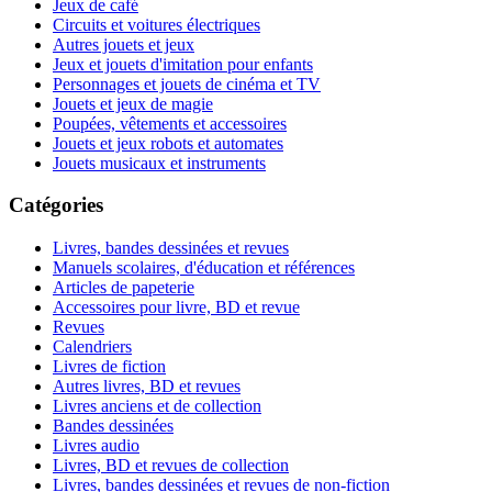
Jeux de café
Circuits et voitures électriques
Autres jouets et jeux
Jeux et jouets d'imitation pour enfants
Personnages et jouets de cinéma et TV
Jouets et jeux de magie
Poupées, vêtements et accessoires
Jouets et jeux robots et automates
Jouets musicaux et instruments
Catégories
Livres, bandes dessinées et revues
Manuels scolaires, d'éducation et références
Articles de papeterie
Accessoires pour livre, BD et revue
Revues
Calendriers
Livres de fiction
Autres livres, BD et revues
Livres anciens et de collection
Bandes dessinées
Livres audio
Livres, BD et revues de collection
Livres, bandes dessinées et revues de non-fiction