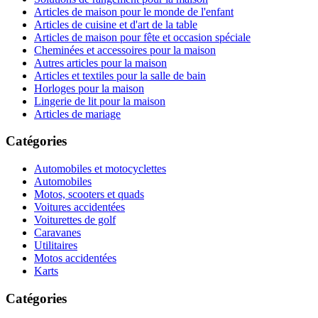
Articles de maison pour le monde de l'enfant
Articles de cuisine et d'art de la table
Articles de maison pour fête et occasion spéciale
Cheminées et accessoires pour la maison
Autres articles pour la maison
Articles et textiles pour la salle de bain
Horloges pour la maison
Lingerie de lit pour la maison
Articles de mariage
Catégories
Automobiles et motocyclettes
Automobiles
Motos, scooters et quads
Voitures accidentées
Voiturettes de golf
Caravanes
Utilitaires
Motos accidentées
Karts
Catégories