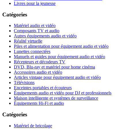
Livres pour la jeunesse
Catégories
Matériel audio et vidéo
Composants TV et audio
Autres équipements audio et vidéo
Réalité virtuelle
Piles et alimentation pour équipement audio et vidéo
Lunettes connectées
Manuels et guides pour équipement audio et vidéo
Récepteurs et décodeurs TV
DVD, Blu-ray et matériel pour home cinéma
Accessoires audio et vidéo
Articles vintage pour équipement audio et vidéo
Télévisions
Enceintes portables et écouteurs
Équipements audio et vidéo pour DJ et professionnels
Maison intelligente et systèmes de surveillance
Équipements Hi-Fi et audio
Catégories
Matériel de bricolage