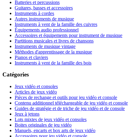
Batteries et percussions
Guitares, basses et accessoires
Instruments à cordes
Autres instruments de musique
Instruments à vent de la famille des cuivres
Équipements audio professionnel
Accessoires et équipements pour instrument de musique
Partitions musicales et livres de chansons
Instruments de musique vintage
Méthodes d'apprentissage de la musique
Pianos et claviers
Instruments à vent de la famille des bois
Catégories
Jeux vidéo et consoles
Articles de jeux vidéo
Pièces de rechange et outils pour jeu vidéo et console
Contenu additionnel téléchargeable de jeu vidéo et console
Guides de stratégie et de triche de jeu vidéo et de console
Jeux à jetons
Lots mixtes de jeux vidéo et consoles
Boites originales de jeu vidéo
Manuels, encarts et box arts de jeux vidéo
Accessoires pour jeu vidéo et console