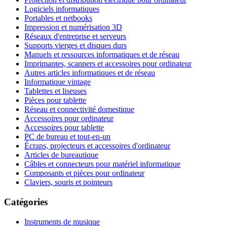
Logiciels informatiques
Portables et netbooks
Impression et numérisation 3D
Réseaux d'entreprise et serveurs
Supports vierges et disques durs
Manuels et ressources informatiques et de réseau
Imprimantes, scanners et accessoires pour ordinateur
Autres articles informatiques et de réseau
Informatique vintage
Tablettes et liseuses
Pièces pour tablette
Réseau et connectivité domestique
Accessoires pour ordinateur
Accessoires pour tablette
PC de bureau et tout-en-un
Écrans, projecteurs et accessoires d'ordinateur
Articles de bureautique
Câbles et connecteurs pour matériel informatique
Composants et pièces pour ordinateur
Claviers, souris et pointeurs
Catégories
Instruments de musique