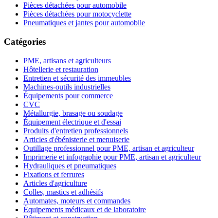
Pièces détachées pour automobile
Pièces détachées pour motocyclette
Pneumatiques et jantes pour automobile
Catégories
PME, artisans et agriculteurs
Hôtellerie et restauration
Entretien et sécurité des immeubles
Machines-outils industrielles
Équipements pour commerce
CVC
Métallurgie, brasage ou soudage
Équipement électrique et d'essai
Produits d'entretien professionnels
Articles d'ébénisterie et menuiserie
Outillage professionnel pour PME, artisan et agriculteur
Imprimerie et infographie pour PME, artisan et agriculteur
Hydrauliques et pneumatiques
Fixations et ferrures
Articles d'agriculture
Colles, mastics et adhésifs
Automates, moteurs et commandes
Équipements médicaux et de laboratoire