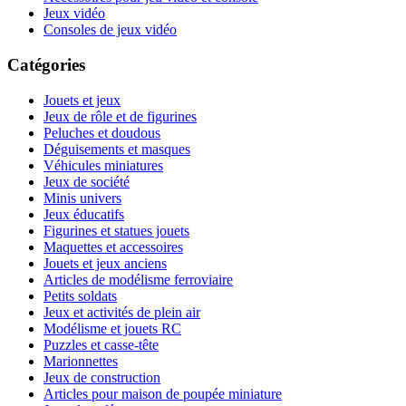
Jeux vidéo
Consoles de jeux vidéo
Catégories
Jouets et jeux
Jeux de rôle et de figurines
Peluches et doudous
Déguisements et masques
Véhicules miniatures
Jeux de société
Minis univers
Jeux éducatifs
Figurines et statues jouets
Maquettes et accessoires
Jouets et jeux anciens
Articles de modélisme ferroviaire
Petits soldats
Jeux et activités de plein air
Modélisme et jouets RC
Puzzles et casse-tête
Marionnettes
Jeux de construction
Articles pour maison de poupée miniature