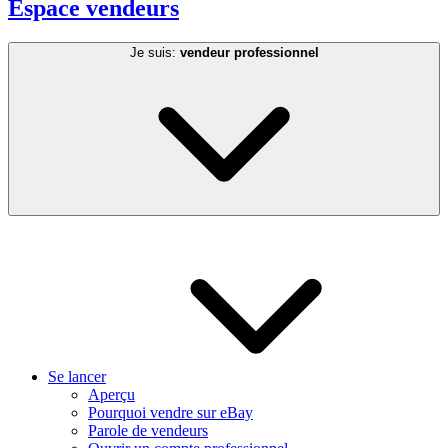
Espace vendeurs
Je suis:
vendeur professionnel
Se lancer
Aperçu
Pourquoi vendre sur eBay
Parole de vendeurs