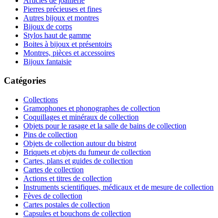
Articles de joaillerie
Pierres précieuses et fines
Autres bijoux et montres
Bijoux de corps
Stylos haut de gamme
Boites à bijoux et présentoirs
Montres, pièces et accessoires
Bijoux fantaisie
Catégories
Collections
Gramophones et phonographes de collection
Coquillages et minéraux de collection
Objets pour le rasage et la salle de bains de collection
Pins de collection
Objets de collection autour du bistrot
Briquets et objets du fumeur de collection
Cartes, plans et guides de collection
Cartes de collection
Actions et titres de collection
Instruments scientifiques, médicaux et de mesure de collection
Fèves de collection
Cartes postales de collection
Capsules et bouchons de collection