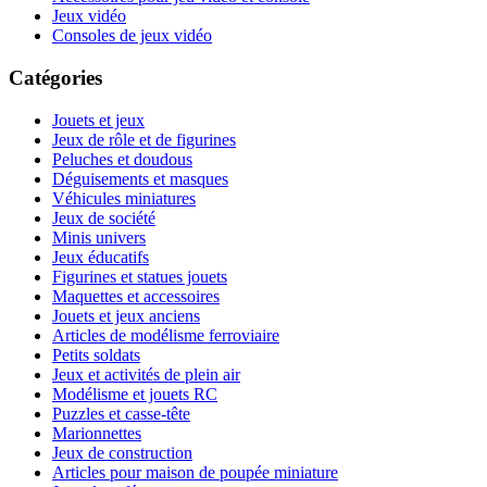
Jeux vidéo
Consoles de jeux vidéo
Catégories
Jouets et jeux
Jeux de rôle et de figurines
Peluches et doudous
Déguisements et masques
Véhicules miniatures
Jeux de société
Minis univers
Jeux éducatifs
Figurines et statues jouets
Maquettes et accessoires
Jouets et jeux anciens
Articles de modélisme ferroviaire
Petits soldats
Jeux et activités de plein air
Modélisme et jouets RC
Puzzles et casse-tête
Marionnettes
Jeux de construction
Articles pour maison de poupée miniature