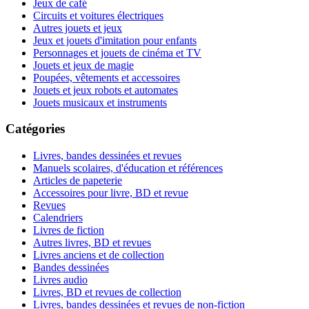
Jeux de café
Circuits et voitures électriques
Autres jouets et jeux
Jeux et jouets d'imitation pour enfants
Personnages et jouets de cinéma et TV
Jouets et jeux de magie
Poupées, vêtements et accessoires
Jouets et jeux robots et automates
Jouets musicaux et instruments
Catégories
Livres, bandes dessinées et revues
Manuels scolaires, d'éducation et références
Articles de papeterie
Accessoires pour livre, BD et revue
Revues
Calendriers
Livres de fiction
Autres livres, BD et revues
Livres anciens et de collection
Bandes dessinées
Livres audio
Livres, BD et revues de collection
Livres, bandes dessinées et revues de non-fiction