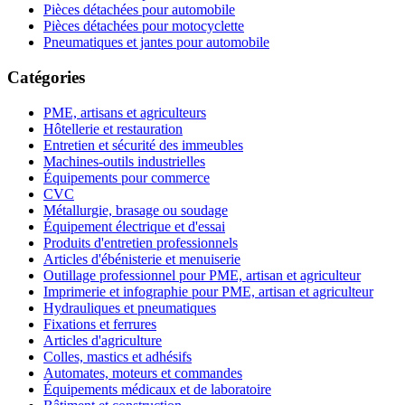
Pièces détachées pour automobile
Pièces détachées pour motocyclette
Pneumatiques et jantes pour automobile
Catégories
PME, artisans et agriculteurs
Hôtellerie et restauration
Entretien et sécurité des immeubles
Machines-outils industrielles
Équipements pour commerce
CVC
Métallurgie, brasage ou soudage
Équipement électrique et d'essai
Produits d'entretien professionnels
Articles d'ébénisterie et menuiserie
Outillage professionnel pour PME, artisan et agriculteur
Imprimerie et infographie pour PME, artisan et agriculteur
Hydrauliques et pneumatiques
Fixations et ferrures
Articles d'agriculture
Colles, mastics et adhésifs
Automates, moteurs et commandes
Équipements médicaux et de laboratoire