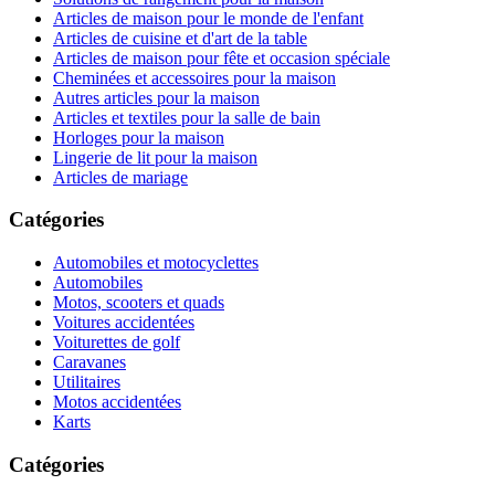
Articles de maison pour le monde de l'enfant
Articles de cuisine et d'art de la table
Articles de maison pour fête et occasion spéciale
Cheminées et accessoires pour la maison
Autres articles pour la maison
Articles et textiles pour la salle de bain
Horloges pour la maison
Lingerie de lit pour la maison
Articles de mariage
Catégories
Automobiles et motocyclettes
Automobiles
Motos, scooters et quads
Voitures accidentées
Voiturettes de golf
Caravanes
Utilitaires
Motos accidentées
Karts
Catégories