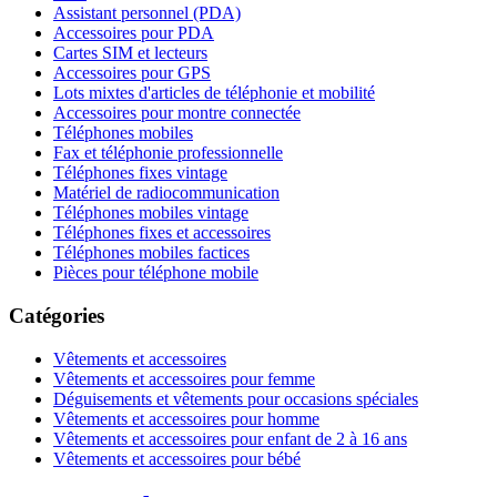
Assistant personnel (PDA)
Accessoires pour PDA
Cartes SIM et lecteurs
Accessoires pour GPS
Lots mixtes d'articles de téléphonie et mobilité
Accessoires pour montre connectée
Téléphones mobiles
Fax et téléphonie professionnelle
Téléphones fixes vintage
Matériel de radiocommunication
Téléphones mobiles vintage
Téléphones fixes et accessoires
Téléphones mobiles factices
Pièces pour téléphone mobile
Catégories
Vêtements et accessoires
Vêtements et accessoires pour femme
Déguisements et vêtements pour occasions spéciales
Vêtements et accessoires pour homme
Vêtements et accessoires pour enfant de 2 à 16 ans
Vêtements et accessoires pour bébé