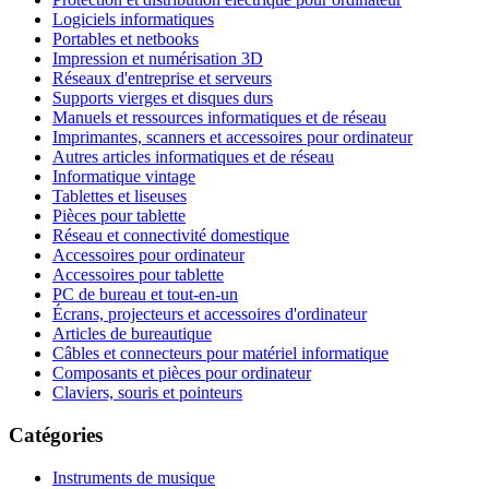
Logiciels informatiques
Portables et netbooks
Impression et numérisation 3D
Réseaux d'entreprise et serveurs
Supports vierges et disques durs
Manuels et ressources informatiques et de réseau
Imprimantes, scanners et accessoires pour ordinateur
Autres articles informatiques et de réseau
Informatique vintage
Tablettes et liseuses
Pièces pour tablette
Réseau et connectivité domestique
Accessoires pour ordinateur
Accessoires pour tablette
PC de bureau et tout-en-un
Écrans, projecteurs et accessoires d'ordinateur
Articles de bureautique
Câbles et connecteurs pour matériel informatique
Composants et pièces pour ordinateur
Claviers, souris et pointeurs
Catégories
Instruments de musique