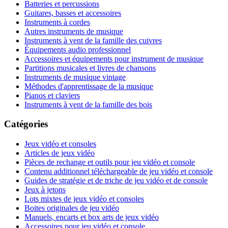
Batteries et percussions
Guitares, basses et accessoires
Instruments à cordes
Autres instruments de musique
Instruments à vent de la famille des cuivres
Équipements audio professionnel
Accessoires et équipements pour instrument de musique
Partitions musicales et livres de chansons
Instruments de musique vintage
Méthodes d'apprentissage de la musique
Pianos et claviers
Instruments à vent de la famille des bois
Catégories
Jeux vidéo et consoles
Articles de jeux vidéo
Pièces de rechange et outils pour jeu vidéo et console
Contenu additionnel téléchargeable de jeu vidéo et console
Guides de stratégie et de triche de jeu vidéo et de console
Jeux à jetons
Lots mixtes de jeux vidéo et consoles
Boites originales de jeu vidéo
Manuels, encarts et box arts de jeux vidéo
Accessoires pour jeu vidéo et console