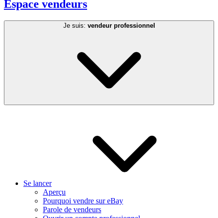
Espace vendeurs
Je suis:
vendeur professionnel
Se lancer
Aperçu
Pourquoi vendre sur eBay
Parole de vendeurs