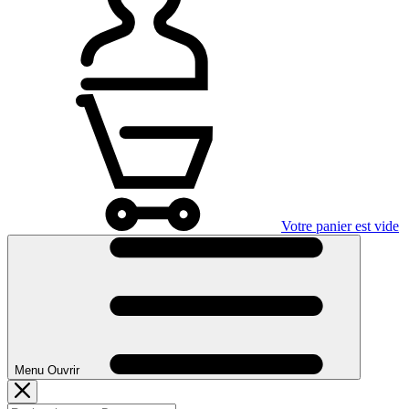
Votre panier est vide
Menu Ouvrir