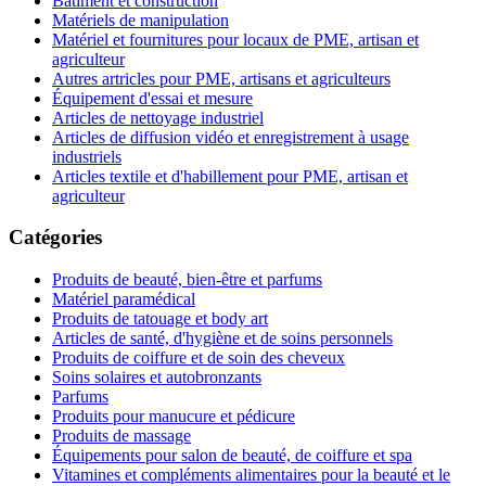
Bâtiment et construction
Matériels de manipulation
Matériel et fournitures pour locaux de PME, artisan et
agriculteur
Autres artricles pour PME, artisans et agriculteurs
Équipement d'essai et mesure
Articles de nettoyage industriel
Articles de diffusion vidéo et enregistrement à usage
industriels
Articles textile et d'habillement pour PME, artisan et
agriculteur
Catégories
Produits de beauté, bien-être et parfums
Matériel paramédical
Produits de tatouage et body art
Articles de santé, d'hygiène et de soins personnels
Produits de coiffure et de soin des cheveux
Soins solaires et autobronzants
Parfums
Produits pour manucure et pédicure
Produits de massage
Équipements pour salon de beauté, de coiffure et spa
Vitamines et compléments alimentaires pour la beauté et le