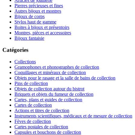
Articles de joaillerie
Pierres précieuses et fines
Autres bijoux et montres
Bijoux de corps
Stylos haut de gamme
Boites à bijoux et présentoirs
Montres, pièces et accessoires
Bijoux fantaisie
Catégories
Collections
Gramophones et phonographes de collection
Coquillages et minéraux de collection
Objets pour le rasage et la salle de bains de collection
Pins de collection
Objets de collection autour du bistrot
Briquets et objets du fumeur de collection
Cartes, plans et guides de collection
Cartes de collection
Actions et titres de collection
Instruments scientifiques, médicaux et de mesure de collection
Fèves de collection
Cartes postales de collection
Capsules et bouchons de collection