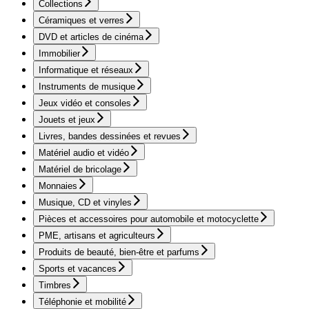
Collections
Céramiques et verres
DVD et articles de cinéma
Immobilier
Informatique et réseaux
Instruments de musique
Jeux vidéo et consoles
Jouets et jeux
Livres, bandes dessinées et revues
Matériel audio et vidéo
Matériel de bricolage
Monnaies
Musique, CD et vinyles
Pièces et accessoires pour automobile et motocyclette
PME, artisans et agriculteurs
Produits de beauté, bien-être et parfums
Sports et vacances
Timbres
Téléphonie et mobilité