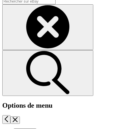
Options de menu