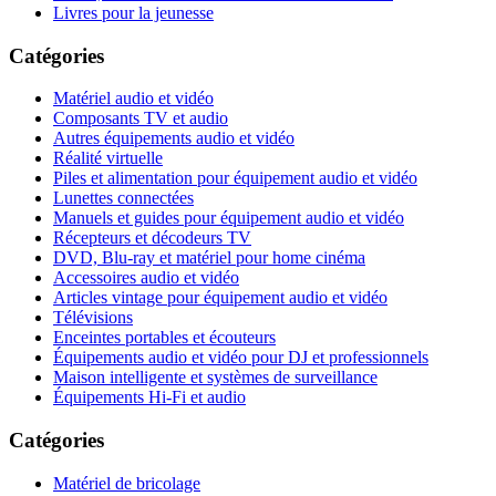
Livres pour la jeunesse
Catégories
Matériel audio et vidéo
Composants TV et audio
Autres équipements audio et vidéo
Réalité virtuelle
Piles et alimentation pour équipement audio et vidéo
Lunettes connectées
Manuels et guides pour équipement audio et vidéo
Récepteurs et décodeurs TV
DVD, Blu-ray et matériel pour home cinéma
Accessoires audio et vidéo
Articles vintage pour équipement audio et vidéo
Télévisions
Enceintes portables et écouteurs
Équipements audio et vidéo pour DJ et professionnels
Maison intelligente et systèmes de surveillance
Équipements Hi-Fi et audio
Catégories
Matériel de bricolage