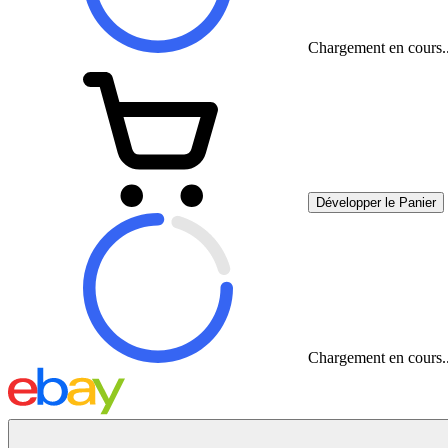
Chargement en cours..
Développer le Panier
Chargement en cours..