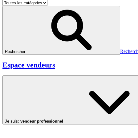
Recherch
Rechercher
Espace vendeurs
Je suis:
vendeur professionnel