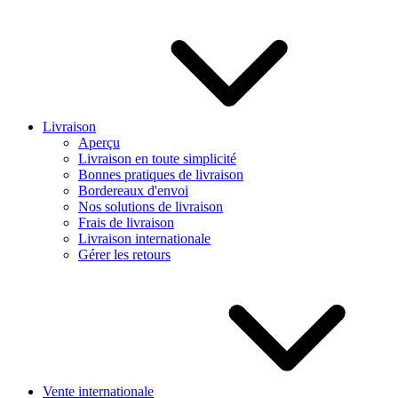
Livraison
Aperçu
Livraison en toute simplicité
Bonnes pratiques de livraison
Bordereaux d'envoi
Nos solutions de livraison
Frais de livraison
Livraison internationale
Gérer les retours
Vente internationale