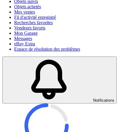
Objets suivis
Objets achetés
Mes ventes
Fil d'activité enregistré
Recherches favorites
Vendeurs favoris
Mon Garage
Messages
eBay Extra
Espace de résolution des problèmes
Notifications