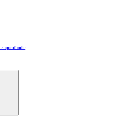
e approfondie