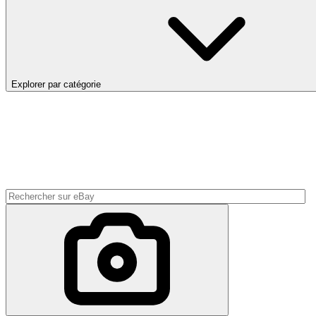
Explorer par catégorie