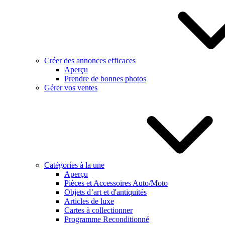
Créer des annonces efficaces
Aperçu
Prendre de bonnes photos
Gérer vos ventes
Catégories à la une
Aperçu
Pièces et Accessoires Auto/Moto
Objets d’art et d'antiquités
Articles de luxe
Cartes à collectionner
Programme Reconditionné