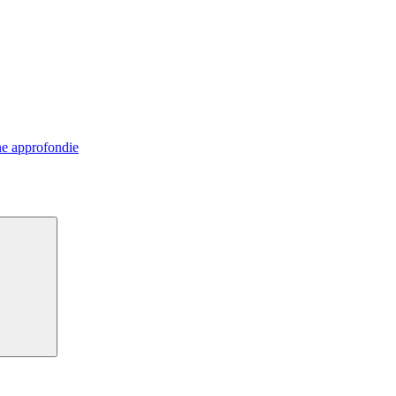
e approfondie