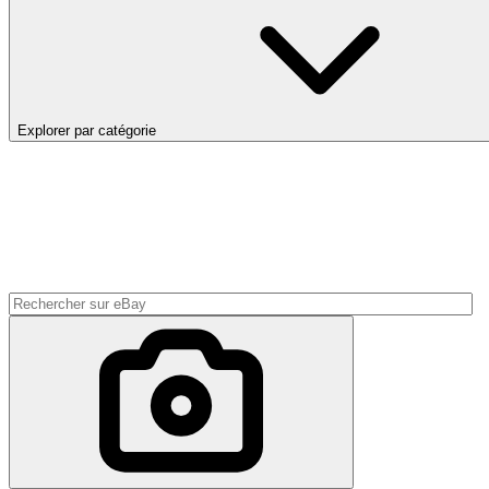
Explorer par catégorie