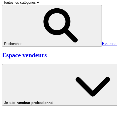
Recherch
Rechercher
Espace vendeurs
Je suis:
vendeur professionnel