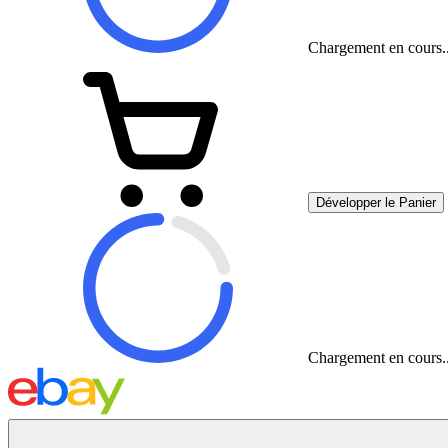
Chargement en cours..
Développer le Panier
Chargement en cours..