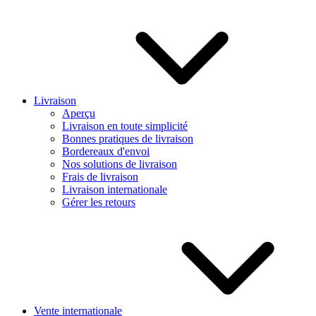
Livraison
Aperçu
Livraison en toute simplicité
Bonnes pratiques de livraison
Bordereaux d'envoi
Nos solutions de livraison
Frais de livraison
Livraison internationale
Gérer les retours
Vente internationale