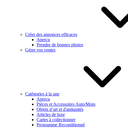
Créer des annonces efficaces
Aperçu
Prendre de bonnes photos
Gérer vos ventes
Catégories à la une
Aperçu
Pièces et Accessoires Auto/Moto
Objets d’art et d'antiquités
Articles de luxe
Cartes à collectionner
Programme Reconditionné