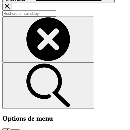
Options de menu