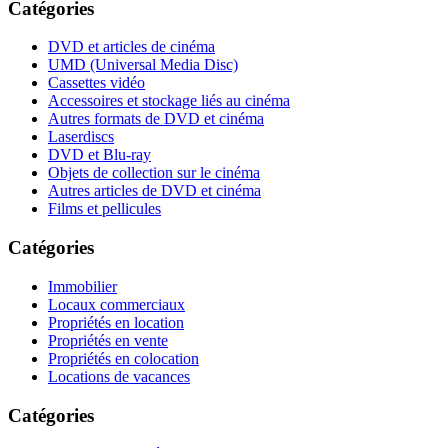
Catégories
DVD et articles de cinéma
UMD (Universal Media Disc)
Cassettes vidéo
Accessoires et stockage liés au cinéma
Autres formats de DVD et cinéma
Laserdiscs
DVD et Blu-ray
Objets de collection sur le cinéma
Autres articles de DVD et cinéma
Films et pellicules
Catégories
Immobilier
Locaux commerciaux
Propriétés en location
Propriétés en vente
Propriétés en colocation
Locations de vacances
Catégories