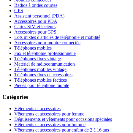
Radios à ondes courtes
GPS
Assistant personnel (PDA)
Accessoires pour PDA
Cartes SIM et lecteurs
Accessoires pour GPS
Lots mixtes d'articles de téléphonie et mobilité
Accessoires pour montre connectée
Téléphones mobiles
Fax et téléphonie professionnelle
Téléphones fixes vintage
Matériel de radiocommunication
Téléphones mobiles vintage
Téléphones fixes et accessoires
Téléphones mobiles factices
Pièces pour téléphone mobile
Catégories
Vêtements et accessoires
Vêtements et accessoires pour femme
Déguisements et vêtements pour occasions spéciales
Vêtements et accessoires pour homme
Vêtements et accessoires pour enfant de 2 à 16 ans