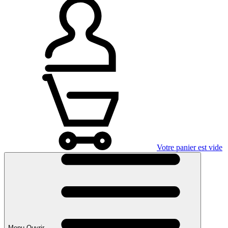
Votre panier est vide
Menu Ouvrir