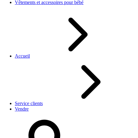
Vêtements et accessoires pour bébé
Accueil
Service clients
Vendre