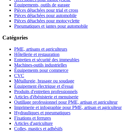
Équipements, outils de garage
Pièces détachées pour trial et cross
Pièces détachées pour automobile
Pièces détachées pour motocyclette
Pneumatiques et jantes pour automobile
Catégories
PME, artisans et agriculteurs
Hôtellerie et restauration
Entretien et sécurité des immeubles
Machines-outils industrielles
Équipements pour commerce
CVC
Métallurgie, brasage ou soudage
Équipement électrique et d'essai
Produits d'entretien professionnels
Articles d'ébénisterie et menuiserie
Outillage professionnel pour PME, artisan et agriculteur
Imprimerie et infographie pour PME, artisan et agriculteur
Hydrauliques et pneumatiques
Fixations et ferrures
Articles d'agriculture
Colles, mastics et adhésifs