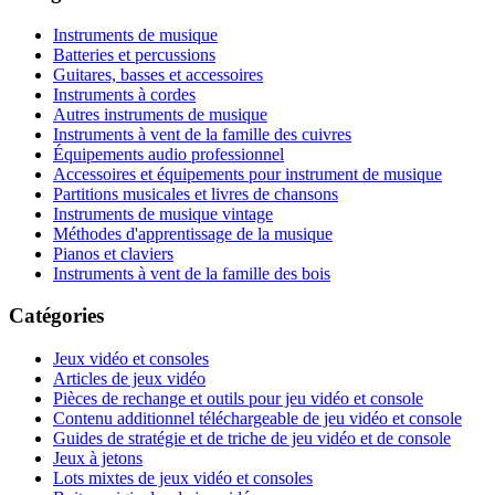
Instruments de musique
Batteries et percussions
Guitares, basses et accessoires
Instruments à cordes
Autres instruments de musique
Instruments à vent de la famille des cuivres
Équipements audio professionnel
Accessoires et équipements pour instrument de musique
Partitions musicales et livres de chansons
Instruments de musique vintage
Méthodes d'apprentissage de la musique
Pianos et claviers
Instruments à vent de la famille des bois
Catégories
Jeux vidéo et consoles
Articles de jeux vidéo
Pièces de rechange et outils pour jeu vidéo et console
Contenu additionnel téléchargeable de jeu vidéo et console
Guides de stratégie et de triche de jeu vidéo et de console
Jeux à jetons
Lots mixtes de jeux vidéo et consoles