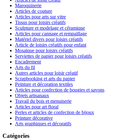
Maroquinerie
Articles de couture
Articles pour arts sur vitre
Tissus pour loisirs créatifs
Sculpture et modelage et céramique
Articles pour cannage et rempaillage
Matériel divers pour loisirs créatifs
Article de loisirs créatifs pour enfant
Mosaïque pour loisirs créatifs
Serviettes de papier pour loisirs créatifs
Encadrement
Arts du fil
Autres articles pour loisir créatif
Scrapbooking et arts du papier
Peinture et décoration textiles
Articles pour confection de bougies et savons
Objets artisanaux
Travail du bois et menuiserie
Articles pour art floral
Perles et articles de confection de bijoux
Peinture décorative
Arts graphiques et décoratifs
Catégories