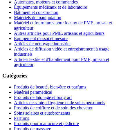
Automates, moteurs et commandes
Équipements médicaux et de laboratoire
Bâtiment et construction
Matériels de manipulation
Matériel et fournitures pour locaux de PME, artisan et
agriculteur
Autres artricles pour PME, artisans et agriculteurs
Équipement d'essai et mesure
Articles de nettoyage industriel
Articles de diffusion vidéo et enregistrement à usage
industriels
Articles textile et d'habillement pour PME, artisan et
agriculteur
Catégories
Produits de beauté, bien-être et parfums
Matériel paramédical
Produits de tatouage et body art
Articles de santé, d'hygiène et de soins personnels
Produits de coiffure et de soin des cheveux
Soins solaires et autobronzants
Parfums
Produits pour manucure et pédicure
Produits de massage