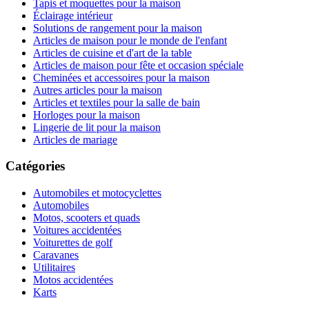
Tapis et moquettes pour la maison
Éclairage intérieur
Solutions de rangement pour la maison
Articles de maison pour le monde de l'enfant
Articles de cuisine et d'art de la table
Articles de maison pour fête et occasion spéciale
Cheminées et accessoires pour la maison
Autres articles pour la maison
Articles et textiles pour la salle de bain
Horloges pour la maison
Lingerie de lit pour la maison
Articles de mariage
Catégories
Automobiles et motocyclettes
Automobiles
Motos, scooters et quads
Voitures accidentées
Voiturettes de golf
Caravanes
Utilitaires
Motos accidentées
Karts