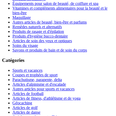
Équipements pour salon de beauté, de coiffure et spa
Vitamines et compléments alimentaires pour la beauté et le
bien-être
Maquillage
Autres articles de beauté, bien-être et parfums
Remèdes naturels et alternatifs
Produits de rasage et d'épilation
Produits d'hygiène bucco-dentaire
Articles de soin des yeux et optiques
Soins du visage
Savons et produits de bain et de soin du corps
Catégories
Sports et vacances
Coupes et trophées de sport
Parachutisme, parapente, delta
Articles d'alpinisme et d'escalade
Autres articles pour sports et vacances
Articles de football
Articles de fitness, d'athlétisme et de yoga
Géocaching
Articles de golf
Articles de danse