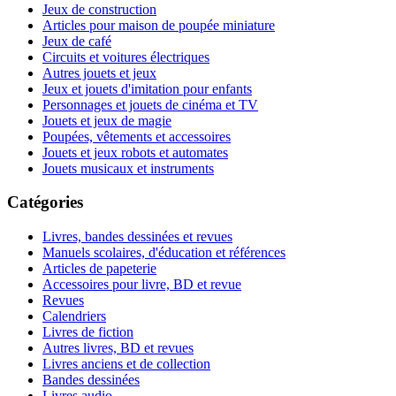
Jeux de construction
Articles pour maison de poupée miniature
Jeux de café
Circuits et voitures électriques
Autres jouets et jeux
Jeux et jouets d'imitation pour enfants
Personnages et jouets de cinéma et TV
Jouets et jeux de magie
Poupées, vêtements et accessoires
Jouets et jeux robots et automates
Jouets musicaux et instruments
Catégories
Livres, bandes dessinées et revues
Manuels scolaires, d'éducation et références
Articles de papeterie
Accessoires pour livre, BD et revue
Revues
Calendriers
Livres de fiction
Autres livres, BD et revues
Livres anciens et de collection
Bandes dessinées
Livres audio