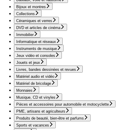
Bijoux et montres
Collections
Céramiques et verres
DVD et articles de cinéma
Immobilier
Informatique et réseaux
Instruments de musique
Jeux vidéo et consoles
Jouets et jeux
Livres, bandes dessinées et revues
Matériel audio et vidéo
Matériel de bricolage
Monnaies
Musique, CD et vinyles
Pièces et accessoires pour automobile et motocyclette
PME, artisans et agriculteurs
Produits de beauté, bien-être et parfums
Sports et vacances