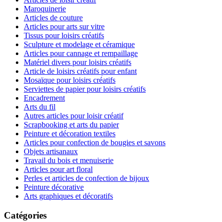
Maroquinerie
Articles de couture
Articles pour arts sur vitre
Tissus pour loisirs créatifs
Sculpture et modelage et céramique
Articles pour cannage et rempaillage
Matériel divers pour loisirs créatifs
Article de loisirs créatifs pour enfant
Mosaïque pour loisirs créatifs
Serviettes de papier pour loisirs créatifs
Encadrement
Arts du fil
Autres articles pour loisir créatif
Scrapbooking et arts du papier
Peinture et décoration textiles
Articles pour confection de bougies et savons
Objets artisanaux
Travail du bois et menuiserie
Articles pour art floral
Perles et articles de confection de bijoux
Peinture décorative
Arts graphiques et décoratifs
Catégories