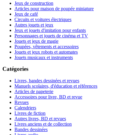
Jeux de construction
Articles pour maison de poupée miniature
Jeux de café
Circuits et voitures électriques
Autres jouets et jeux
Jeux et jouets d'imitation pour enfants
Personnages et jouets de cinéma et TV
Jouets et jeux de magie
Poupées, vêtements et accessoires
Jouets et jeux robots et automates
Jouets musicaux et instruments
Catégories
Livres, bandes dessinées et revues
Manuels scolaires, d'éducation et références
Articles de papeterie
Accessoires pour livre, BD et revue
Revues
Calendriers
Livres de fiction
Autres livres, BD et revues
Livres anciens et de collection
Bandes dessinées
Livres audio