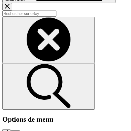
Options de menu