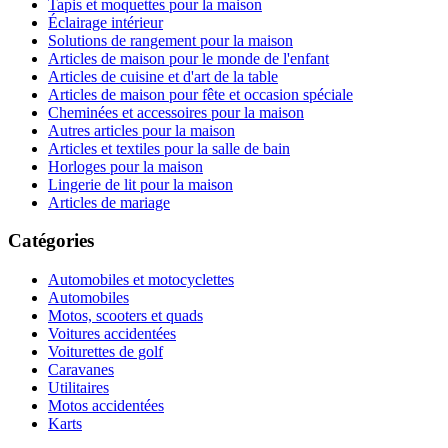
Tapis et moquettes pour la maison
Éclairage intérieur
Solutions de rangement pour la maison
Articles de maison pour le monde de l'enfant
Articles de cuisine et d'art de la table
Articles de maison pour fête et occasion spéciale
Cheminées et accessoires pour la maison
Autres articles pour la maison
Articles et textiles pour la salle de bain
Horloges pour la maison
Lingerie de lit pour la maison
Articles de mariage
Catégories
Automobiles et motocyclettes
Automobiles
Motos, scooters et quads
Voitures accidentées
Voiturettes de golf
Caravanes
Utilitaires
Motos accidentées
Karts