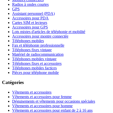
Radios à ondes courtes
GPS
Assistant personnel (PDA)
Accessoires pour PDA
Cartes SIM et lecteurs
Accessoires pour GPS
Lots mixtes d'articles de téléphonie et mobilité
Accessoires pour montre connectée
Téléphones mobiles
Fax et téléphonie professionnelle
Téléphones fixes vintage
Matériel de radiocommunication
Téléphones mobiles vintage
Téléphones fixes et accessoires
Téléphones mobiles factices
Pièces pour téléphone mobile
Catégories
Vêtements et accessoires
Vêtements et accessoires pour femme
Déguisements et vêtements pour occasions spéciales
Vêtements et accessoires pour homme
Vêtements et accessoires pour enfant de 2 à 16 ans