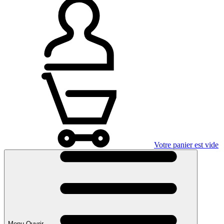
Votre panier est vide
Menu Ouvrir