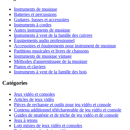
Instruments de musique
Batteries et percussions
Guitares, basses et accessoires
Instruments à cordes
Autres instruments de musique
Instruments à vent de la famille des cuivres
Équipements audio professionnel
Accessoires et équipements pour instrument de musique
Partitions musicales et livres de chansons
Instruments de musique vintage
Méthodes d'apprentissage de la musique
Pianos et claviers
Instruments à vent de la famille des bois
Catégories
Jeux vidéo et consoles
Articles de jeux vidéo
Pièces de rechange et outils pour jeu vidéo et console
Contenu additionnel téléchargeable de jeu vidéo et console
Guides de stratégie et de triche de jeu vidéo et de console
Jeux à jetons
Lots mixtes de jeux vidéo et consoles