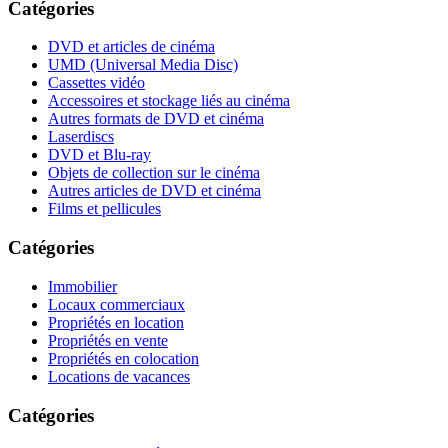
Catégories
DVD et articles de cinéma
UMD (Universal Media Disc)
Cassettes vidéo
Accessoires et stockage liés au cinéma
Autres formats de DVD et cinéma
Laserdiscs
DVD et Blu-ray
Objets de collection sur le cinéma
Autres articles de DVD et cinéma
Films et pellicules
Catégories
Immobilier
Locaux commerciaux
Propriétés en location
Propriétés en vente
Propriétés en colocation
Locations de vacances
Catégories