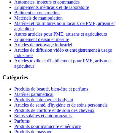
Automates, moteurs et commandes
Équipements médicaux et de laboratoire
Bâtiment et construction
Matériels de manipulation
Matériel et fournitures pour locaux de PME, artisan et
agriculteur
Autres artricles pour PME, artisans et agriculteurs
Équipement d'essai et mesure
Articles de nettoyage industriel
Articles de diffusion vidéo et enregistrement à usage
industriels
Articles textile et d'habillement pour PME, artisan et
agriculteur
Catégories
Produits de beauté, bien-être et parfums
Matériel paramédical
Produits de tatouage et body art
Articles de santé, d'hygiène et de soins personnels
Produits de coiffure et de soin des cheveux
Soins solaires et autobronzants
Parfums
Produits pour manucure et pédicure
Produits de massage