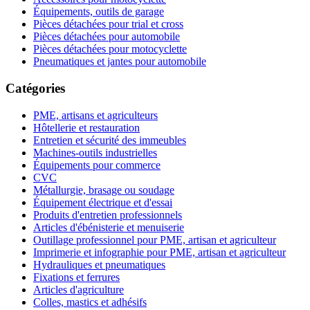
Équipements, outils de garage
Pièces détachées pour trial et cross
Pièces détachées pour automobile
Pièces détachées pour motocyclette
Pneumatiques et jantes pour automobile
Catégories
PME, artisans et agriculteurs
Hôtellerie et restauration
Entretien et sécurité des immeubles
Machines-outils industrielles
Équipements pour commerce
CVC
Métallurgie, brasage ou soudage
Équipement électrique et d'essai
Produits d'entretien professionnels
Articles d'ébénisterie et menuiserie
Outillage professionnel pour PME, artisan et agriculteur
Imprimerie et infographie pour PME, artisan et agriculteur
Hydrauliques et pneumatiques
Fixations et ferrures
Articles d'agriculture
Colles, mastics et adhésifs