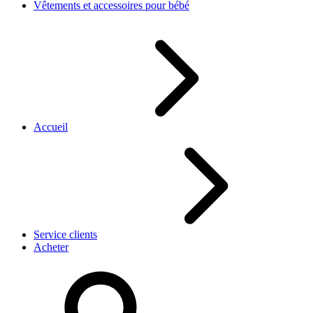
Vêtements et accessoires pour bébé
Accueil
Service clients
Acheter