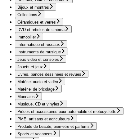
Bijoux et montres
Collections
Céramiques et verres
DVD et articles de cinéma
Immobilier
Informatique et réseaux
Instruments de musique
Jeux vidéo et consoles
Jouets et jeux
Livres, bandes dessinées et revues
Matériel audio et vidéo
Matériel de bricolage
Monnaies
Musique, CD et vinyles
Pièces et accessoires pour automobile et motocyclette
PME, artisans et agriculteurs
Produits de beauté, bien-être et parfums
Sports et vacances