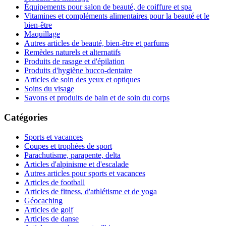
Équipements pour salon de beauté, de coiffure et spa
Vitamines et compléments alimentaires pour la beauté et le
bien-être
Maquillage
Autres articles de beauté, bien-être et parfums
Remèdes naturels et alternatifs
Produits de rasage et d'épilation
Produits d'hygiène bucco-dentaire
Articles de soin des yeux et optiques
Soins du visage
Savons et produits de bain et de soin du corps
Catégories
Sports et vacances
Coupes et trophées de sport
Parachutisme, parapente, delta
Articles d'alpinisme et d'escalade
Autres articles pour sports et vacances
Articles de football
Articles de fitness, d'athlétisme et de yoga
Géocaching
Articles de golf
Articles de danse