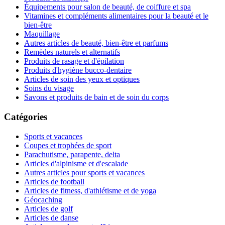
Équipements pour salon de beauté, de coiffure et spa
Vitamines et compléments alimentaires pour la beauté et le
bien-être
Maquillage
Autres articles de beauté, bien-être et parfums
Remèdes naturels et alternatifs
Produits de rasage et d'épilation
Produits d'hygiène bucco-dentaire
Articles de soin des yeux et optiques
Soins du visage
Savons et produits de bain et de soin du corps
Catégories
Sports et vacances
Coupes et trophées de sport
Parachutisme, parapente, delta
Articles d'alpinisme et d'escalade
Autres articles pour sports et vacances
Articles de football
Articles de fitness, d'athlétisme et de yoga
Géocaching
Articles de golf
Articles de danse