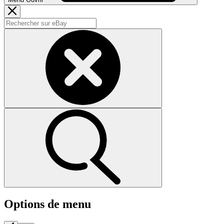
Options de menu