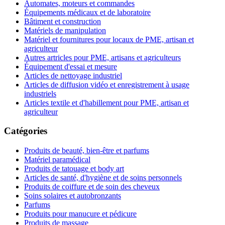
Automates, moteurs et commandes
Équipements médicaux et de laboratoire
Bâtiment et construction
Matériels de manipulation
Matériel et fournitures pour locaux de PME, artisan et
agriculteur
Autres artricles pour PME, artisans et agriculteurs
Équipement d'essai et mesure
Articles de nettoyage industriel
Articles de diffusion vidéo et enregistrement à usage
industriels
Articles textile et d'habillement pour PME, artisan et
agriculteur
Catégories
Produits de beauté, bien-être et parfums
Matériel paramédical
Produits de tatouage et body art
Articles de santé, d'hygiène et de soins personnels
Produits de coiffure et de soin des cheveux
Soins solaires et autobronzants
Parfums
Produits pour manucure et pédicure
Produits de massage