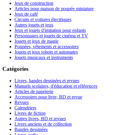
Jeux de construction
Articles pour maison de poupée miniature
Jeux de café
Circuits et voitures électriques
Autres jouets et jeux
Jeux et jouets d'imitation pour enfants
Personnages et jouets de cinéma et TV
Jouets et jeux de magie
Poupées, vêtements et accessoires
Jouets et jeux robots et automates
Jouets musicaux et instruments
Catégories
Livres, bandes dessinées et revues
Manuels scolaires, d'éducation et références
Articles de papeterie
Accessoires pour livre, BD et revue
Revues
Calendriers
Livres de fiction
Autres livres, BD et revues
Livres anciens et de collection
Bandes dessinées
Livres audio