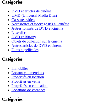
Catégories
DVD et articles de cinéma
UMD (Universal Media Disc)
Cassettes vidéo
Accessoires et stockage liés au cinéma
Autres formats de DVD et cinéma
Laserdiscs
DVD et Blu-ray
Objets de collection sur le cinéma
Autres articles de DVD et cinéma
Films et pellicules
Catégories
Immobilier
Locaux commerciaux
Propriétés en location
Propriétés en vente
Propriétés en colocation
Locations de vacances
Catégories