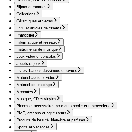
Bijoux et montres
Collections
Céramiques et verres
DVD et articles de cinéma
Immobilier
Informatique et réseaux
Instruments de musique
Jeux vidéo et consoles
Jouets et jeux
Livres, bandes dessinées et revues
Matériel audio et vidéo
Matériel de bricolage
Monnaies
Musique, CD et vinyles
Pièces et accessoires pour automobile et motocyclette
PME, artisans et agriculteurs
Produits de beauté, bien-être et parfums
Sports et vacances