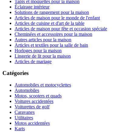
Tapis et moquettes pour la maison
Éclairage intérieur
Solutions de rangement pour la maison
Articles de maison pour le monde de l'enfant
Articles de cuisine et d'art de la table
Articles de maison pour fête et occasion spéciale
Cheminées et accessoires pour la maison
Autres articles pour la maison
Articles et textiles pour la salle de bain
Horloges pour la maison
Lingerie de lit pour la maison
Articles de mariage
Catégories
Automobiles et motocyclettes
Automobiles
Motos, scooters et quads
Voitures accidentées
Voiturettes de golf
Caravanes
Utilitaires
Motos accidentées
Karts