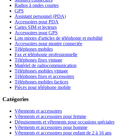
Radios à ondes courtes
GPS
Assistant personnel (PDA)
Accessoires pour PDA
Cartes SIM et lecteurs
Accessoires pour GPS
Lots mixtes d'articles de téléphonie et mobilité
Accessoires pour montre connectée
Téléphones mobiles
Fax et téléphonie professionnelle
Téléphones fixes vintage
Matériel de radiocommunication
Téléphones mobiles vintage
Téléphones fixes et accessoires
Téléphones mobiles factices
Pièces pour téléphone mobile
Catégories
Vêtements et accessoires
Vêtements et accessoires pour femme
Déguisements et vêtements pour occasions spéciales
Vêtements et accessoires pour homme
Vêtements et accessoires pour enfant de 2 à 16 ans