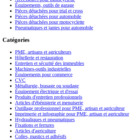
Équipements, outils de garage
Pièces détachées pour trial et cross
Pièces détachées pour automobile
Pièces détachées pour motocyclette
Pneumatiques et jantes pour automobile
Catégories
PME, artisans et agriculteurs
Hôtellerie et restauration
Entretien et sécurité des immeubles
Machines-outils industrielles
Équipements pour commerce
CVC
Métallurgie, brasage ou soudage
Équipement électrique et d'essai
Produits d'entretien professionnels
Articles d'ébénisterie et menuiserie
Outillage professionnel pour PME, artisan et agriculteur
Imprimerie et infographie pour PME, artisan et agriculteur
Hydrauliques et pneumatiques
Fixations et ferrures
Articles d'agriculture
Colles, mastics et adhésifs