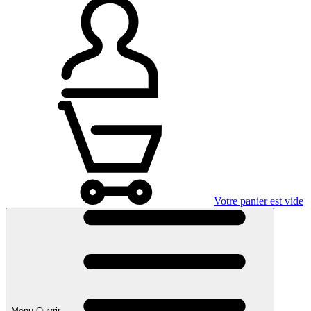
Votre panier est vide
Menu Ouvrir