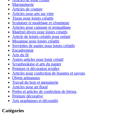
Maroquinerie
Articles de couture
Articles pour arts sur vitre
Tissus pour loisirs créatifs
Sculpture et modelage et céramique
Articles pour cannage et rempaillage
Matériel divers pour loisirs créatifs
Article de loisirs créatifs pour enfant
Mosaïque pour loisirs créatifs
Serviettes de papier pour loisirs créatifs
Encadrement
Arts du fil
Autres articles pour loisir créatif
Scrapbooking et arts du papier
Peinture et décoration textiles
Articles pour confection de bougies et savons
Objets artisanaux
Travail du bois et menuiserie
Articles pour art floral
Perles et articles de confection de bijoux
Peinture décorative
Arts graphiques et décoratifs
Catégories