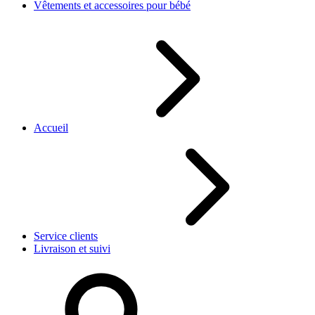
Vêtements et accessoires pour bébé
Accueil
Service clients
Livraison et suivi