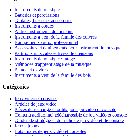
Instruments de musique
Batteries et percussions
Guitares, basses et accessoires
Instruments à cordes
Autres instruments de musique
Instruments à vent de la famille des cuivres
Équipements audio professionnel
Accessoires et équipements pour instrument de musique
Partitions musicales et livres de chansons
Instruments de musique vintage
Méthodes d'apprentissage de la musique
Pianos et claviers
Instruments à vent de la famille des bois
Catégories
Jeux vidéo et consoles
Articles de jeux vidéo
Pièces de rechange et outils pour jeu vidéo et console
Contenu additionnel téléchargeable de jeu vidéo et console
Guides de stratégie et de triche de jeu vidéo et de console
Jeux à jetons
Lots mixtes de jeux vidéo et consoles