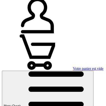
Votre panier est vide
Menu Ouvrir