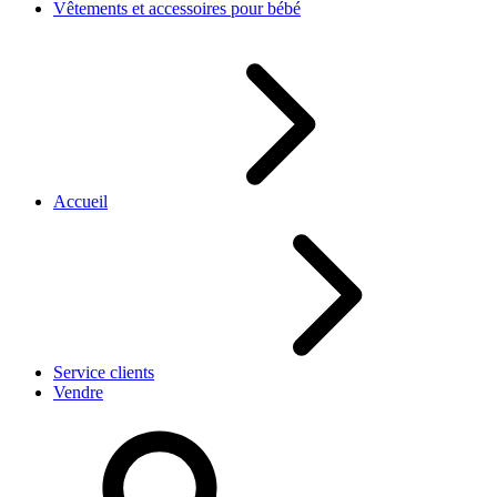
Vêtements et accessoires pour bébé
Accueil
Service clients
Vendre