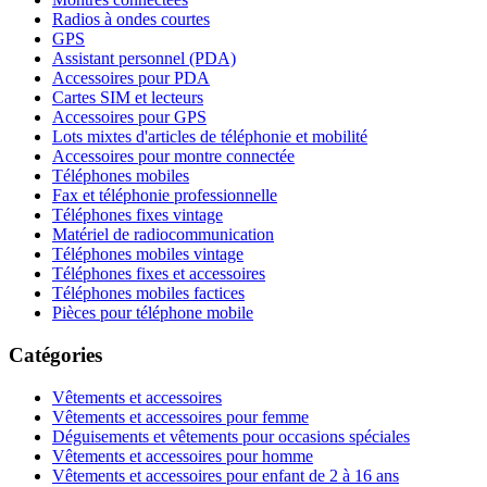
Radios à ondes courtes
GPS
Assistant personnel (PDA)
Accessoires pour PDA
Cartes SIM et lecteurs
Accessoires pour GPS
Lots mixtes d'articles de téléphonie et mobilité
Accessoires pour montre connectée
Téléphones mobiles
Fax et téléphonie professionnelle
Téléphones fixes vintage
Matériel de radiocommunication
Téléphones mobiles vintage
Téléphones fixes et accessoires
Téléphones mobiles factices
Pièces pour téléphone mobile
Catégories
Vêtements et accessoires
Vêtements et accessoires pour femme
Déguisements et vêtements pour occasions spéciales
Vêtements et accessoires pour homme
Vêtements et accessoires pour enfant de 2 à 16 ans