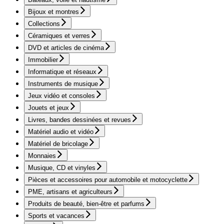
Bijoux et montres
Collections
Céramiques et verres
DVD et articles de cinéma
Immobilier
Informatique et réseaux
Instruments de musique
Jeux vidéo et consoles
Jouets et jeux
Livres, bandes dessinées et revues
Matériel audio et vidéo
Matériel de bricolage
Monnaies
Musique, CD et vinyles
Pièces et accessoires pour automobile et motocyclette
PME, artisans et agriculteurs
Produits de beauté, bien-être et parfums
Sports et vacances