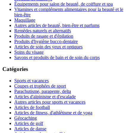
Équipements pour salon de beauté, de coiffure et spa
Vitamines et compléments alimentaires pour la beauté et le
bien-être
Maquillage
Autres articles de beauté, bien-être et parfums
Remèdes naturels et alternatifs
Produits de rasage et d'épilation
Produits d'hygiène bucco-dentaire
Articles de soin des yeux et optiques
Soins du visage
Savons et produits de bain et de soin du corps
Catégories
Sports et vacances
Coupes et trophées de sport
Parachutisme, parapente, delta
Articles d'alpinisme et d'escalade
Autres articles pour sports et vacances
Articles de football
Articles de fitness, d'athlétisme et de yoga
Géocaching
Articles de golf
Articles de danse