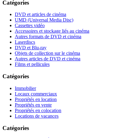
Catégories
DVD et articles de cinéma
UMD (Universal Media Disc)
Cassettes vidéo
Accessoires et stockage liés au cinéma
Autres formats de DVD et cinéma
Laserdiscs
DVD et Blu-ray
Objets de collection sur le cinéma
Autres articles de DVD et cinéma
Films et pellicules
Catégories
Immobilier
Locaux commerciaux
Propriétés en location
Propriétés en vente
Propriétés en colocation
Locations de vacances
Catégories