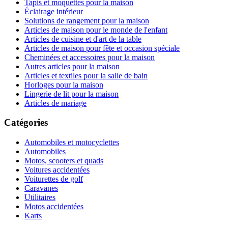
Tapis et moquettes pour la maison
Éclairage intérieur
Solutions de rangement pour la maison
Articles de maison pour le monde de l'enfant
Articles de cuisine et d'art de la table
Articles de maison pour fête et occasion spéciale
Cheminées et accessoires pour la maison
Autres articles pour la maison
Articles et textiles pour la salle de bain
Horloges pour la maison
Lingerie de lit pour la maison
Articles de mariage
Catégories
Automobiles et motocyclettes
Automobiles
Motos, scooters et quads
Voitures accidentées
Voiturettes de golf
Caravanes
Utilitaires
Motos accidentées
Karts