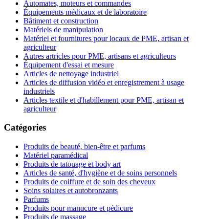
Automates, moteurs et commandes
Équipements médicaux et de laboratoire
Bâtiment et construction
Matériels de manipulation
Matériel et fournitures pour locaux de PME, artisan et
agriculteur
Autres artricles pour PME, artisans et agriculteurs
Équipement d'essai et mesure
Articles de nettoyage industriel
Articles de diffusion vidéo et enregistrement à usage
industriels
Articles textile et d'habillement pour PME, artisan et
agriculteur
Catégories
Produits de beauté, bien-être et parfums
Matériel paramédical
Produits de tatouage et body art
Articles de santé, d'hygiène et de soins personnels
Produits de coiffure et de soin des cheveux
Soins solaires et autobronzants
Parfums
Produits pour manucure et pédicure
Produits de massage