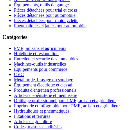
Équipements, outils de garage
Pièces détachées pour trial et cross
Pièces détachées pour automobile
Pièces détachées pour motocyclette
Pneumatiques et jantes pour automobile
Catégories
PME, artisans et agriculteurs
Hôtellerie et restauration
Entretien et sécurité des immeubles
Machines-outils industrielles
Équipements pour commerce
CVC
Métallurgie, brasage ou soudage
Équipement électrique et d'essai
Produits d'entretien professionnels
Articles d'ébénisterie et menuiserie
Outillage professionnel pour PME, artisan et agriculteur
Imprimerie et infographie pour PME, artisan et agriculteur
Hydrauliques et pneumatiques
Fixations et ferrures
Articles d'agriculture
Colles, mastics et adhésifs