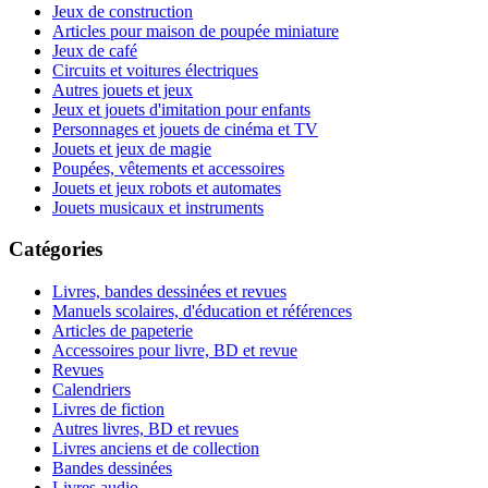
Jeux de construction
Articles pour maison de poupée miniature
Jeux de café
Circuits et voitures électriques
Autres jouets et jeux
Jeux et jouets d'imitation pour enfants
Personnages et jouets de cinéma et TV
Jouets et jeux de magie
Poupées, vêtements et accessoires
Jouets et jeux robots et automates
Jouets musicaux et instruments
Catégories
Livres, bandes dessinées et revues
Manuels scolaires, d'éducation et références
Articles de papeterie
Accessoires pour livre, BD et revue
Revues
Calendriers
Livres de fiction
Autres livres, BD et revues
Livres anciens et de collection
Bandes dessinées
Livres audio