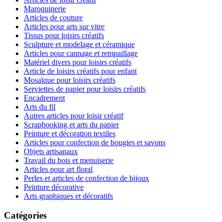
Maroquinerie
Articles de couture
Articles pour arts sur vitre
Tissus pour loisirs créatifs
Sculpture et modelage et céramique
Articles pour cannage et rempaillage
Matériel divers pour loisirs créatifs
Article de loisirs créatifs pour enfant
Mosaïque pour loisirs créatifs
Serviettes de papier pour loisirs créatifs
Encadrement
Arts du fil
Autres articles pour loisir créatif
Scrapbooking et arts du papier
Peinture et décoration textiles
Articles pour confection de bougies et savons
Objets artisanaux
Travail du bois et menuiserie
Articles pour art floral
Perles et articles de confection de bijoux
Peinture décorative
Arts graphiques et décoratifs
Catégories