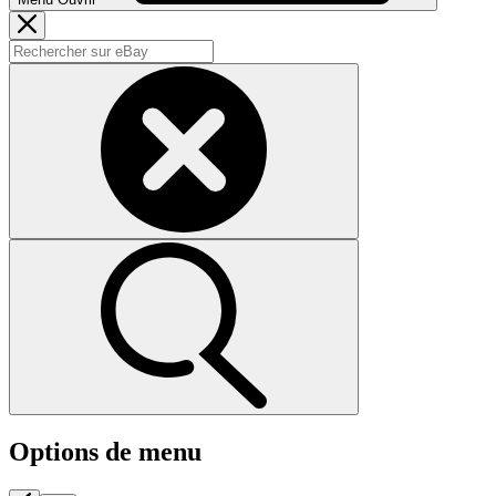
Options de menu