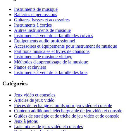
Instruments de musique
Batteries et percussions
Guitares, basses et accessoires
Instruments à cordes
Autres instruments de musique
Instruments à vent de la famille des cuivres
Équipements audio professionnel
Accessoires et équipements pour instrument de musique
Partitions musicales et livres de chansons
Instruments de musique vintage
Méthodes d'apprentissage de la musique
Pianos et claviers
Instruments à vent de la famille des bois
Catégories
Jeux vidéo et consoles
Articles de jeux vidéo
Pièces de rechange et outils pour jeu vidéo et console
Contenu additionnel téléchargeable de jeu vidéo et console
Guides de stratégie et de triche de jeu vidéo et de console
Jeux à jetons
Lots mixtes de jeux vidéo et consoles