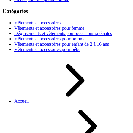
Catégories
Vêtements et accessoires
Vêtements et accessoires pour femme
Déguisements et vêtements pour occasions spéciales
Vêtements et accessoires pour homme
Vêtements et accessoires pour enfant de 2 à 16 ans
Vêtements et accessoires pour bébé
Accueil