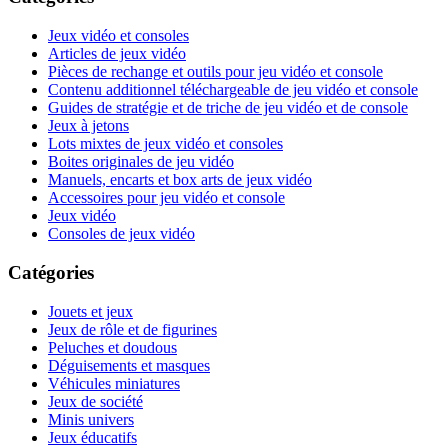
Jeux vidéo et consoles
Articles de jeux vidéo
Pièces de rechange et outils pour jeu vidéo et console
Contenu additionnel téléchargeable de jeu vidéo et console
Guides de stratégie et de triche de jeu vidéo et de console
Jeux à jetons
Lots mixtes de jeux vidéo et consoles
Boites originales de jeu vidéo
Manuels, encarts et box arts de jeux vidéo
Accessoires pour jeu vidéo et console
Jeux vidéo
Consoles de jeux vidéo
Catégories
Jouets et jeux
Jeux de rôle et de figurines
Peluches et doudous
Déguisements et masques
Véhicules miniatures
Jeux de société
Minis univers
Jeux éducatifs