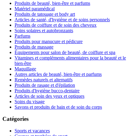
Produits de beauté, bien-être et parfums
Matériel paramédical
Produits de tatouage et body art
Articles de santé, d'hygiène et de soins personnels
Produits de coiffure et de soin des cheveux
Soins solaires et autobronzants
Parfums
Produits pour manucure et pédicure
Produits de massage
Équipements pour salon de beauté, de coiffure et spa
Vitamines et compléments alimentaires pour la beauté et le
bien-être
Maquillage
Autres articles de beauté, bien-être et parfums
Remèdes naturels et alternatifs
Produits de rasage et d'épilation
Produits d'hygiène bucco-dentaire
Articles de soin des yeux et optiques
Soins du visage
Savons et produits de bain et de soin du corps
Catégories
Sports et vacances