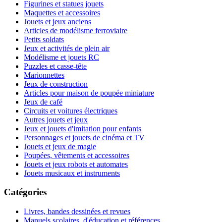
Figurines et statues jouets
Maquettes et accessoires
Jouets et jeux anciens
Articles de modélisme ferroviaire
Petits soldats
Jeux et activités de plein air
Modélisme et jouets RC
Puzzles et casse-tête
Marionnettes
Jeux de construction
Articles pour maison de poupée miniature
Jeux de café
Circuits et voitures électriques
Autres jouets et jeux
Jeux et jouets d'imitation pour enfants
Personnages et jouets de cinéma et TV
Jouets et jeux de magie
Poupées, vêtements et accessoires
Jouets et jeux robots et automates
Jouets musicaux et instruments
Catégories
Livres, bandes dessinées et revues
Manuels scolaires, d'éducation et références