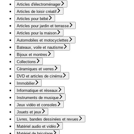
Articles d'électroménager
Articles de loisir créatif
Articles pour bébé
Articles pour jardin et terrasse
Articles pour la maison
Automobiles et motocyclettes
Bateaux, voile et nautisme
Bijoux et montres
Collections
Céramiques et verres
DVD et articles de cinéma
Immobilier
Informatique et réseaux
Instruments de musique
Jeux vidéo et consoles
Jouets et jeux
Livres, bandes dessinées et revues
Matériel audio et vidéo
Matériel de bricolage