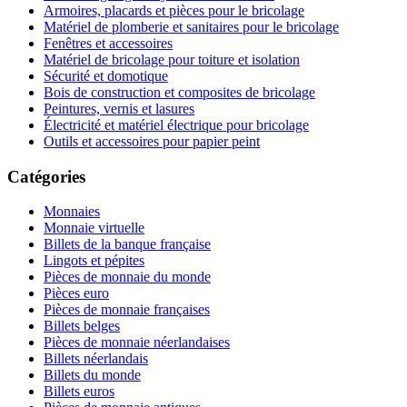
Armoires, placards et pièces pour le bricolage
Matériel de plomberie et sanitaires pour le bricolage
Fenêtres et accessoires
Matériel de bricolage pour toiture et isolation
Sécurité et domotique
Bois de construction et composites de bricolage
Peintures, vernis et lasures
Électricité et matériel électrique pour bricolage
Outils et accessoires pour papier peint
Catégories
Monnaies
Monnaie virtuelle
Billets de la banque française
Lingots et pépites
Pièces de monnaie du monde
Pièces euro
Pièces de monnaie françaises
Billets belges
Pièces de monnaie néerlandaises
Billets néerlandais
Billets du monde
Billets euros