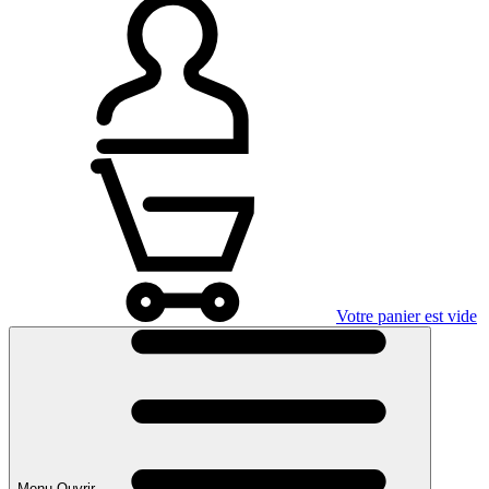
Votre panier est vide
Menu Ouvrir