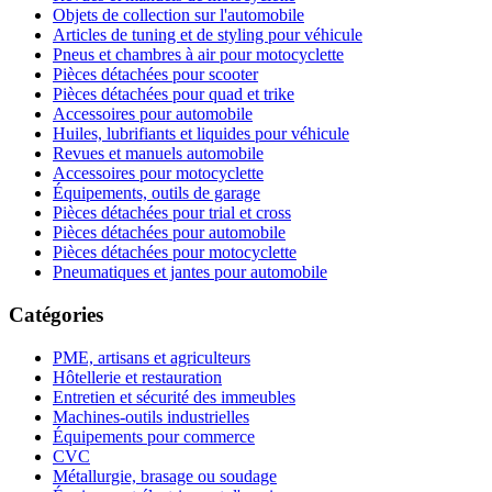
Objets de collection sur l'automobile
Articles de tuning et de styling pour véhicule
Pneus et chambres à air pour motocyclette
Pièces détachées pour scooter
Pièces détachées pour quad et trike
Accessoires pour automobile
Huiles, lubrifiants et liquides pour véhicule
Revues et manuels automobile
Accessoires pour motocyclette
Équipements, outils de garage
Pièces détachées pour trial et cross
Pièces détachées pour automobile
Pièces détachées pour motocyclette
Pneumatiques et jantes pour automobile
Catégories
PME, artisans et agriculteurs
Hôtellerie et restauration
Entretien et sécurité des immeubles
Machines-outils industrielles
Équipements pour commerce
CVC
Métallurgie, brasage ou soudage