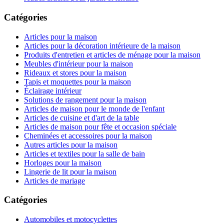
Catégories
Articles pour la maison
Articles pour la décoration intérieure de la maison
Produits d'entretien et articles de ménage pour la maison
Meubles d'intérieur pour la maison
Rideaux et stores pour la maison
Tapis et moquettes pour la maison
Éclairage intérieur
Solutions de rangement pour la maison
Articles de maison pour le monde de l'enfant
Articles de cuisine et d'art de la table
Articles de maison pour fête et occasion spéciale
Cheminées et accessoires pour la maison
Autres articles pour la maison
Articles et textiles pour la salle de bain
Horloges pour la maison
Lingerie de lit pour la maison
Articles de mariage
Catégories
Automobiles et motocyclettes