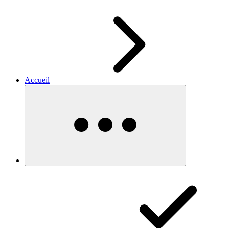
Accueil