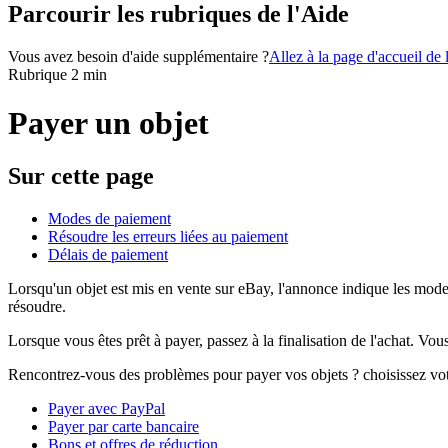
Parcourir les rubriques de l'Aide
Vous avez besoin d'aide supplémentaire ?
Allez à la page d'accueil de
Rubrique 2 min
Payer un objet
Sur cette page
Modes de paiement
Résoudre les erreurs liées au paiement
Délais de paiement
Lorsqu'un objet est mis en vente sur eBay, l'annonce indique les mode
résoudre.
Lorsque vous êtes prêt à payer, passez à la finalisation de l'achat. Vo
Rencontrez-vous des problèmes pour payer vos objets ? choisissez vot
Payer avec PayPal
Payer par carte bancaire
Bons et offres de réduction