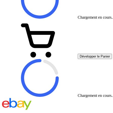
Chargement en cours..
Développer le Panier
Chargement en cours..