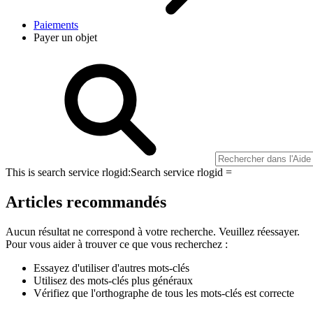
Paiements
Payer un objet
This is search service rlogid:
Search service rlogid =
Articles recommandés
Aucun résultat ne correspond à votre recherche. Veuillez réessayer.
Pour vous aider à trouver ce que vous recherchez :
Essayez d'utiliser d'autres mots-clés
Utilisez des mots-clés plus généraux
Vérifiez que l'orthographe de tous les mots-clés est correcte