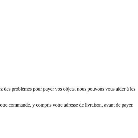
rez des problèmes pour payer vos objets, nous pouvons vous aider à les
e votre commande, y compris votre adresse de livraison, avant de payer.