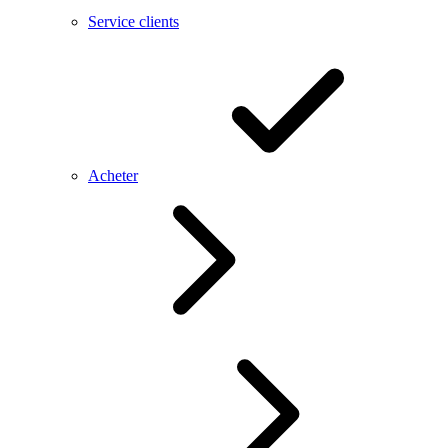
Service clients
Acheter