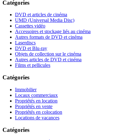
Catégories
DVD et articles de cinéma
UMD (Universal Media Disc)
Cassettes vidéo
Accessoires et stockage liés au cinéma
Autres formats de DVD et cinéma
Laserdiscs
DVD et Blu-ray
Objets de collection sur le cinéma
Autres articles de DVD et cinéma
Films et pellicules
Catégories
Immobilier
Locaux commerciaux
Propriétés en location
Propriétés en vente
Propriétés en colocation
Locations de vacances
Catégories