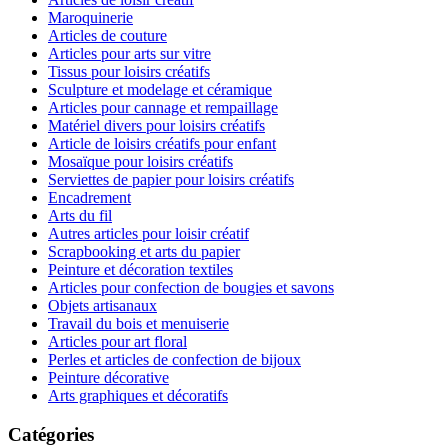
Maroquinerie
Articles de couture
Articles pour arts sur vitre
Tissus pour loisirs créatifs
Sculpture et modelage et céramique
Articles pour cannage et rempaillage
Matériel divers pour loisirs créatifs
Article de loisirs créatifs pour enfant
Mosaïque pour loisirs créatifs
Serviettes de papier pour loisirs créatifs
Encadrement
Arts du fil
Autres articles pour loisir créatif
Scrapbooking et arts du papier
Peinture et décoration textiles
Articles pour confection de bougies et savons
Objets artisanaux
Travail du bois et menuiserie
Articles pour art floral
Perles et articles de confection de bijoux
Peinture décorative
Arts graphiques et décoratifs
Catégories