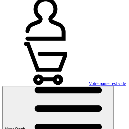
Votre panier est vide
Menu Ouvrir