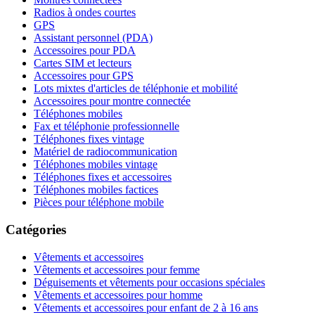
Radios à ondes courtes
GPS
Assistant personnel (PDA)
Accessoires pour PDA
Cartes SIM et lecteurs
Accessoires pour GPS
Lots mixtes d'articles de téléphonie et mobilité
Accessoires pour montre connectée
Téléphones mobiles
Fax et téléphonie professionnelle
Téléphones fixes vintage
Matériel de radiocommunication
Téléphones mobiles vintage
Téléphones fixes et accessoires
Téléphones mobiles factices
Pièces pour téléphone mobile
Catégories
Vêtements et accessoires
Vêtements et accessoires pour femme
Déguisements et vêtements pour occasions spéciales
Vêtements et accessoires pour homme
Vêtements et accessoires pour enfant de 2 à 16 ans