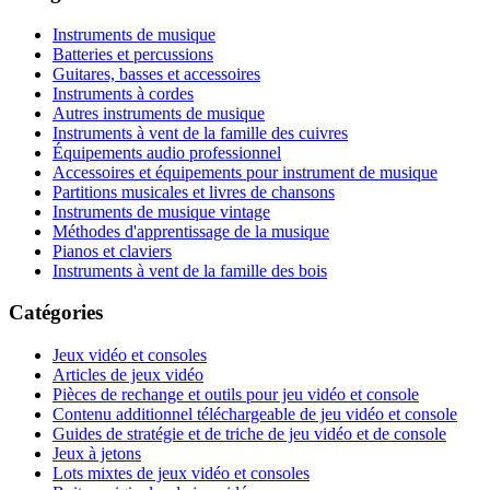
Instruments de musique
Batteries et percussions
Guitares, basses et accessoires
Instruments à cordes
Autres instruments de musique
Instruments à vent de la famille des cuivres
Équipements audio professionnel
Accessoires et équipements pour instrument de musique
Partitions musicales et livres de chansons
Instruments de musique vintage
Méthodes d'apprentissage de la musique
Pianos et claviers
Instruments à vent de la famille des bois
Catégories
Jeux vidéo et consoles
Articles de jeux vidéo
Pièces de rechange et outils pour jeu vidéo et console
Contenu additionnel téléchargeable de jeu vidéo et console
Guides de stratégie et de triche de jeu vidéo et de console
Jeux à jetons
Lots mixtes de jeux vidéo et consoles