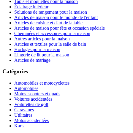
Tapis et moquettes pour la maison
Éclairage intérieur
Solutions de rangement pour la maison
Articles de maison pour le monde de l'enfant
Articles de cuisine et d'art de la table
Articles de maison pour fête et occasion spéciale
Cheminées et accessoires pour la maison
Autres articles pour la maison
Articles et textiles pour la salle de bain
Horloges pour la maison
Lingerie de lit pour la maison
Articles de mariage
Catégories
Automobiles et motocyclettes
Automobiles
Motos, scooters et quads
Voitures accidentées
Voiturettes de golf
Caravanes
Utilitaires
Motos accidentées
Karts