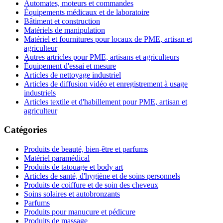
Automates, moteurs et commandes
Équipements médicaux et de laboratoire
Bâtiment et construction
Matériels de manipulation
Matériel et fournitures pour locaux de PME, artisan et
agriculteur
Autres artricles pour PME, artisans et agriculteurs
Équipement d'essai et mesure
Articles de nettoyage industriel
Articles de diffusion vidéo et enregistrement à usage
industriels
Articles textile et d'habillement pour PME, artisan et
agriculteur
Catégories
Produits de beauté, bien-être et parfums
Matériel paramédical
Produits de tatouage et body art
Articles de santé, d'hygiène et de soins personnels
Produits de coiffure et de soin des cheveux
Soins solaires et autobronzants
Parfums
Produits pour manucure et pédicure
Produits de massage