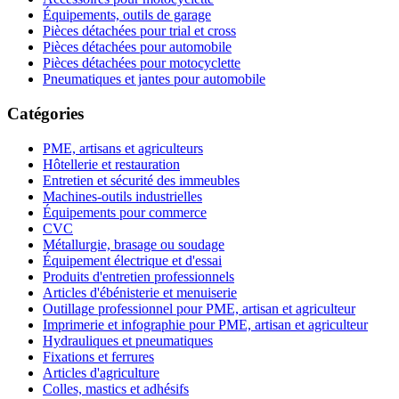
Équipements, outils de garage
Pièces détachées pour trial et cross
Pièces détachées pour automobile
Pièces détachées pour motocyclette
Pneumatiques et jantes pour automobile
Catégories
PME, artisans et agriculteurs
Hôtellerie et restauration
Entretien et sécurité des immeubles
Machines-outils industrielles
Équipements pour commerce
CVC
Métallurgie, brasage ou soudage
Équipement électrique et d'essai
Produits d'entretien professionnels
Articles d'ébénisterie et menuiserie
Outillage professionnel pour PME, artisan et agriculteur
Imprimerie et infographie pour PME, artisan et agriculteur
Hydrauliques et pneumatiques
Fixations et ferrures
Articles d'agriculture
Colles, mastics et adhésifs