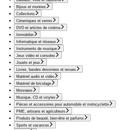
Bijoux et montres
Collections
Céramiques et verres
DVD et articles de cinéma
Immobilier
Informatique et réseaux
Instruments de musique
Jeux vidéo et consoles
Jouets et jeux
Livres, bandes dessinées et revues
Matériel audio et vidéo
Matériel de bricolage
Monnaies
Musique, CD et vinyles
Pièces et accessoires pour automobile et motocyclette
PME, artisans et agriculteurs
Produits de beauté, bien-être et parfums
Sports et vacances