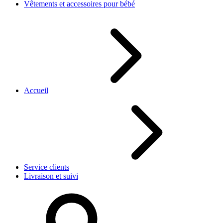
Vêtements et accessoires pour bébé
Accueil
Service clients
Livraison et suivi