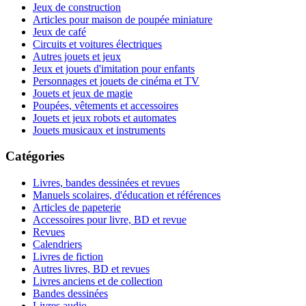
Jeux de construction
Articles pour maison de poupée miniature
Jeux de café
Circuits et voitures électriques
Autres jouets et jeux
Jeux et jouets d'imitation pour enfants
Personnages et jouets de cinéma et TV
Jouets et jeux de magie
Poupées, vêtements et accessoires
Jouets et jeux robots et automates
Jouets musicaux et instruments
Catégories
Livres, bandes dessinées et revues
Manuels scolaires, d'éducation et références
Articles de papeterie
Accessoires pour livre, BD et revue
Revues
Calendriers
Livres de fiction
Autres livres, BD et revues
Livres anciens et de collection
Bandes dessinées
Livres audio