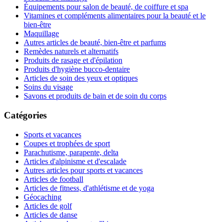
Équipements pour salon de beauté, de coiffure et spa
Vitamines et compléments alimentaires pour la beauté et le
bien-être
Maquillage
Autres articles de beauté, bien-être et parfums
Remèdes naturels et alternatifs
Produits de rasage et d'épilation
Produits d'hygiène bucco-dentaire
Articles de soin des yeux et optiques
Soins du visage
Savons et produits de bain et de soin du corps
Catégories
Sports et vacances
Coupes et trophées de sport
Parachutisme, parapente, delta
Articles d'alpinisme et d'escalade
Autres articles pour sports et vacances
Articles de football
Articles de fitness, d'athlétisme et de yoga
Géocaching
Articles de golf
Articles de danse