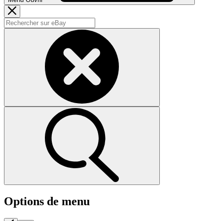
Options de menu