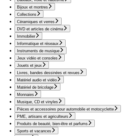
Bijoux et montres
Collections
Céramiques et verres
DVD et articles de cinéma
Immobilier
Informatique et réseaux
Instruments de musique
Jeux vidéo et consoles
Jouets et jeux
Livres, bandes dessinées et revues
Matériel audio et vidéo
Matériel de bricolage
Monnaies
Musique, CD et vinyles
Pièces et accessoires pour automobile et motocyclette
PME, artisans et agriculteurs
Produits de beauté, bien-être et parfums
Sports et vacances