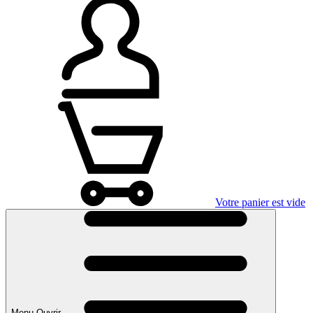
Votre panier est vide
Menu Ouvrir