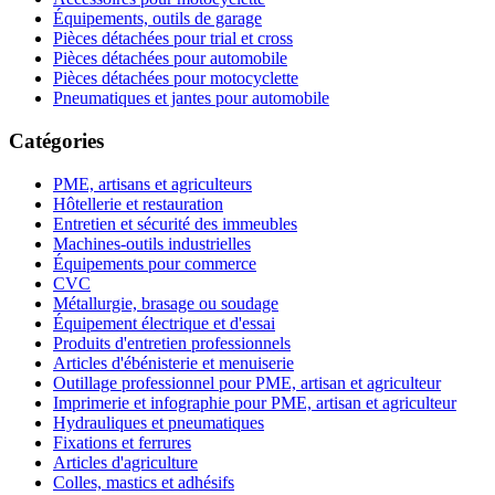
Équipements, outils de garage
Pièces détachées pour trial et cross
Pièces détachées pour automobile
Pièces détachées pour motocyclette
Pneumatiques et jantes pour automobile
Catégories
PME, artisans et agriculteurs
Hôtellerie et restauration
Entretien et sécurité des immeubles
Machines-outils industrielles
Équipements pour commerce
CVC
Métallurgie, brasage ou soudage
Équipement électrique et d'essai
Produits d'entretien professionnels
Articles d'ébénisterie et menuiserie
Outillage professionnel pour PME, artisan et agriculteur
Imprimerie et infographie pour PME, artisan et agriculteur
Hydrauliques et pneumatiques
Fixations et ferrures
Articles d'agriculture
Colles, mastics et adhésifs