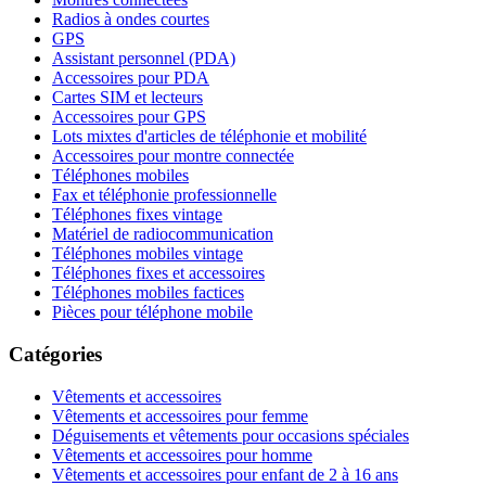
Radios à ondes courtes
GPS
Assistant personnel (PDA)
Accessoires pour PDA
Cartes SIM et lecteurs
Accessoires pour GPS
Lots mixtes d'articles de téléphonie et mobilité
Accessoires pour montre connectée
Téléphones mobiles
Fax et téléphonie professionnelle
Téléphones fixes vintage
Matériel de radiocommunication
Téléphones mobiles vintage
Téléphones fixes et accessoires
Téléphones mobiles factices
Pièces pour téléphone mobile
Catégories
Vêtements et accessoires
Vêtements et accessoires pour femme
Déguisements et vêtements pour occasions spéciales
Vêtements et accessoires pour homme
Vêtements et accessoires pour enfant de 2 à 16 ans