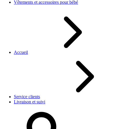
Vêtements et accessoires pour bébé
Accueil
Service clients
Livraison et suivi