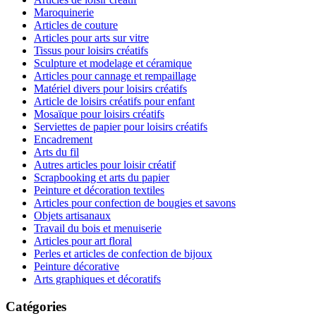
Maroquinerie
Articles de couture
Articles pour arts sur vitre
Tissus pour loisirs créatifs
Sculpture et modelage et céramique
Articles pour cannage et rempaillage
Matériel divers pour loisirs créatifs
Article de loisirs créatifs pour enfant
Mosaïque pour loisirs créatifs
Serviettes de papier pour loisirs créatifs
Encadrement
Arts du fil
Autres articles pour loisir créatif
Scrapbooking et arts du papier
Peinture et décoration textiles
Articles pour confection de bougies et savons
Objets artisanaux
Travail du bois et menuiserie
Articles pour art floral
Perles et articles de confection de bijoux
Peinture décorative
Arts graphiques et décoratifs
Catégories