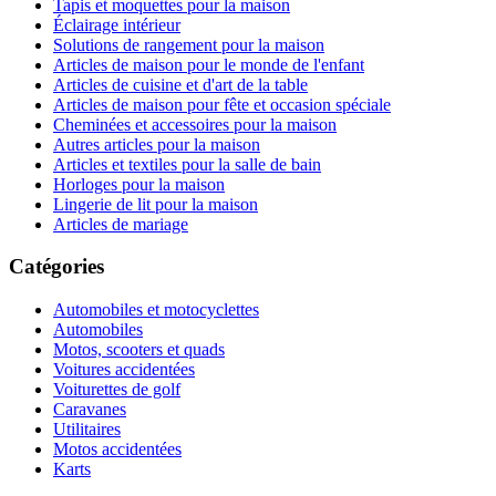
Tapis et moquettes pour la maison
Éclairage intérieur
Solutions de rangement pour la maison
Articles de maison pour le monde de l'enfant
Articles de cuisine et d'art de la table
Articles de maison pour fête et occasion spéciale
Cheminées et accessoires pour la maison
Autres articles pour la maison
Articles et textiles pour la salle de bain
Horloges pour la maison
Lingerie de lit pour la maison
Articles de mariage
Catégories
Automobiles et motocyclettes
Automobiles
Motos, scooters et quads
Voitures accidentées
Voiturettes de golf
Caravanes
Utilitaires
Motos accidentées
Karts