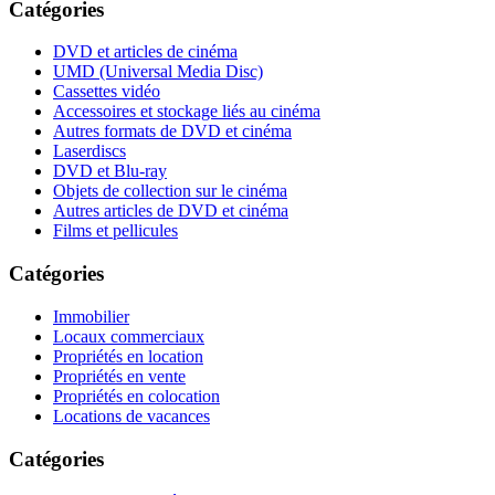
Catégories
DVD et articles de cinéma
UMD (Universal Media Disc)
Cassettes vidéo
Accessoires et stockage liés au cinéma
Autres formats de DVD et cinéma
Laserdiscs
DVD et Blu-ray
Objets de collection sur le cinéma
Autres articles de DVD et cinéma
Films et pellicules
Catégories
Immobilier
Locaux commerciaux
Propriétés en location
Propriétés en vente
Propriétés en colocation
Locations de vacances
Catégories