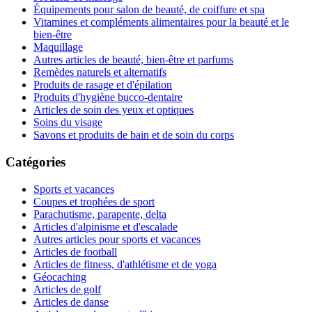
Équipements pour salon de beauté, de coiffure et spa
Vitamines et compléments alimentaires pour la beauté et le
bien-être
Maquillage
Autres articles de beauté, bien-être et parfums
Remèdes naturels et alternatifs
Produits de rasage et d'épilation
Produits d'hygiène bucco-dentaire
Articles de soin des yeux et optiques
Soins du visage
Savons et produits de bain et de soin du corps
Catégories
Sports et vacances
Coupes et trophées de sport
Parachutisme, parapente, delta
Articles d'alpinisme et d'escalade
Autres articles pour sports et vacances
Articles de football
Articles de fitness, d'athlétisme et de yoga
Géocaching
Articles de golf
Articles de danse