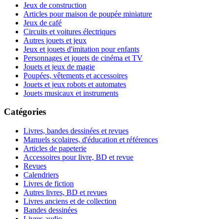
Jeux de construction
Articles pour maison de poupée miniature
Jeux de café
Circuits et voitures électriques
Autres jouets et jeux
Jeux et jouets d'imitation pour enfants
Personnages et jouets de cinéma et TV
Jouets et jeux de magie
Poupées, vêtements et accessoires
Jouets et jeux robots et automates
Jouets musicaux et instruments
Catégories
Livres, bandes dessinées et revues
Manuels scolaires, d'éducation et références
Articles de papeterie
Accessoires pour livre, BD et revue
Revues
Calendriers
Livres de fiction
Autres livres, BD et revues
Livres anciens et de collection
Bandes dessinées
Livres audio