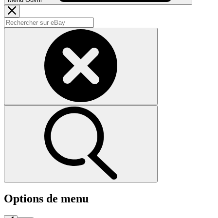
Options de menu