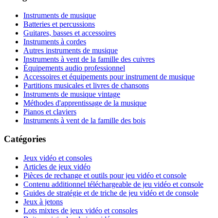
Instruments de musique
Batteries et percussions
Guitares, basses et accessoires
Instruments à cordes
Autres instruments de musique
Instruments à vent de la famille des cuivres
Équipements audio professionnel
Accessoires et équipements pour instrument de musique
Partitions musicales et livres de chansons
Instruments de musique vintage
Méthodes d'apprentissage de la musique
Pianos et claviers
Instruments à vent de la famille des bois
Catégories
Jeux vidéo et consoles
Articles de jeux vidéo
Pièces de rechange et outils pour jeu vidéo et console
Contenu additionnel téléchargeable de jeu vidéo et console
Guides de stratégie et de triche de jeu vidéo et de console
Jeux à jetons
Lots mixtes de jeux vidéo et consoles