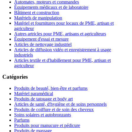
Automates, moteurs et commandes
Équipements médicaux et de laboratoire
Bâtiment et construction
Matériels de manipulation
Matériel et fournitures pour locaux de PME, artisan et
agriculteur
Autres artricles pour PME, artisans et agriculteurs
Équipement d'essai et mesure
Articles de nettoyage industriel
Articles de diffusion vidéo et enregistrement à usage
industriels
Articles textile et d'habillement pour PME, artisan et
agriculteur
Catégories
Produits de beauté, bien-être et parfums
Matériel paramédical
Produits de tatouage et body art
Articles de santé, d'hygiène et de soins personnels
Produits de coiffure et de soin des cheveux
Soins solaires et autobronzants
Parfums
Produits pour manucure et pédicure
Produits de massage