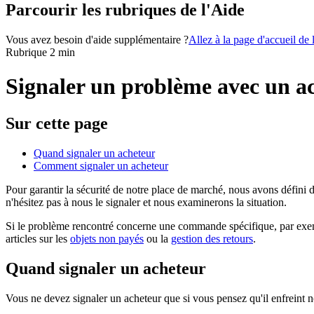
Parcourir les rubriques de l'Aide
Vous avez besoin d'aide supplémentaire ?
Allez à la page d'accueil de
Rubrique 2 min
Signaler un problème avec un a
Sur cette page
Quand signaler un acheteur
Comment signaler un acheteur
Pour garantir la sécurité de notre place de marché, nous avons défini
n'hésitez pas à nous le signaler et nous examinerons la situation.
Si le problème rencontré concerne une commande spécifique, par exemple
articles sur les
objets non payés
ou la
gestion des retours
.
Quand signaler un acheteur
Vous ne devez signaler un acheteur que si vous pensez qu'il enfreint 