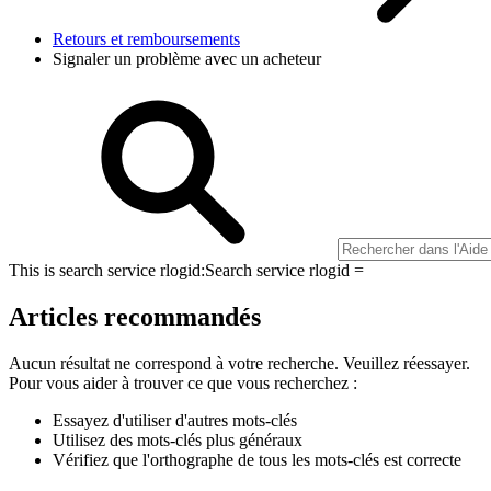
Retours et remboursements
Signaler un problème avec un acheteur
This is search service rlogid:
Search service rlogid =
Articles recommandés
Aucun résultat ne correspond à votre recherche. Veuillez réessayer.
Pour vous aider à trouver ce que vous recherchez :
Essayez d'utiliser d'autres mots-clés
Utilisez des mots-clés plus généraux
Vérifiez que l'orthographe de tous les mots-clés est correcte