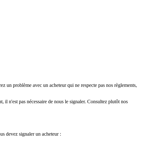
trez un problème avec un acheteur qui ne respecte pas nos règlements,
il n'est pas nécessaire de nous le signaler. Consultez plutôt nos
us devez signaler un acheteur :