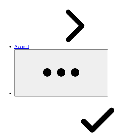
Accueil