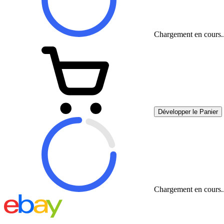
Chargement en cours..
Développer le Panier
Chargement en cours..