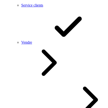
Service clients
Vendre