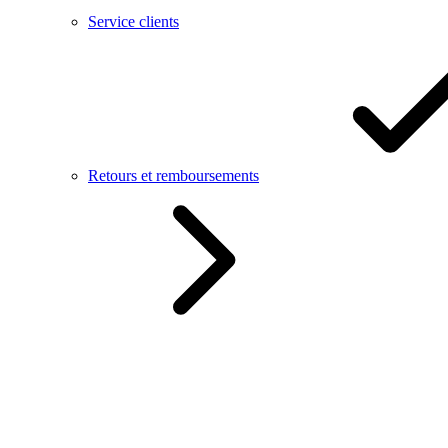
Service clients
Retours et remboursements