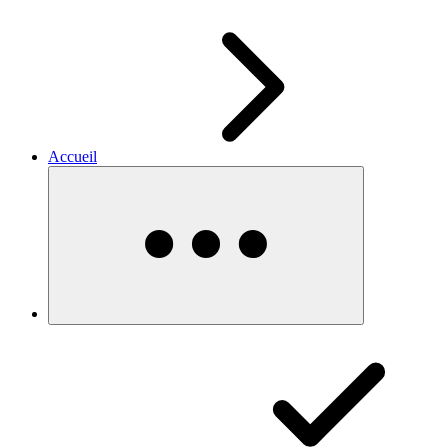
Accueil