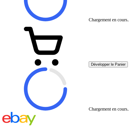
Chargement en cours..
Développer le Panier
Chargement en cours..