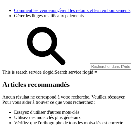
Comment les vendeurs gèrent les retours et les remboursements
Gérer les litiges relatifs aux paiements
This is search service rlogid:
Search service rlogid =
Articles recommandés
Aucun résultat ne correspond à votre recherche. Veuillez réessayer.
Pour vous aider à trouver ce que vous recherchez :
Essayez d'utiliser d'autres mots-clés
Utilisez des mots-clés plus généraux
Vérifiez que l'orthographe de tous les mots-clés est correcte