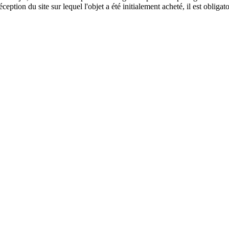
éception du site sur lequel l'objet a été initialement acheté, il est oblig