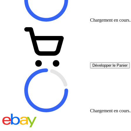
Chargement en cours..
Développer le Panier
Chargement en cours..