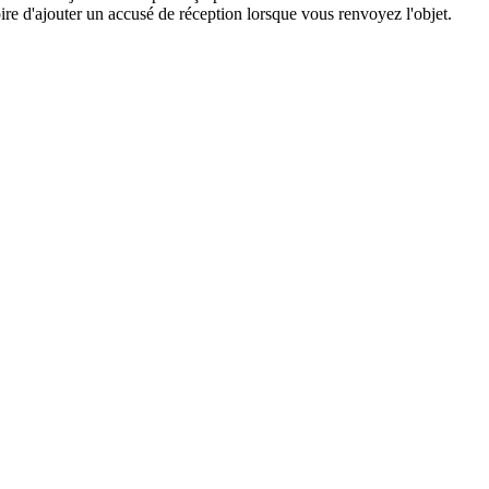
atoire d'ajouter un accusé de réception lorsque vous renvoyez l'objet.