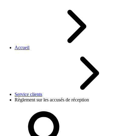
Accueil
Service clients
Règlement sur les accusés de réception