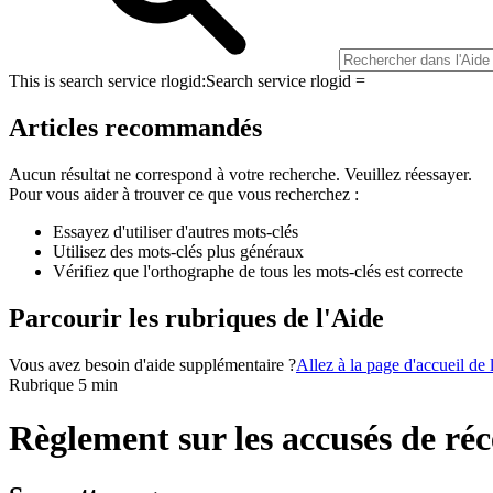
This is search service rlogid:
Search service rlogid =
Articles recommandés
Aucun résultat ne correspond à votre recherche. Veuillez réessayer.
Pour vous aider à trouver ce que vous recherchez :
Essayez d'utiliser d'autres mots-clés
Utilisez des mots-clés plus généraux
Vérifiez que l'orthographe de tous les mots-clés est correcte
Parcourir les rubriques de l'Aide
Vous avez besoin d'aide supplémentaire ?
Allez à la page d'accueil de
Rubrique 5 min
Règlement sur les accusés de ré