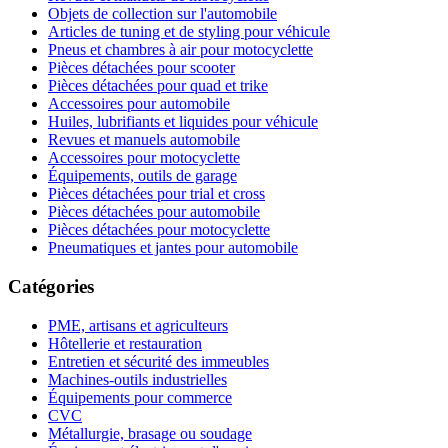
Objets de collection sur l'automobile
Articles de tuning et de styling pour véhicule
Pneus et chambres à air pour motocyclette
Pièces détachées pour scooter
Pièces détachées pour quad et trike
Accessoires pour automobile
Huiles, lubrifiants et liquides pour véhicule
Revues et manuels automobile
Accessoires pour motocyclette
Équipements, outils de garage
Pièces détachées pour trial et cross
Pièces détachées pour automobile
Pièces détachées pour motocyclette
Pneumatiques et jantes pour automobile
Catégories
PME, artisans et agriculteurs
Hôtellerie et restauration
Entretien et sécurité des immeubles
Machines-outils industrielles
Équipements pour commerce
CVC
Métallurgie, brasage ou soudage