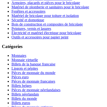
Armoires, placards et pièces pour le bricolage
Matériel de plomberie et sanitaires pour le bricolage
Fenêtres et accessoires
Matériel de bricolage pour toiture et isolation
Sécurité et domotique
Bois de construction et composites de bricolage
Peintures, vernis et lasures
Électricité et matériel électrique pour bricolage
Outils et accessoires pour papier peint
Catégories
Monnaies
Monnaie virtuelle
Billets de la banque française
Lingots et pépites
Pièces de monnaie du monde
Pièces euro
Pièces de monnaie françaises
Billets belges
Pièces de monnaie néerlandaises
Billets néerlandais
Billets du monde
Billets euros