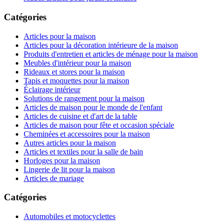
Catégories
Articles pour la maison
Articles pour la décoration intérieure de la maison
Produits d'entretien et articles de ménage pour la maison
Meubles d'intérieur pour la maison
Rideaux et stores pour la maison
Tapis et moquettes pour la maison
Éclairage intérieur
Solutions de rangement pour la maison
Articles de maison pour le monde de l'enfant
Articles de cuisine et d'art de la table
Articles de maison pour fête et occasion spéciale
Cheminées et accessoires pour la maison
Autres articles pour la maison
Articles et textiles pour la salle de bain
Horloges pour la maison
Lingerie de lit pour la maison
Articles de mariage
Catégories
Automobiles et motocyclettes