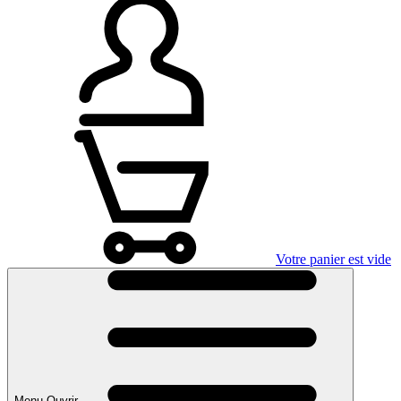
Votre panier est vide
Menu Ouvrir