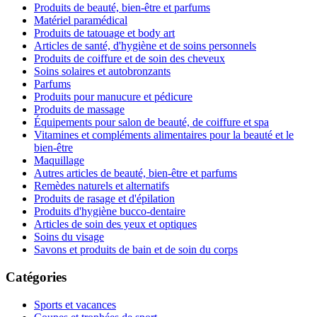
Produits de beauté, bien-être et parfums
Matériel paramédical
Produits de tatouage et body art
Articles de santé, d'hygiène et de soins personnels
Produits de coiffure et de soin des cheveux
Soins solaires et autobronzants
Parfums
Produits pour manucure et pédicure
Produits de massage
Équipements pour salon de beauté, de coiffure et spa
Vitamines et compléments alimentaires pour la beauté et le
bien-être
Maquillage
Autres articles de beauté, bien-être et parfums
Remèdes naturels et alternatifs
Produits de rasage et d'épilation
Produits d'hygiène bucco-dentaire
Articles de soin des yeux et optiques
Soins du visage
Savons et produits de bain et de soin du corps
Catégories
Sports et vacances