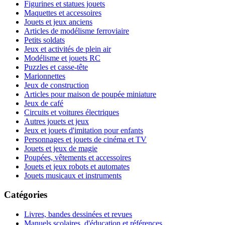
Figurines et statues jouets
Maquettes et accessoires
Jouets et jeux anciens
Articles de modélisme ferroviaire
Petits soldats
Jeux et activités de plein air
Modélisme et jouets RC
Puzzles et casse-tête
Marionnettes
Jeux de construction
Articles pour maison de poupée miniature
Jeux de café
Circuits et voitures électriques
Autres jouets et jeux
Jeux et jouets d'imitation pour enfants
Personnages et jouets de cinéma et TV
Jouets et jeux de magie
Poupées, vêtements et accessoires
Jouets et jeux robots et automates
Jouets musicaux et instruments
Catégories
Livres, bandes dessinées et revues
Manuels scolaires, d'éducation et références