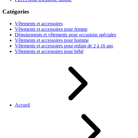
Catégories
Vêtements et accessoires
Vêtements et accessoires pour femme
Déguisements et vêtements pour occasions spéciales
Vêtements et accessoires pour homme
Vêtements et accessoires pour enfant de 2 à 16 ans
Vêtements et accessoires pour bébé
Accueil