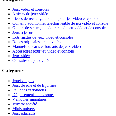
Jeux vidéo et consoles
Articles de jeux vidéo
Pièces de rechange et outils pour jeu vidéo et console
Contenu additionnel téléchargeable de jeu vidéo et console
Guides de stratégie et de triche de jeu vidéo et de console
Jeux à jetons
Lots mixtes de jeux vidéo et consoles
Boites originales de jeu vidéo
Manuels, encarts et box arts de jeux vidéo
Accessoires pour jeu vidéo et console
Jeux vidéo
Consoles de jeux vidéo
Catégories
Jouets et jeux
Jeux de rôle et de figurines
Peluches et doudous
Déguisements et masques
Véhicules miniatures
Jeux de société
Minis univers
Jeux éducatifs