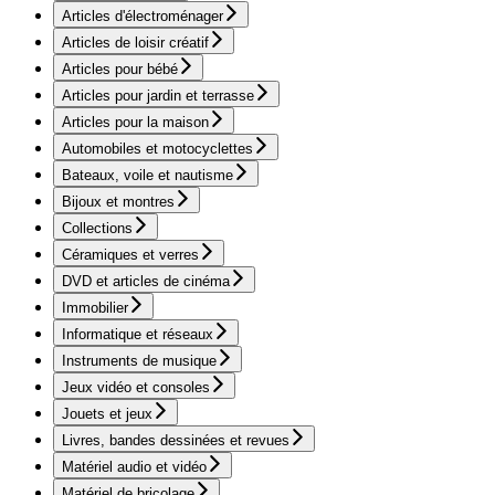
Articles d'électroménager
Articles de loisir créatif
Articles pour bébé
Articles pour jardin et terrasse
Articles pour la maison
Automobiles et motocyclettes
Bateaux, voile et nautisme
Bijoux et montres
Collections
Céramiques et verres
DVD et articles de cinéma
Immobilier
Informatique et réseaux
Instruments de musique
Jeux vidéo et consoles
Jouets et jeux
Livres, bandes dessinées et revues
Matériel audio et vidéo
Matériel de bricolage