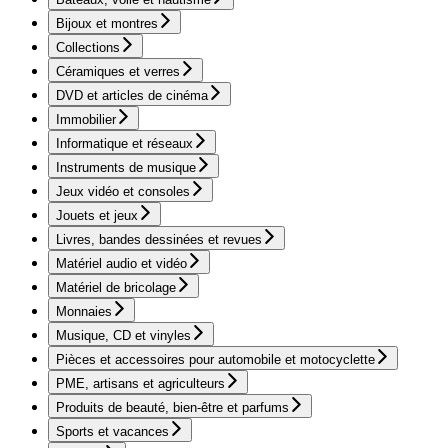
Bijoux et montres
Collections
Céramiques et verres
DVD et articles de cinéma
Immobilier
Informatique et réseaux
Instruments de musique
Jeux vidéo et consoles
Jouets et jeux
Livres, bandes dessinées et revues
Matériel audio et vidéo
Matériel de bricolage
Monnaies
Musique, CD et vinyles
Pièces et accessoires pour automobile et motocyclette
PME, artisans et agriculteurs
Produits de beauté, bien-être et parfums
Sports et vacances