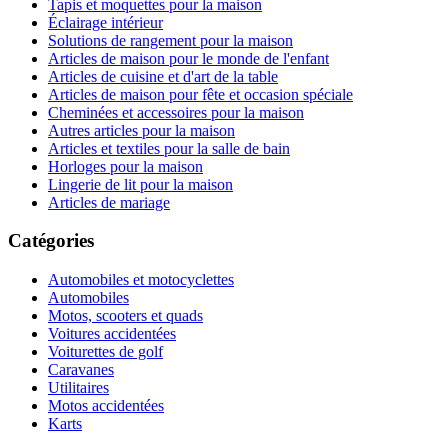
Tapis et moquettes pour la maison
Éclairage intérieur
Solutions de rangement pour la maison
Articles de maison pour le monde de l'enfant
Articles de cuisine et d'art de la table
Articles de maison pour fête et occasion spéciale
Cheminées et accessoires pour la maison
Autres articles pour la maison
Articles et textiles pour la salle de bain
Horloges pour la maison
Lingerie de lit pour la maison
Articles de mariage
Catégories
Automobiles et motocyclettes
Automobiles
Motos, scooters et quads
Voitures accidentées
Voiturettes de golf
Caravanes
Utilitaires
Motos accidentées
Karts