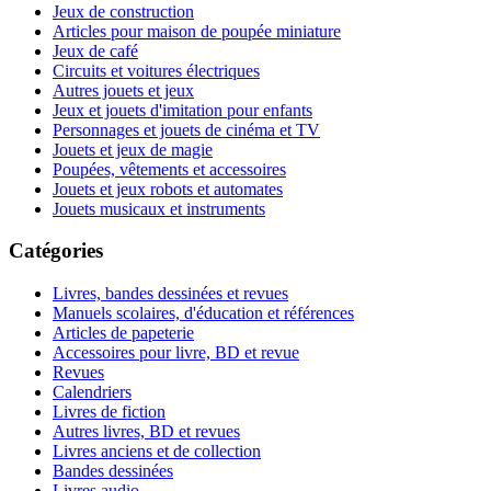
Jeux de construction
Articles pour maison de poupée miniature
Jeux de café
Circuits et voitures électriques
Autres jouets et jeux
Jeux et jouets d'imitation pour enfants
Personnages et jouets de cinéma et TV
Jouets et jeux de magie
Poupées, vêtements et accessoires
Jouets et jeux robots et automates
Jouets musicaux et instruments
Catégories
Livres, bandes dessinées et revues
Manuels scolaires, d'éducation et références
Articles de papeterie
Accessoires pour livre, BD et revue
Revues
Calendriers
Livres de fiction
Autres livres, BD et revues
Livres anciens et de collection
Bandes dessinées
Livres audio