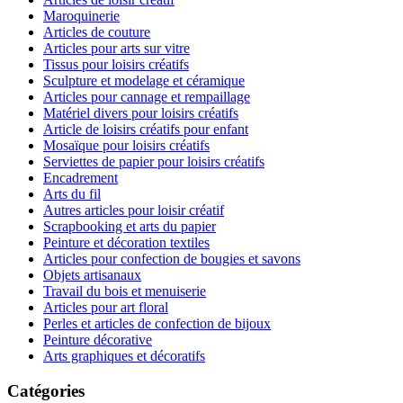
Maroquinerie
Articles de couture
Articles pour arts sur vitre
Tissus pour loisirs créatifs
Sculpture et modelage et céramique
Articles pour cannage et rempaillage
Matériel divers pour loisirs créatifs
Article de loisirs créatifs pour enfant
Mosaïque pour loisirs créatifs
Serviettes de papier pour loisirs créatifs
Encadrement
Arts du fil
Autres articles pour loisir créatif
Scrapbooking et arts du papier
Peinture et décoration textiles
Articles pour confection de bougies et savons
Objets artisanaux
Travail du bois et menuiserie
Articles pour art floral
Perles et articles de confection de bijoux
Peinture décorative
Arts graphiques et décoratifs
Catégories