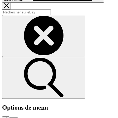
Options de menu