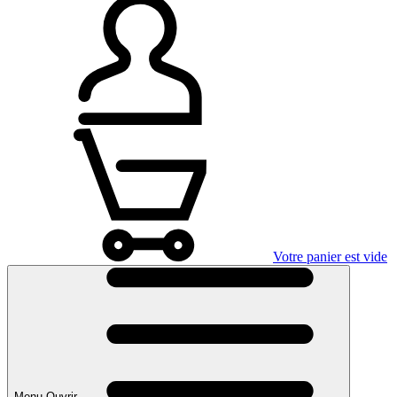
Votre panier est vide
Menu Ouvrir