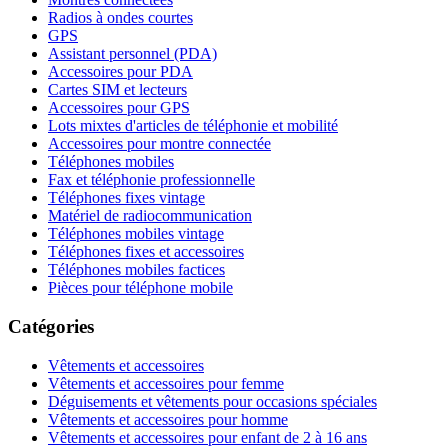
Radios à ondes courtes
GPS
Assistant personnel (PDA)
Accessoires pour PDA
Cartes SIM et lecteurs
Accessoires pour GPS
Lots mixtes d'articles de téléphonie et mobilité
Accessoires pour montre connectée
Téléphones mobiles
Fax et téléphonie professionnelle
Téléphones fixes vintage
Matériel de radiocommunication
Téléphones mobiles vintage
Téléphones fixes et accessoires
Téléphones mobiles factices
Pièces pour téléphone mobile
Catégories
Vêtements et accessoires
Vêtements et accessoires pour femme
Déguisements et vêtements pour occasions spéciales
Vêtements et accessoires pour homme
Vêtements et accessoires pour enfant de 2 à 16 ans