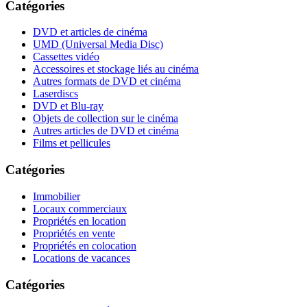
Catégories
DVD et articles de cinéma
UMD (Universal Media Disc)
Cassettes vidéo
Accessoires et stockage liés au cinéma
Autres formats de DVD et cinéma
Laserdiscs
DVD et Blu-ray
Objets de collection sur le cinéma
Autres articles de DVD et cinéma
Films et pellicules
Catégories
Immobilier
Locaux commerciaux
Propriétés en location
Propriétés en vente
Propriétés en colocation
Locations de vacances
Catégories