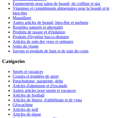
Équipements pour salon de beauté, de coiffure et spa
Vitamines et compléments alimentaires pour la beauté et le
bien-être
Maquillage
Autres articles de beauté, bien-être et parfums
Remèdes naturels et alternatifs
Produits de rasage et d'épilation
Produits d'hygiène bucco-dentaire
Articles de soin des yeux et optiques
Soins du visage
Savons et produits de bain et de soin du corps
Catégories
Sports et vacances
Coupes et trophées de sport
Parachutisme, parapente, delta
Articles d'alpinisme et d'escalade
Autres articles pour sports et vacances
Articles de football
Articles de fitness, d'athlétisme et de yoga
Géocaching
Articles de golf
Articles de danse