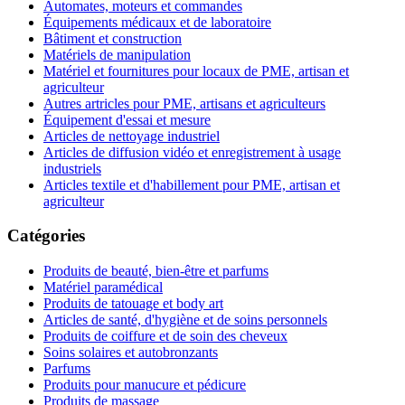
Automates, moteurs et commandes
Équipements médicaux et de laboratoire
Bâtiment et construction
Matériels de manipulation
Matériel et fournitures pour locaux de PME, artisan et
agriculteur
Autres artricles pour PME, artisans et agriculteurs
Équipement d'essai et mesure
Articles de nettoyage industriel
Articles de diffusion vidéo et enregistrement à usage
industriels
Articles textile et d'habillement pour PME, artisan et
agriculteur
Catégories
Produits de beauté, bien-être et parfums
Matériel paramédical
Produits de tatouage et body art
Articles de santé, d'hygiène et de soins personnels
Produits de coiffure et de soin des cheveux
Soins solaires et autobronzants
Parfums
Produits pour manucure et pédicure
Produits de massage