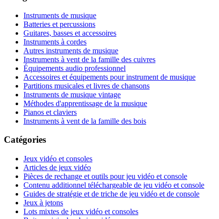
Instruments de musique
Batteries et percussions
Guitares, basses et accessoires
Instruments à cordes
Autres instruments de musique
Instruments à vent de la famille des cuivres
Équipements audio professionnel
Accessoires et équipements pour instrument de musique
Partitions musicales et livres de chansons
Instruments de musique vintage
Méthodes d'apprentissage de la musique
Pianos et claviers
Instruments à vent de la famille des bois
Catégories
Jeux vidéo et consoles
Articles de jeux vidéo
Pièces de rechange et outils pour jeu vidéo et console
Contenu additionnel téléchargeable de jeu vidéo et console
Guides de stratégie et de triche de jeu vidéo et de console
Jeux à jetons
Lots mixtes de jeux vidéo et consoles