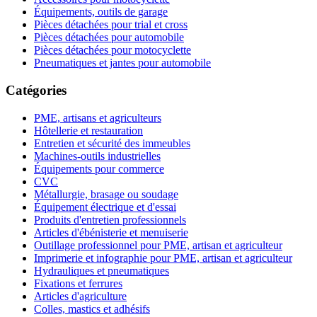
Équipements, outils de garage
Pièces détachées pour trial et cross
Pièces détachées pour automobile
Pièces détachées pour motocyclette
Pneumatiques et jantes pour automobile
Catégories
PME, artisans et agriculteurs
Hôtellerie et restauration
Entretien et sécurité des immeubles
Machines-outils industrielles
Équipements pour commerce
CVC
Métallurgie, brasage ou soudage
Équipement électrique et d'essai
Produits d'entretien professionnels
Articles d'ébénisterie et menuiserie
Outillage professionnel pour PME, artisan et agriculteur
Imprimerie et infographie pour PME, artisan et agriculteur
Hydrauliques et pneumatiques
Fixations et ferrures
Articles d'agriculture
Colles, mastics et adhésifs