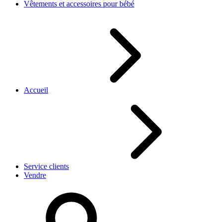
Vêtements et accessoires pour bébé
Accueil
Service clients
Vendre