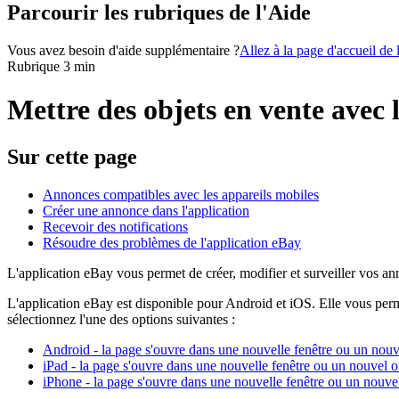
Parcourir les rubriques de l'Aide
Vous avez besoin d'aide supplémentaire ?
Allez à la page d'accueil de
Rubrique 3 min
Mettre des objets en vente avec 
Sur cette page
Annonces compatibles avec les appareils mobiles
Créer une annonce dans l'application
Recevoir des notifications
Résoudre des problèmes de l'application eBay
L'application eBay vous permet de créer, modifier et surveiller vos an
L'application eBay est disponible pour Android et iOS. Elle vous perm
sélectionnez l'une des options suivantes :
Android
- la page s'ouvre dans une nouvelle fenêtre ou un nouv
iPad
- la page s'ouvre dans une nouvelle fenêtre ou un nouvel o
iPhone
- la page s'ouvre dans une nouvelle fenêtre ou un nouve