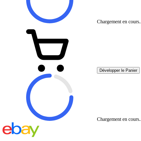
Chargement en cours..
Développer le Panier
Chargement en cours..