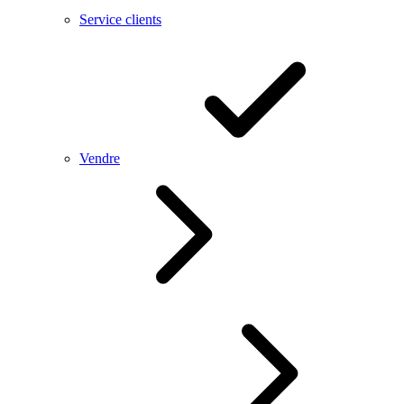
Service clients
Vendre