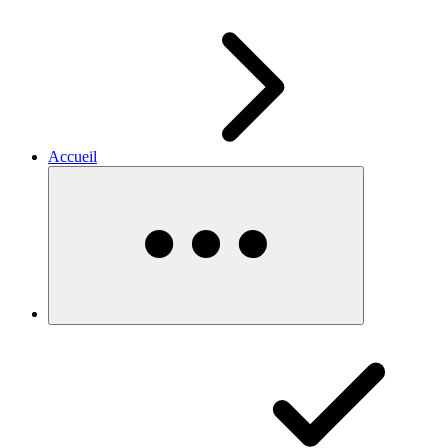
Accueil