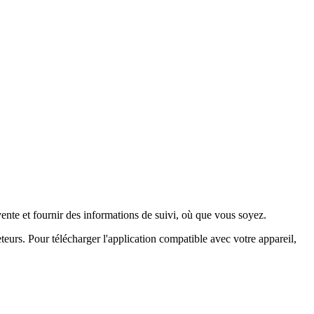
ente et fournir des informations de suivi, où que vous soyez.
urs. Pour télécharger l'application compatible avec votre appareil,