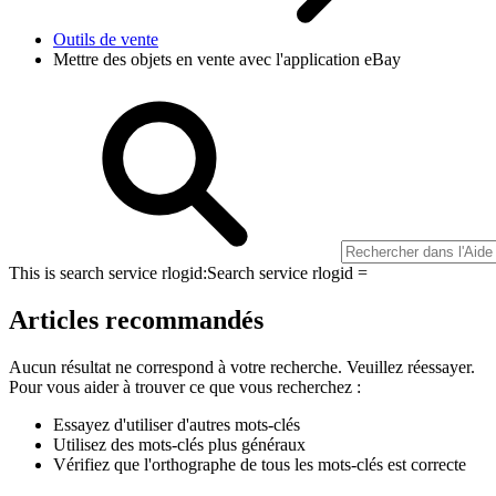
Outils de vente
Mettre des objets en vente avec l'application eBay
This is search service rlogid:
Search service rlogid =
Articles recommandés
Aucun résultat ne correspond à votre recherche. Veuillez réessayer.
Pour vous aider à trouver ce que vous recherchez :
Essayez d'utiliser d'autres mots-clés
Utilisez des mots-clés plus généraux
Vérifiez que l'orthographe de tous les mots-clés est correcte