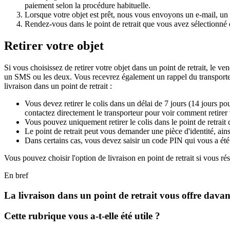
paiement selon la procédure habituelle.
Lorsque votre objet est prêt, nous vous envoyons un e-mail, un 
Rendez-vous dans le point de retrait que vous avez sélectionné et
Retirer votre objet
Si vous choisissez de retirer votre objet dans un point de retrait, le ve
un SMS ou les deux. Vous recevrez également un rappel du transporteur 
livraison dans un point de retrait :
Vous devez retirer le colis dans un délai de 7 jours (14 jours po
contactez directement le transporteur pour voir comment retirer 
Vous pouvez uniquement retirer le colis dans le point de retrait
Le point de retrait peut vous demander une pièce d'identité, ains
Dans certains cas, vous devez saisir un code PIN qui vous a été
Vous pouvez choisir l'option de livraison en point de retrait si vous ré
En bref
La livraison dans un point de retrait vous offre davant
Cette rubrique vous a-t-elle été utile ?