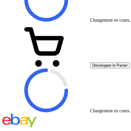
Chargement en cours..
Développer le Panier
Chargement en cours..