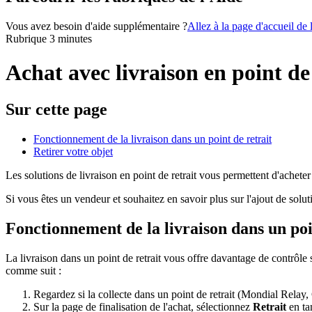
Vous avez besoin d'aide supplémentaire ?
Allez à la page d'accueil de
Rubrique 3 minutes
Achat avec livraison en point de 
Sur cette page
Fonctionnement de la livraison dans un point de retrait
Retirer votre objet
Les solutions de livraison en point de retrait vous permettent d'acheter
Si vous êtes un vendeur et souhaitez en savoir plus sur l'ajout de solut
Fonctionnement de la livraison dans un poi
La livraison dans un point de retrait vous offre davantage de contrôle 
comme suit :
Regardez si la collecte dans un point de retrait (Mondial Rel
Sur la page de finalisation de l'achat, sélectionnez
Retrait
en tan