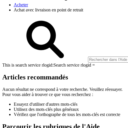
Acheter
Achat avec livraison en point de retrait
This is search service rlogid:
Search service rlogid =
Articles recommandés
Aucun résultat ne correspond à votre recherche. Veuillez réessayer.
Pour vous aider à trouver ce que vous recherchez :
Essayez d'utiliser d'autres mots-clés
Utilisez des mots-clés plus généraux
Vérifiez que l'orthographe de tous les mots-clés est correcte
Parcourir les rubriques de l'Aide