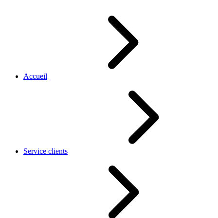
Accueil
Service clients