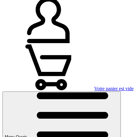
Votre panier est vide
Menu Ouvrir