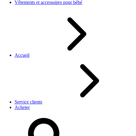
Vêtements et accessoires pour bébé
Accueil
Service clients
Acheter