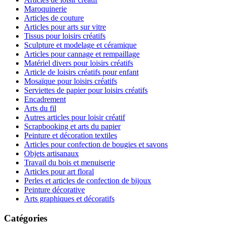
Maroquinerie
Articles de couture
Articles pour arts sur vitre
Tissus pour loisirs créatifs
Sculpture et modelage et céramique
Articles pour cannage et rempaillage
Matériel divers pour loisirs créatifs
Article de loisirs créatifs pour enfant
Mosaïque pour loisirs créatifs
Serviettes de papier pour loisirs créatifs
Encadrement
Arts du fil
Autres articles pour loisir créatif
Scrapbooking et arts du papier
Peinture et décoration textiles
Articles pour confection de bougies et savons
Objets artisanaux
Travail du bois et menuiserie
Articles pour art floral
Perles et articles de confection de bijoux
Peinture décorative
Arts graphiques et décoratifs
Catégories