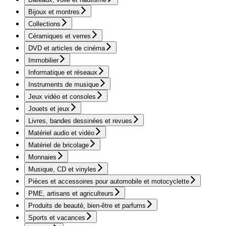
Bijoux et montres
Collections
Céramiques et verres
DVD et articles de cinéma
Immobilier
Informatique et réseaux
Instruments de musique
Jeux vidéo et consoles
Jouets et jeux
Livres, bandes dessinées et revues
Matériel audio et vidéo
Matériel de bricolage
Monnaies
Musique, CD et vinyles
Pièces et accessoires pour automobile et motocyclette
PME, artisans et agriculteurs
Produits de beauté, bien-être et parfums
Sports et vacances