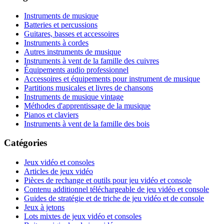
Instruments de musique
Batteries et percussions
Guitares, basses et accessoires
Instruments à cordes
Autres instruments de musique
Instruments à vent de la famille des cuivres
Équipements audio professionnel
Accessoires et équipements pour instrument de musique
Partitions musicales et livres de chansons
Instruments de musique vintage
Méthodes d'apprentissage de la musique
Pianos et claviers
Instruments à vent de la famille des bois
Catégories
Jeux vidéo et consoles
Articles de jeux vidéo
Pièces de rechange et outils pour jeu vidéo et console
Contenu additionnel téléchargeable de jeu vidéo et console
Guides de stratégie et de triche de jeu vidéo et de console
Jeux à jetons
Lots mixtes de jeux vidéo et consoles