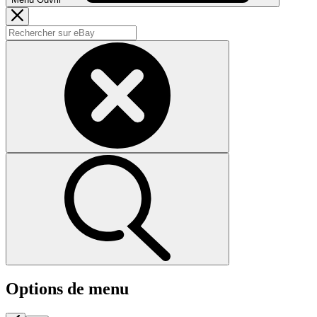
Options de menu