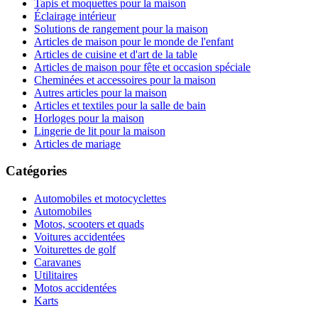
Tapis et moquettes pour la maison
Éclairage intérieur
Solutions de rangement pour la maison
Articles de maison pour le monde de l'enfant
Articles de cuisine et d'art de la table
Articles de maison pour fête et occasion spéciale
Cheminées et accessoires pour la maison
Autres articles pour la maison
Articles et textiles pour la salle de bain
Horloges pour la maison
Lingerie de lit pour la maison
Articles de mariage
Catégories
Automobiles et motocyclettes
Automobiles
Motos, scooters et quads
Voitures accidentées
Voiturettes de golf
Caravanes
Utilitaires
Motos accidentées
Karts