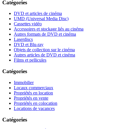
Catégories
DVD et articles de cinéma
UMD (Universal Media Disc)
Cassettes vidéo
Accessoires et stockage liés au cinéma
Autres formats de DVD et cinéma
Laserdiscs
DVD et Blu-ray
Objets de collection sur le cinéma
Autres articles de DVD et cinéma
Films et pellicules
Catégories
Immobilier
Locaux commerciaux
Propriétés en location
Propriétés en vente
Propriétés en colocation
Locations de vacances
Catégories