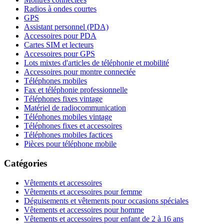
Radios à ondes courtes
GPS
Assistant personnel (PDA)
Accessoires pour PDA
Cartes SIM et lecteurs
Accessoires pour GPS
Lots mixtes d'articles de téléphonie et mobilité
Accessoires pour montre connectée
Téléphones mobiles
Fax et téléphonie professionnelle
Téléphones fixes vintage
Matériel de radiocommunication
Téléphones mobiles vintage
Téléphones fixes et accessoires
Téléphones mobiles factices
Pièces pour téléphone mobile
Catégories
Vêtements et accessoires
Vêtements et accessoires pour femme
Déguisements et vêtements pour occasions spéciales
Vêtements et accessoires pour homme
Vêtements et accessoires pour enfant de 2 à 16 ans