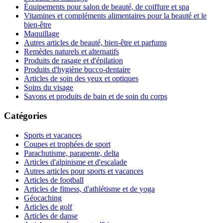
Équipements pour salon de beauté, de coiffure et spa
Vitamines et compléments alimentaires pour la beauté et le
bien-être
Maquillage
Autres articles de beauté, bien-être et parfums
Remèdes naturels et alternatifs
Produits de rasage et d'épilation
Produits d'hygiène bucco-dentaire
Articles de soin des yeux et optiques
Soins du visage
Savons et produits de bain et de soin du corps
Catégories
Sports et vacances
Coupes et trophées de sport
Parachutisme, parapente, delta
Articles d'alpinisme et d'escalade
Autres articles pour sports et vacances
Articles de football
Articles de fitness, d'athlétisme et de yoga
Géocaching
Articles de golf
Articles de danse