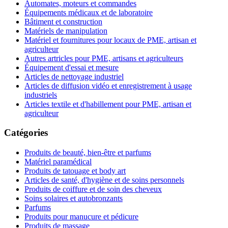
Automates, moteurs et commandes
Équipements médicaux et de laboratoire
Bâtiment et construction
Matériels de manipulation
Matériel et fournitures pour locaux de PME, artisan et
agriculteur
Autres artricles pour PME, artisans et agriculteurs
Équipement d'essai et mesure
Articles de nettoyage industriel
Articles de diffusion vidéo et enregistrement à usage
industriels
Articles textile et d'habillement pour PME, artisan et
agriculteur
Catégories
Produits de beauté, bien-être et parfums
Matériel paramédical
Produits de tatouage et body art
Articles de santé, d'hygiène et de soins personnels
Produits de coiffure et de soin des cheveux
Soins solaires et autobronzants
Parfums
Produits pour manucure et pédicure
Produits de massage