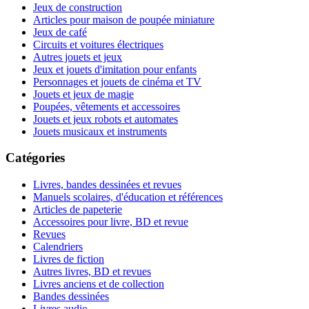
Jeux de construction
Articles pour maison de poupée miniature
Jeux de café
Circuits et voitures électriques
Autres jouets et jeux
Jeux et jouets d'imitation pour enfants
Personnages et jouets de cinéma et TV
Jouets et jeux de magie
Poupées, vêtements et accessoires
Jouets et jeux robots et automates
Jouets musicaux et instruments
Catégories
Livres, bandes dessinées et revues
Manuels scolaires, d'éducation et références
Articles de papeterie
Accessoires pour livre, BD et revue
Revues
Calendriers
Livres de fiction
Autres livres, BD et revues
Livres anciens et de collection
Bandes dessinées
Livres audio