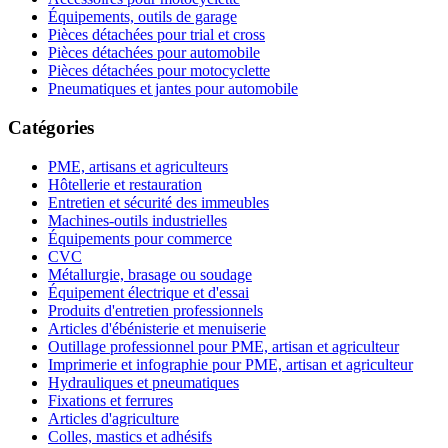
Équipements, outils de garage
Pièces détachées pour trial et cross
Pièces détachées pour automobile
Pièces détachées pour motocyclette
Pneumatiques et jantes pour automobile
Catégories
PME, artisans et agriculteurs
Hôtellerie et restauration
Entretien et sécurité des immeubles
Machines-outils industrielles
Équipements pour commerce
CVC
Métallurgie, brasage ou soudage
Équipement électrique et d'essai
Produits d'entretien professionnels
Articles d'ébénisterie et menuiserie
Outillage professionnel pour PME, artisan et agriculteur
Imprimerie et infographie pour PME, artisan et agriculteur
Hydrauliques et pneumatiques
Fixations et ferrures
Articles d'agriculture
Colles, mastics et adhésifs