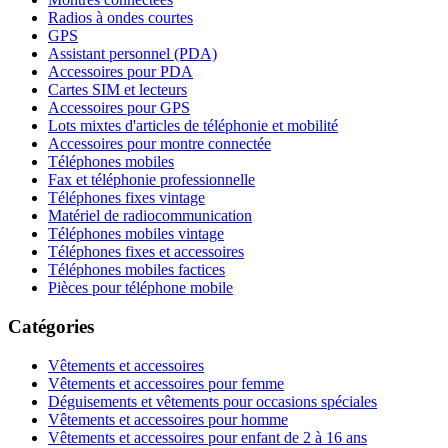
Radios à ondes courtes
GPS
Assistant personnel (PDA)
Accessoires pour PDA
Cartes SIM et lecteurs
Accessoires pour GPS
Lots mixtes d'articles de téléphonie et mobilité
Accessoires pour montre connectée
Téléphones mobiles
Fax et téléphonie professionnelle
Téléphones fixes vintage
Matériel de radiocommunication
Téléphones mobiles vintage
Téléphones fixes et accessoires
Téléphones mobiles factices
Pièces pour téléphone mobile
Catégories
Vêtements et accessoires
Vêtements et accessoires pour femme
Déguisements et vêtements pour occasions spéciales
Vêtements et accessoires pour homme
Vêtements et accessoires pour enfant de 2 à 16 ans