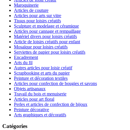
Maroquinerie
Articles de couture
Articles pour arts sur vitre
Tissus pour loisirs créatifs
Sculpture et modelage et céramique
Articles pour cannage et rempaillage
Matériel divers pour loisirs créatifs
Article de loisirs créatifs pour enfant
Mosaïque pour loisirs créatifs
Serviettes de papier pour loisirs créatifs
Encadrement
Arts du fil
Autres articles pour loisir créatif
Scrapbooking et arts du papier
Peinture et décoration textiles
Articles pour confection de bougies et savons
Objets artisanaux
Travail du bois et menuiserie
Articles pour art floral
Perles et articles de confection de bijoux
Peinture décorative
Arts graphiques et décoratifs
Catégories