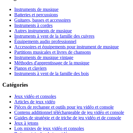
Instruments de musique
Batteries et percussions
Guitares, basses et accessoires
Instruments à cordes
Autres instruments de musique
Instruments à vent de la famille des cuivres
Équipements audio professionnel
Accessoires et équipements pour instrument de musique
Partitions musicales et livres de chansons
Instruments de musique vintage
Méthodes d'apprentissage de la musique
Pianos et claviers
Instruments à vent de la famille des bois
Catégories
Jeux vidéo et consoles
Articles de jeux vidéo
Pièces de rechange et outils pour jeu vidéo et console
Contenu additionnel téléchargeable de jeu vidéo et console
Guides de stratégie et de triche de jeu vidéo et de console
Jeux à jetons
Lots mixtes de jeux vidéo et consoles