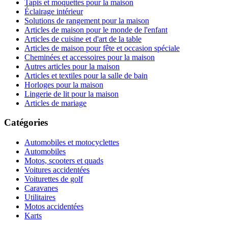
Tapis et moquettes pour la maison
Éclairage intérieur
Solutions de rangement pour la maison
Articles de maison pour le monde de l'enfant
Articles de cuisine et d'art de la table
Articles de maison pour fête et occasion spéciale
Cheminées et accessoires pour la maison
Autres articles pour la maison
Articles et textiles pour la salle de bain
Horloges pour la maison
Lingerie de lit pour la maison
Articles de mariage
Catégories
Automobiles et motocyclettes
Automobiles
Motos, scooters et quads
Voitures accidentées
Voiturettes de golf
Caravanes
Utilitaires
Motos accidentées
Karts