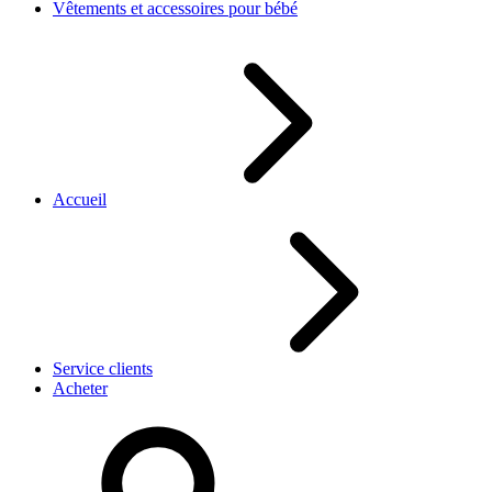
Vêtements et accessoires pour bébé
Accueil
Service clients
Acheter