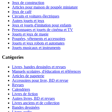
Jeux de construction
Articles pour maison de poupée miniature
Jeux de café
Circuits et voitures électriques
Autres jouets et jeux
Jeux et jouets d'imitation pour enfants
Personnages et jouets de cinéma et TV
Jouets et jeux de magie
Poupées, vêtements et accessoires
Jouets et jeux robots et automates
Jouets musicaux et instruments
Catégories
Livres, bandes dessinées et revues
Manuels scolaires, d'éducation et références
Articles de papeterie
Accessoires pour livre, BD et revue
Revues
Calendriers
Livres de fiction
Autres livres, BD et revues
Livres anciens et de collection
Bandes dessinées
Livres audio