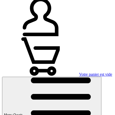
Votre panier est vide
Menu Ouvrir