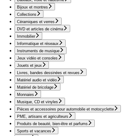
Bijoux et montres
Collections
Céramiques et verres
DVD et articles de cinéma
Immobilier
Informatique et réseaux
Instruments de musique
Jeux vidéo et consoles
Jouets et jeux
Livres, bandes dessinées et revues
Matériel audio et vidéo
Matériel de bricolage
Monnaies
Musique, CD et vinyles
Pièces et accessoires pour automobile et motocyclette
PME, artisans et agriculteurs
Produits de beauté, bien-être et parfums
Sports et vacances