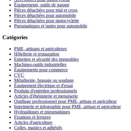
Équipements, outils de garage
Pièces détachées pour trial et cross
Pièces détachées pour automobile
Pièces détachées pour motocyclette
Pneumatiques et jantes pour automobile
Catégories
PME, artisans et agriculteurs
Hôtellerie et restauration
Entretien et sécurité des immeubles
Machines-outils industrielles
Équipements pour commerce
CVC
Métallurgie, brasage ou soudage
Équipement électrique et d'essai
Produits d'entretien professionnels
Articles d'ébénisterie et menuiserie
Outillage professionnel pour PME, artisan et agriculteur
Imprimerie et infographie pour PME, artisan et agriculteur
Hydrauliques et pneumatiques
Fixations et ferrures
Articles d'agriculture
Colles, mastics et adhésifs