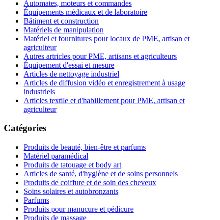
Automates, moteurs et commandes
Équipements médicaux et de laboratoire
Bâtiment et construction
Matériels de manipulation
Matériel et fournitures pour locaux de PME, artisan et
agriculteur
Autres artricles pour PME, artisans et agriculteurs
Équipement d'essai et mesure
Articles de nettoyage industriel
Articles de diffusion vidéo et enregistrement à usage
industriels
Articles textile et d'habillement pour PME, artisan et
agriculteur
Catégories
Produits de beauté, bien-être et parfums
Matériel paramédical
Produits de tatouage et body art
Articles de santé, d'hygiène et de soins personnels
Produits de coiffure et de soin des cheveux
Soins solaires et autobronzants
Parfums
Produits pour manucure et pédicure
Produits de massage