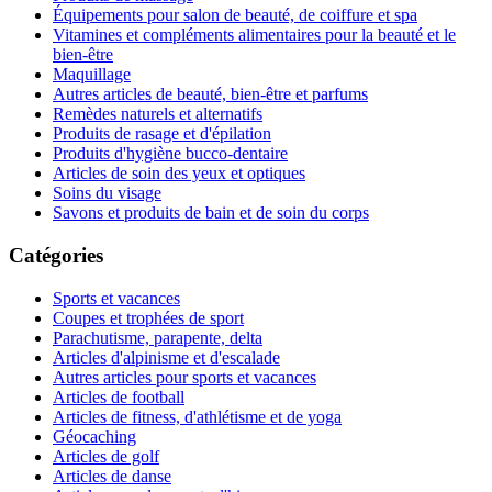
Équipements pour salon de beauté, de coiffure et spa
Vitamines et compléments alimentaires pour la beauté et le
bien-être
Maquillage
Autres articles de beauté, bien-être et parfums
Remèdes naturels et alternatifs
Produits de rasage et d'épilation
Produits d'hygiène bucco-dentaire
Articles de soin des yeux et optiques
Soins du visage
Savons et produits de bain et de soin du corps
Catégories
Sports et vacances
Coupes et trophées de sport
Parachutisme, parapente, delta
Articles d'alpinisme et d'escalade
Autres articles pour sports et vacances
Articles de football
Articles de fitness, d'athlétisme et de yoga
Géocaching
Articles de golf
Articles de danse