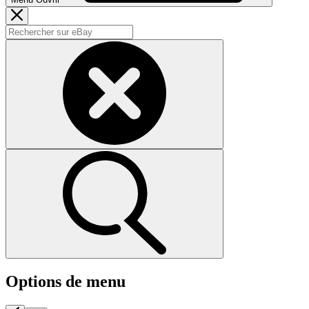
Options de menu