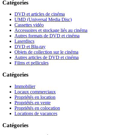
Catégories
DVD et articles de cinéma
UMD (Universal Media Disc)
Cassettes vidéo
Accessoires et stockage liés au cinéma
Autres formats de DVD et cinéma
Laserdiscs
DVD et Blu-ray
Objets de collection sur le cinéma
Autres articles de DVD et cinéma
Films et pellicules
Catégories
Immobilier
Locaux commerciaux
Propriétés en location
Propriétés en vente
Propriétés en colocation
Locations de vacances
Catégories