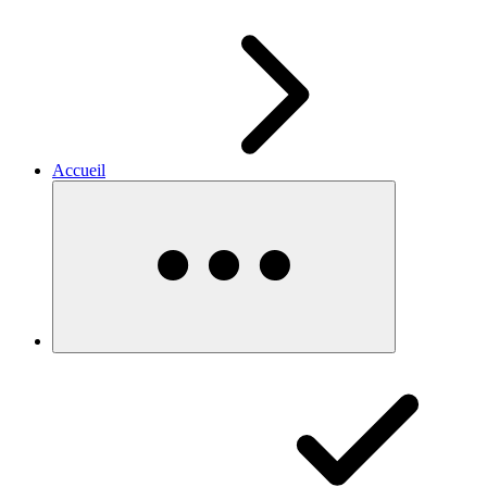
Accueil