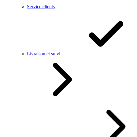
Service clients
Livraison et suivi