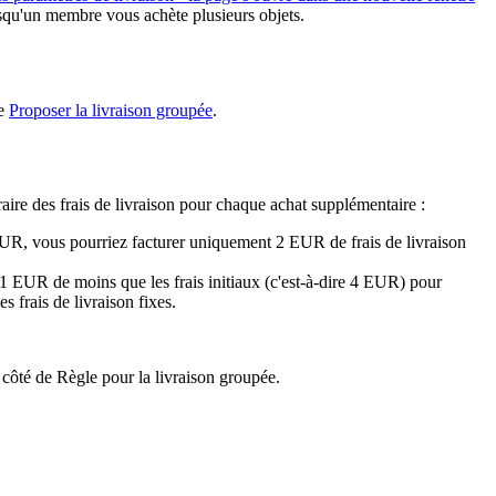
orsqu'un membre vous achète plusieurs objets.
le
Proposer la livraison groupée
.
aire des frais de livraison pour chaque achat supplémentaire :
 EUR, vous pourriez facturer uniquement 2 EUR de frais de livraison
 1 EUR de moins que les frais initiaux (c'est-à-dire 4 EUR) pour
 frais de livraison fixes.
côté de Règle pour la livraison groupée.