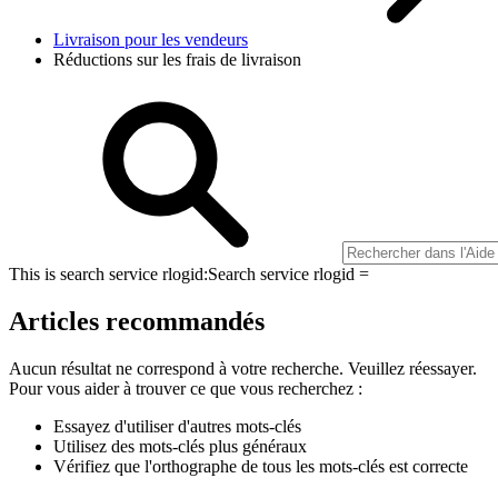
Livraison pour les vendeurs
Réductions sur les frais de livraison
This is search service rlogid:
Search service rlogid =
Articles recommandés
Aucun résultat ne correspond à votre recherche. Veuillez réessayer.
Pour vous aider à trouver ce que vous recherchez :
Essayez d'utiliser d'autres mots-clés
Utilisez des mots-clés plus généraux
Vérifiez que l'orthographe de tous les mots-clés est correcte