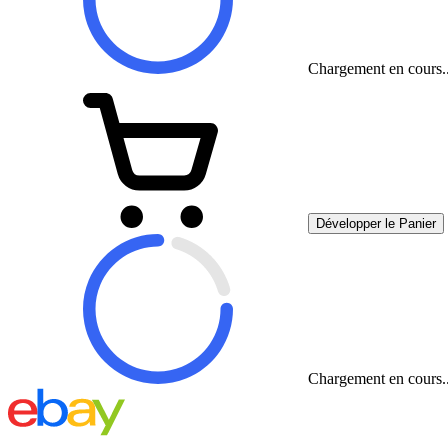
Chargement en cours..
Développer le Panier
Chargement en cours..