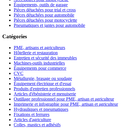
Équipements, outils de garage
Pièces détachées pour trial et cross
Pièces détachées pour automobile
Pièces détachées pour motocyclette
Pneumatiques et jantes pour automobile
Catégories
PME, artisans et agriculteurs
Hôtellerie et restauration
Entretien et sécurité des immeubles
Machines-outils industrielles
Équipements pour commerce
CVC
Métallurgie, brasage ou soudage
Équipement électrique et d'essai
Produits d'entretien professionnels
Articles d'ébénisterie et menuiserie
Outillage professionnel pour PME, artisan et agriculteur
Imprimerie et infographie pour PME, artisan et agriculteur
Hydrauliques et pneumatiques
Fixations et ferrures
Articles d'agriculture
Colles, mastics et adhésifs