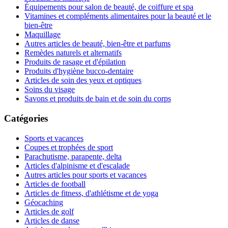
Équipements pour salon de beauté, de coiffure et spa
Vitamines et compléments alimentaires pour la beauté et le
bien-être
Maquillage
Autres articles de beauté, bien-être et parfums
Remèdes naturels et alternatifs
Produits de rasage et d'épilation
Produits d'hygiène bucco-dentaire
Articles de soin des yeux et optiques
Soins du visage
Savons et produits de bain et de soin du corps
Catégories
Sports et vacances
Coupes et trophées de sport
Parachutisme, parapente, delta
Articles d'alpinisme et d'escalade
Autres articles pour sports et vacances
Articles de football
Articles de fitness, d'athlétisme et de yoga
Géocaching
Articles de golf
Articles de danse