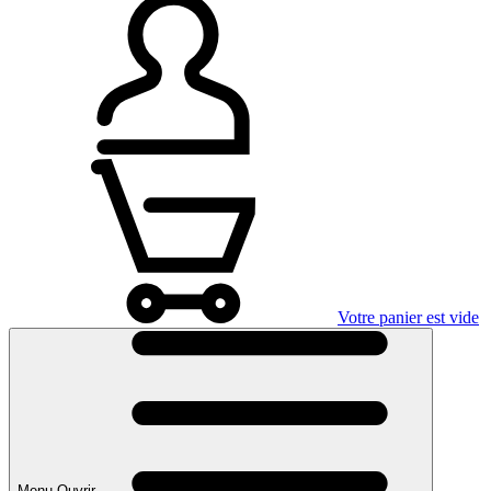
Votre panier est vide
Menu Ouvrir