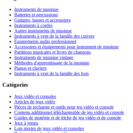
Instruments de musique
Batteries et percussions
Guitares, basses et accessoires
Instruments à cordes
Autres instruments de musique
Instruments à vent de la famille des cuivres
Équipements audio professionnel
Accessoires et équipements pour instrument de musique
Partitions musicales et livres de chansons
Instruments de musique vintage
Méthodes d'apprentissage de la musique
Pianos et claviers
Instruments à vent de la famille des bois
Catégories
Jeux vidéo et consoles
Articles de jeux vidéo
Pièces de rechange et outils pour jeu vidéo et console
Contenu additionnel téléchargeable de jeu vidéo et console
Guides de stratégie et de triche de jeu vidéo et de console
Jeux à jetons
Lots mixtes de jeux vidéo et consoles