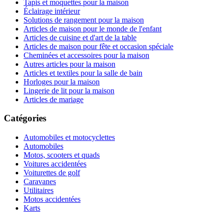
Tapis et moquettes pour la maison
Éclairage intérieur
Solutions de rangement pour la maison
Articles de maison pour le monde de l'enfant
Articles de cuisine et d'art de la table
Articles de maison pour fête et occasion spéciale
Cheminées et accessoires pour la maison
Autres articles pour la maison
Articles et textiles pour la salle de bain
Horloges pour la maison
Lingerie de lit pour la maison
Articles de mariage
Catégories
Automobiles et motocyclettes
Automobiles
Motos, scooters et quads
Voitures accidentées
Voiturettes de golf
Caravanes
Utilitaires
Motos accidentées
Karts