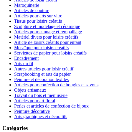
Maroquinerie
Articles de couture
Articles pour arts sur vitre
Tissus pour loisirs créatifs
Sculpture et modelage et céramique
Articles pour cannage et rempaillage
Matériel divers pour loisirs créatifs
Article de loisirs créatifs pour enfant
Mosaïque pour loisirs créatifs
Serviettes de papier pour loisirs créatifs
Encadrement
Arts du fil
Autres articles pour loisir créatif
Scrapbooking et arts du papier
Peinture et décoration textiles
Articles pour confection de bougies et savons
Objets artisanaux
Travail du bois et menuiserie
Articles pour art floral
Perles et articles de confection de bijoux
Peinture décorative
Arts graphiques et décoratifs
Catégories