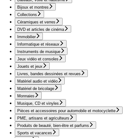
Bijoux et montres
Collections
Céramiques et verres
DVD et articles de cinéma
Immobilier
Informatique et réseaux
Instruments de musique
Jeux vidéo et consoles
Jouets et jeux
Livres, bandes dessinées et revues
Matériel audio et vidéo
Matériel de bricolage
Monnaies
Musique, CD et vinyles
Pièces et accessoires pour automobile et motocyclette
PME, artisans et agriculteurs
Produits de beauté, bien-être et parfums
Sports et vacances