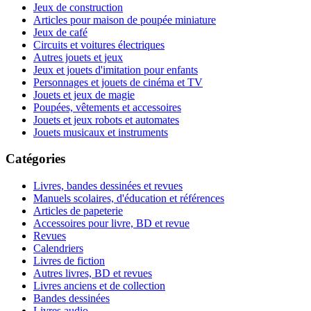
Jeux de construction
Articles pour maison de poupée miniature
Jeux de café
Circuits et voitures électriques
Autres jouets et jeux
Jeux et jouets d'imitation pour enfants
Personnages et jouets de cinéma et TV
Jouets et jeux de magie
Poupées, vêtements et accessoires
Jouets et jeux robots et automates
Jouets musicaux et instruments
Catégories
Livres, bandes dessinées et revues
Manuels scolaires, d'éducation et références
Articles de papeterie
Accessoires pour livre, BD et revue
Revues
Calendriers
Livres de fiction
Autres livres, BD et revues
Livres anciens et de collection
Bandes dessinées
Livres audio