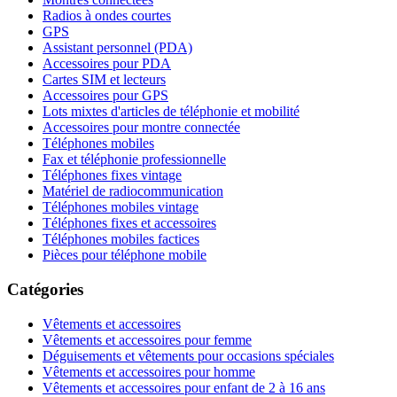
Radios à ondes courtes
GPS
Assistant personnel (PDA)
Accessoires pour PDA
Cartes SIM et lecteurs
Accessoires pour GPS
Lots mixtes d'articles de téléphonie et mobilité
Accessoires pour montre connectée
Téléphones mobiles
Fax et téléphonie professionnelle
Téléphones fixes vintage
Matériel de radiocommunication
Téléphones mobiles vintage
Téléphones fixes et accessoires
Téléphones mobiles factices
Pièces pour téléphone mobile
Catégories
Vêtements et accessoires
Vêtements et accessoires pour femme
Déguisements et vêtements pour occasions spéciales
Vêtements et accessoires pour homme
Vêtements et accessoires pour enfant de 2 à 16 ans