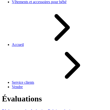
Vêtements et accessoires pour bébé
Accueil
Service clients
Vendre
Évaluations