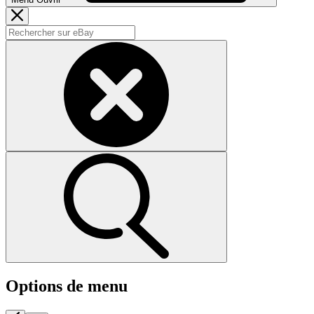
Options de menu