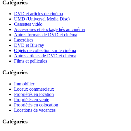
Catégories
DVD et articles de cinéma
UMD (Universal Media Disc)
Cassettes vidéo
Accessoires et stockage liés au cinéma
Autres formats de DVD et cinéma
Laserdiscs
DVD et Blu-ray
Objets de collection sur le cinéma
Autres articles de DVD et cinéma
Films et pellicules
Catégories
Immobilier
Locaux commerciaux
Propriétés en location
Propriétés en vente
Propriétés en colocation
Locations de vacances
Catégories