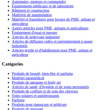
Automates, moteurs et commandes
Équipements médicaux et de laboratoire
Bâtiment et construction
Matériels de manipulation
Matériel et fournitures pour locaux de PME, artisan et
agriculteur
Autres artricles pour PME, artisans et agriculteurs
Équipement d'essai et mesure
Articles de nettoyage industriel
Articles de diffusion vidéo et enregistrement à usage
industriels
Articles textile et d'habillement pour PME, artisan et
agriculteur
Catégories
Produits de beauté, bien-être et parfums
Matériel paramédical
Produits de tatouage et body art
Articles de santé, d'hygiène et de soins personnels
Produits de coiffure et de soin des cheveux
Soins solaires et autobronzants
Parfums
Produits pour manucure et pédicure
Produits de massage