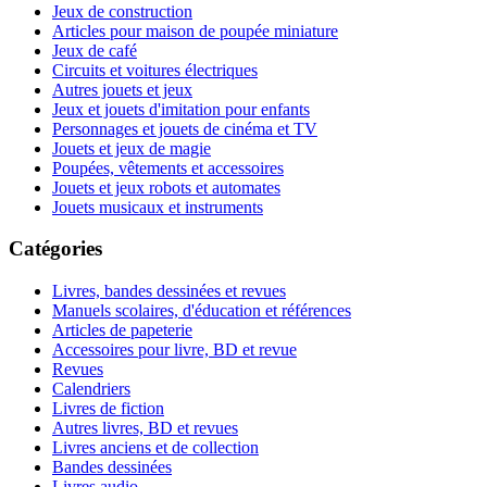
Jeux de construction
Articles pour maison de poupée miniature
Jeux de café
Circuits et voitures électriques
Autres jouets et jeux
Jeux et jouets d'imitation pour enfants
Personnages et jouets de cinéma et TV
Jouets et jeux de magie
Poupées, vêtements et accessoires
Jouets et jeux robots et automates
Jouets musicaux et instruments
Catégories
Livres, bandes dessinées et revues
Manuels scolaires, d'éducation et références
Articles de papeterie
Accessoires pour livre, BD et revue
Revues
Calendriers
Livres de fiction
Autres livres, BD et revues
Livres anciens et de collection
Bandes dessinées
Livres audio