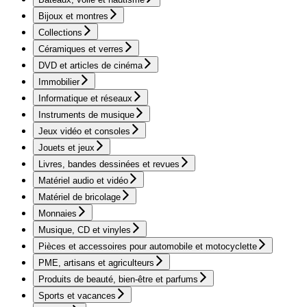
Bijoux et montres
Collections
Céramiques et verres
DVD et articles de cinéma
Immobilier
Informatique et réseaux
Instruments de musique
Jeux vidéo et consoles
Jouets et jeux
Livres, bandes dessinées et revues
Matériel audio et vidéo
Matériel de bricolage
Monnaies
Musique, CD et vinyles
Pièces et accessoires pour automobile et motocyclette
PME, artisans et agriculteurs
Produits de beauté, bien-être et parfums
Sports et vacances