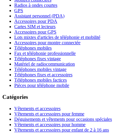
Radios à ondes courtes
GPS
Assistant personnel (PDA)
Accessoires pour PDA
Cartes SIM et lecteurs
Accessoires pour GPS
Lots mixtes d'articles de téléphonie et mobilité
Accessoires pour montre connectée
Téléphones mobiles
Fax et téléphonie professionnelle
Téléphones fixes vintage
Matériel de radiocommunication
Téléphones mobiles vintage
Téléphones fixes et accessoires
Téléphones mobiles factices
Pièces pour téléphone mobile
Catégories
Vêtements et accessoires
Vêtements et accessoires pour femme
Déguisements et vêtements pour occasions spéciales
Vêtements et accessoires pour homme
Vêtements et accessoires pour enfant de 2 à 16 ans