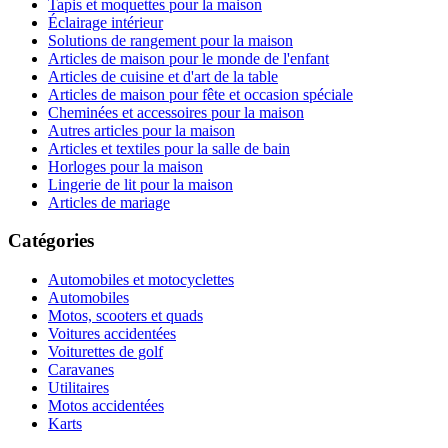
Tapis et moquettes pour la maison
Éclairage intérieur
Solutions de rangement pour la maison
Articles de maison pour le monde de l'enfant
Articles de cuisine et d'art de la table
Articles de maison pour fête et occasion spéciale
Cheminées et accessoires pour la maison
Autres articles pour la maison
Articles et textiles pour la salle de bain
Horloges pour la maison
Lingerie de lit pour la maison
Articles de mariage
Catégories
Automobiles et motocyclettes
Automobiles
Motos, scooters et quads
Voitures accidentées
Voiturettes de golf
Caravanes
Utilitaires
Motos accidentées
Karts