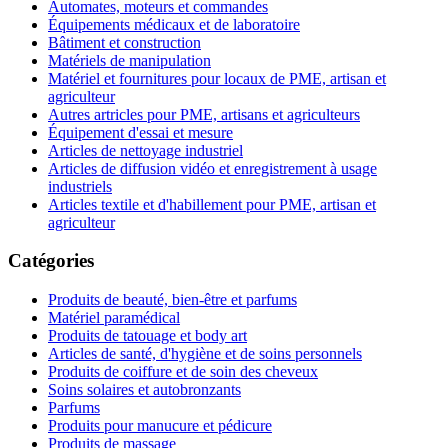
Automates, moteurs et commandes
Équipements médicaux et de laboratoire
Bâtiment et construction
Matériels de manipulation
Matériel et fournitures pour locaux de PME, artisan et
agriculteur
Autres artricles pour PME, artisans et agriculteurs
Équipement d'essai et mesure
Articles de nettoyage industriel
Articles de diffusion vidéo et enregistrement à usage
industriels
Articles textile et d'habillement pour PME, artisan et
agriculteur
Catégories
Produits de beauté, bien-être et parfums
Matériel paramédical
Produits de tatouage et body art
Articles de santé, d'hygiène et de soins personnels
Produits de coiffure et de soin des cheveux
Soins solaires et autobronzants
Parfums
Produits pour manucure et pédicure
Produits de massage