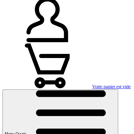
Votre panier est vide
Menu Ouvrir