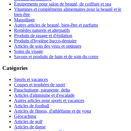
Équipements pour salon de beauté, de coiffure et spa
Vitamines et compléments alimentaires pour la beauté et le
bien-être
Maquillage
Autres articles de beauté, bien-être et parfums
Remèdes naturels et alternatifs
Produits de rasage et d'épilation
Produits d'hygiène bucco-dentaire
Articles de soin des yeux et optiques
Soins du visage
Savons et produits de bain et de soin du corps
Catégories
Sports et vacances
Coupes et trophées de sport
Parachutisme, parapente, delta
Articles d'alpinisme et d'escalade
Autres articles pour sports et vacances
Articles de football
Articles de fitness, d'athlétisme et de yoga
Géocaching
Articles de golf
Articles de danse