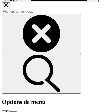
Options de menu