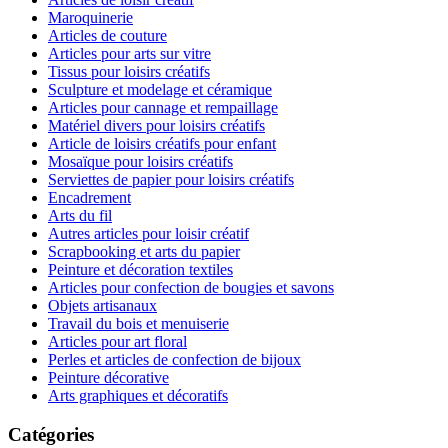
Maroquinerie
Articles de couture
Articles pour arts sur vitre
Tissus pour loisirs créatifs
Sculpture et modelage et céramique
Articles pour cannage et rempaillage
Matériel divers pour loisirs créatifs
Article de loisirs créatifs pour enfant
Mosaïque pour loisirs créatifs
Serviettes de papier pour loisirs créatifs
Encadrement
Arts du fil
Autres articles pour loisir créatif
Scrapbooking et arts du papier
Peinture et décoration textiles
Articles pour confection de bougies et savons
Objets artisanaux
Travail du bois et menuiserie
Articles pour art floral
Perles et articles de confection de bijoux
Peinture décorative
Arts graphiques et décoratifs
Catégories