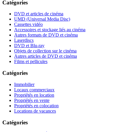
Catégories
DVD et articles de cinéma
UMD (Universal Media Disc)
Cassettes vidéo
Accessoires et stockage liés au cinéma
Autres formats de DVD et cinéma
Laserdiscs
DVD et Blu-ray
Objets de collection sur le cinéma
Autres articles de DVD et cinéma
Films et pellicules
Catégories
Immobilier
Locaux commerciaux
Propriétés en location
Propriétés en vente
Propriétés en colocation
Locations de vacances
Catégories