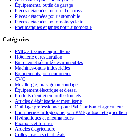
Équipements, outils de garage
Pièces détachées pour trial et cross
Pièces détachées pour automobile
Pièces détachées pour motocyclette
Pneumatiques et jantes pour automobile
Catégories
PME, artisans et agriculteurs
Hôtellerie et restauration
Entretien et sécurité des immeubles
Machines-outils industrielles
Équipements pour commerce
CVC
Métallurgie, brasage ou soudage
Équipement électrique et d'essai
Produits d'entretien professionnels
Articles d'ébénisterie et menuiserie
Outillage professionnel pour PME, artisan et agriculteur
Imprimerie et infographie pour PME, artisan et agriculteur
Hydrauliques et pneumatiques
Fixations et ferrures
Articles d'agriculture
Colles, mastics et adhésifs