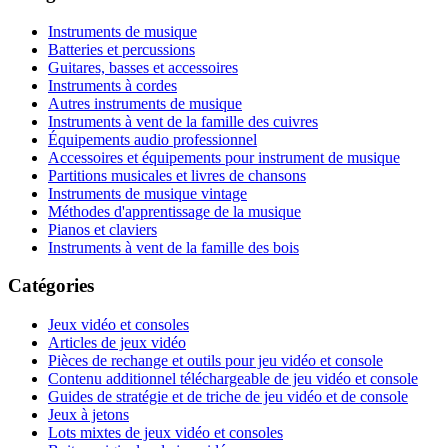
Instruments de musique
Batteries et percussions
Guitares, basses et accessoires
Instruments à cordes
Autres instruments de musique
Instruments à vent de la famille des cuivres
Équipements audio professionnel
Accessoires et équipements pour instrument de musique
Partitions musicales et livres de chansons
Instruments de musique vintage
Méthodes d'apprentissage de la musique
Pianos et claviers
Instruments à vent de la famille des bois
Catégories
Jeux vidéo et consoles
Articles de jeux vidéo
Pièces de rechange et outils pour jeu vidéo et console
Contenu additionnel téléchargeable de jeu vidéo et console
Guides de stratégie et de triche de jeu vidéo et de console
Jeux à jetons
Lots mixtes de jeux vidéo et consoles