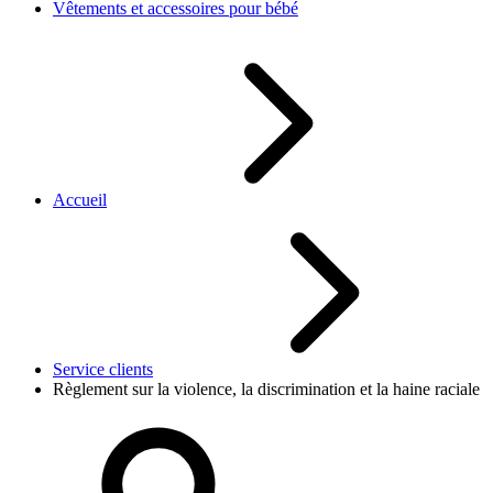
Vêtements et accessoires pour bébé
Accueil
Service clients
Règlement sur la violence, la discrimination et la haine raciale