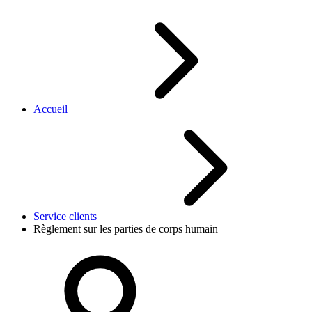
Accueil
Service clients
Règlement sur les parties de corps humain