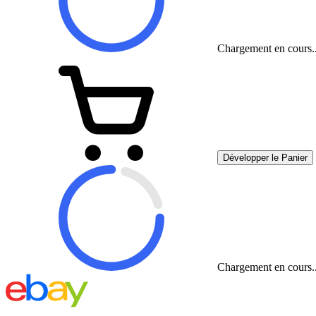
Chargement en cours..
Développer le Panier
Chargement en cours..