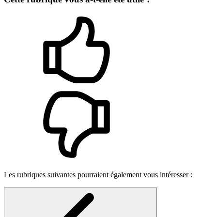
Les rubriques suivantes pourraient également vous intéresser :