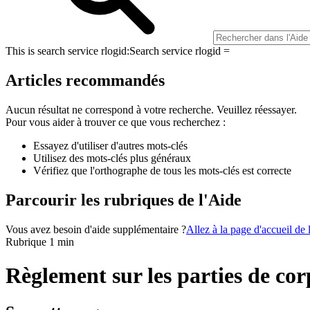
This is search service rlogid:
Search service rlogid =
Articles recommandés
Aucun résultat ne correspond à votre recherche. Veuillez réessayer.
Pour vous aider à trouver ce que vous recherchez :
Essayez d'utiliser d'autres mots-clés
Utilisez des mots-clés plus généraux
Vérifiez que l'orthographe de tous les mots-clés est correcte
Parcourir les rubriques de l'Aide
Vous avez besoin d'aide supplémentaire ?
Allez à la page d'accueil de
Rubrique 1 min
Règlement sur les parties de co