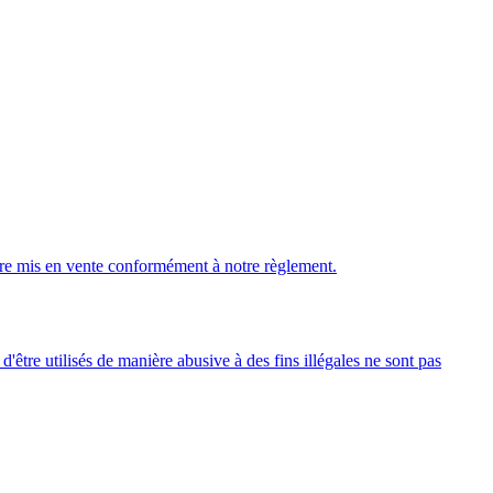
tre mis en vente conformément à notre règlement.
tre utilisés de manière abusive à des fins illégales ne sont pas