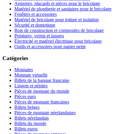
Armoires, placards et pièces pour le bricolage
Matériel de plomberie et sanitaires pour le bricolage
Fenêtres et accessoires
Matériel de bricolage pour toiture et isolation
Sécurité et domotique
Bois de construction et composites de bricolage
Peintures, vernis et lasures
Électricité et matériel électrique pour bricolage
Outils et accessoires pour papier peint
Catégories
Monnaies
Monnaie virtuelle
Billets de la banque française
Lingots et pépites
Pièces de monnaie du monde
Pièces euro
Pièces de monnaie françaises
Billets belges
Pièces de monnaie néerlandaises
Billets néerlandais
Billets du monde
Billets euros