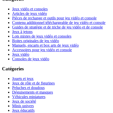
Jeux vidéo et consoles
Articles de jeux vidéo
Pièces de rechange et outils pour jeu vidéo et console
Contenu additionnel téléchargeable de jeu vidéo et console
Guides de stratégie et de triche de jeu vidéo et de console
Jeux à jetons
Lots mixtes de jeux vidéo et consoles
Boites originales de jeu vidéo
Manuels, encarts et box arts de jeux vidéo
Accessoires pour jeu vidéo et console
Jeux vidéo
Consoles de jeux vidéo
Catégories
Jouets et jeux
Jeux de rôle et de figurines
Peluches et doudous
Déguisements et masques
Véhicules miniatures
Jeux de société
Minis univers
Jeux éducatifs