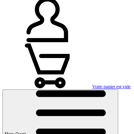
Votre panier est vide
Menu Ouvrir