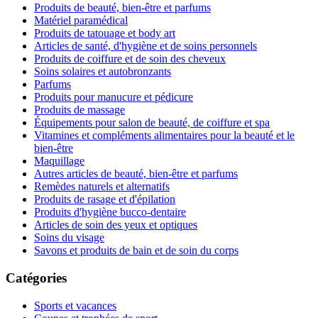
Produits de beauté, bien-être et parfums
Matériel paramédical
Produits de tatouage et body art
Articles de santé, d'hygiène et de soins personnels
Produits de coiffure et de soin des cheveux
Soins solaires et autobronzants
Parfums
Produits pour manucure et pédicure
Produits de massage
Équipements pour salon de beauté, de coiffure et spa
Vitamines et compléments alimentaires pour la beauté et le
bien-être
Maquillage
Autres articles de beauté, bien-être et parfums
Remèdes naturels et alternatifs
Produits de rasage et d'épilation
Produits d'hygiène bucco-dentaire
Articles de soin des yeux et optiques
Soins du visage
Savons et produits de bain et de soin du corps
Catégories
Sports et vacances