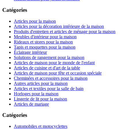
Catégories
Articles pour la maison
Articles pour la décoration intérieure de la maison
Produits d'entretien et articles de ménage pour la maison
Meubles d'intérieur pour la maison
Rideaux et stores pour la maison
Tapis et moquettes pour la maison
Éclairage intérieur
Solutions de rangement pour la maison
Articles de maison pour le monde de l'enfant
Articles de cuisine et d'art de la table
Articles de maison pour fête et occasion spéciale
Cheminées et accessoires pour la maison
Autres articles pour la maison
Articles et textiles pour la salle de bain
Horloges pour la maison
Lingerie de lit pour la maison
Articles de mariage
Catégories
Automobiles et motocyclettes