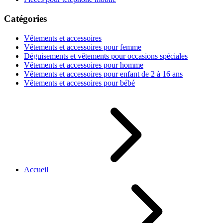
Catégories
Vêtements et accessoires
Vêtements et accessoires pour femme
Déguisements et vêtements pour occasions spéciales
Vêtements et accessoires pour homme
Vêtements et accessoires pour enfant de 2 à 16 ans
Vêtements et accessoires pour bébé
Accueil