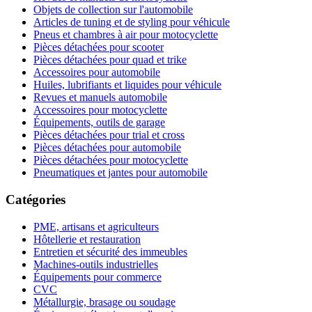
Objets de collection sur l'automobile
Articles de tuning et de styling pour véhicule
Pneus et chambres à air pour motocyclette
Pièces détachées pour scooter
Pièces détachées pour quad et trike
Accessoires pour automobile
Huiles, lubrifiants et liquides pour véhicule
Revues et manuels automobile
Accessoires pour motocyclette
Équipements, outils de garage
Pièces détachées pour trial et cross
Pièces détachées pour automobile
Pièces détachées pour motocyclette
Pneumatiques et jantes pour automobile
Catégories
PME, artisans et agriculteurs
Hôtellerie et restauration
Entretien et sécurité des immeubles
Machines-outils industrielles
Équipements pour commerce
CVC
Métallurgie, brasage ou soudage