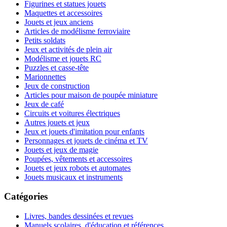
Figurines et statues jouets
Maquettes et accessoires
Jouets et jeux anciens
Articles de modélisme ferroviaire
Petits soldats
Jeux et activités de plein air
Modélisme et jouets RC
Puzzles et casse-tête
Marionnettes
Jeux de construction
Articles pour maison de poupée miniature
Jeux de café
Circuits et voitures électriques
Autres jouets et jeux
Jeux et jouets d'imitation pour enfants
Personnages et jouets de cinéma et TV
Jouets et jeux de magie
Poupées, vêtements et accessoires
Jouets et jeux robots et automates
Jouets musicaux et instruments
Catégories
Livres, bandes dessinées et revues
Manuels scolaires, d'éducation et références