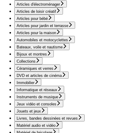
Articles d'électroménager
Articles de loisir créatif
Articles pour bébé
Articles pour jardin et terrasse
Articles pour la maison
Automobiles et motocyclettes
Bateaux, voile et nautisme
Bijoux et montres
Collections
Céramiques et verres
DVD et articles de cinéma
Immobilier
Informatique et réseaux
Instruments de musique
Jeux vidéo et consoles
Jouets et jeux
Livres, bandes dessinées et revues
Matériel audio et vidéo
Matériel de bricolage