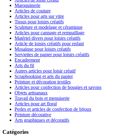
Maroquinerie
Articles de couture
Articles pour arts sur vitre
Tissus pour loisirs créatifs
Sculpture et modelage et céramique
Articles pour cannage et rempaillage
Matériel divers pour loisirs créatifs
Article de loisirs créatifs pour enfant
Mosaïque pour loisirs créatifs
Serviettes de papier pour loisirs créatifs
Encadrement
Arts du fil
Autres articles pour loisir créatif
Scrapbooking et arts du papier
Peinture et décoration textiles
Articles pour confection de bougies et savons
Objets artisanaux
Travail du bois et menuiserie
Articles pour art floral
Perles et articles de confection de bijoux
Peinture décorative
Arts graphiques et décoratifs
Catégories