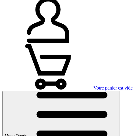
Votre panier est vide
Menu Ouvrir