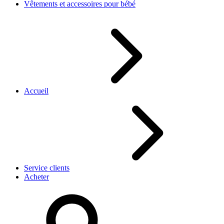
Vêtements et accessoires pour bébé
Accueil
Service clients
Acheter