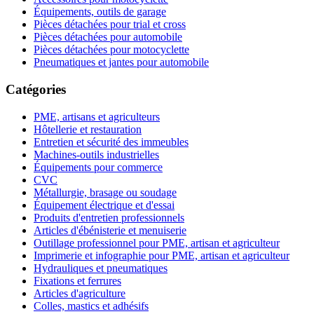
Équipements, outils de garage
Pièces détachées pour trial et cross
Pièces détachées pour automobile
Pièces détachées pour motocyclette
Pneumatiques et jantes pour automobile
Catégories
PME, artisans et agriculteurs
Hôtellerie et restauration
Entretien et sécurité des immeubles
Machines-outils industrielles
Équipements pour commerce
CVC
Métallurgie, brasage ou soudage
Équipement électrique et d'essai
Produits d'entretien professionnels
Articles d'ébénisterie et menuiserie
Outillage professionnel pour PME, artisan et agriculteur
Imprimerie et infographie pour PME, artisan et agriculteur
Hydrauliques et pneumatiques
Fixations et ferrures
Articles d'agriculture
Colles, mastics et adhésifs