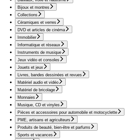
Bijoux et montres
Collections
Céramiques et verres
DVD et articles de cinéma
Immobilier
Informatique et réseaux
Instruments de musique
Jeux vidéo et consoles
Jouets et jeux
Livres, bandes dessinées et revues
Matériel audio et vidéo
Matériel de bricolage
Monnaies
Musique, CD et vinyles
Pièces et accessoires pour automobile et motocyclette
PME, artisans et agriculteurs
Produits de beauté, bien-être et parfums
Sports et vacances