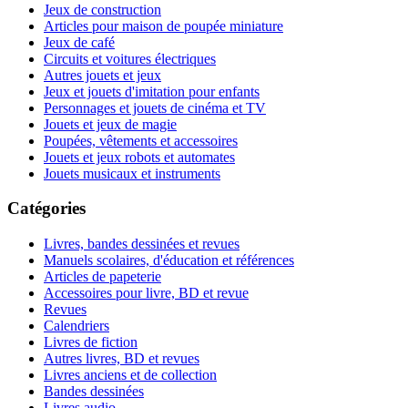
Jeux de construction
Articles pour maison de poupée miniature
Jeux de café
Circuits et voitures électriques
Autres jouets et jeux
Jeux et jouets d'imitation pour enfants
Personnages et jouets de cinéma et TV
Jouets et jeux de magie
Poupées, vêtements et accessoires
Jouets et jeux robots et automates
Jouets musicaux et instruments
Catégories
Livres, bandes dessinées et revues
Manuels scolaires, d'éducation et références
Articles de papeterie
Accessoires pour livre, BD et revue
Revues
Calendriers
Livres de fiction
Autres livres, BD et revues
Livres anciens et de collection
Bandes dessinées
Livres audio