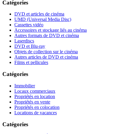
Catégories
DVD et articles de cinéma
UMD (Universal Media Disc)
Cassettes vidéo
Accessoires et stockage liés au cinéma
Autres formats de DVD et cinéma
Laserdiscs
DVD et Blu-ray
Objets de collection sur le cinéma
Autres articles de DVD et cinéma
Films et pellicules
Catégories
Immobilier
Locaux commerciaux
Propriétés en location
Propriétés en vente
Propriétés en colocation
Locations de vacances
Catégories