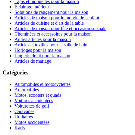
Tapis et moquettes pour la maison
Éclairage intérieur
Solutions de rangement pour la maison
Articles de maison pour le monde de l'enfant
Articles de cuisine et d'art de la table
Articles de maison pour fête et occasion spéciale
Cheminées et accessoires pour la maison
Autres articles pour la maison
Articles et textiles pour la salle de bain
Horloges pour la maison
Lingerie de lit pour la maison
Articles de mariage
Catégories
Automobiles et motocyclettes
Automobiles
Motos, scooters et quads
Voitures accidentées
Voiturettes de golf
Caravanes
Utilitaires
Motos accidentées
Karts