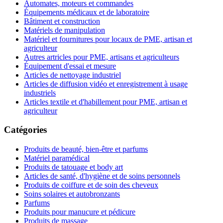
Automates, moteurs et commandes
Équipements médicaux et de laboratoire
Bâtiment et construction
Matériels de manipulation
Matériel et fournitures pour locaux de PME, artisan et
agriculteur
Autres artricles pour PME, artisans et agriculteurs
Équipement d'essai et mesure
Articles de nettoyage industriel
Articles de diffusion vidéo et enregistrement à usage
industriels
Articles textile et d'habillement pour PME, artisan et
agriculteur
Catégories
Produits de beauté, bien-être et parfums
Matériel paramédical
Produits de tatouage et body art
Articles de santé, d'hygiène et de soins personnels
Produits de coiffure et de soin des cheveux
Soins solaires et autobronzants
Parfums
Produits pour manucure et pédicure
Produits de massage