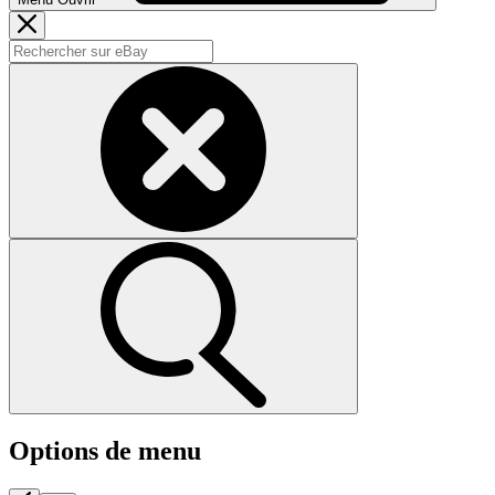
Options de menu