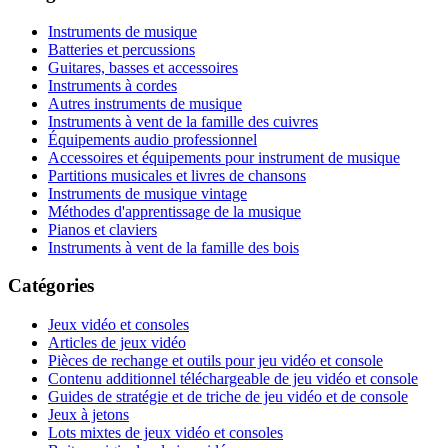
Instruments de musique
Batteries et percussions
Guitares, basses et accessoires
Instruments à cordes
Autres instruments de musique
Instruments à vent de la famille des cuivres
Équipements audio professionnel
Accessoires et équipements pour instrument de musique
Partitions musicales et livres de chansons
Instruments de musique vintage
Méthodes d'apprentissage de la musique
Pianos et claviers
Instruments à vent de la famille des bois
Catégories
Jeux vidéo et consoles
Articles de jeux vidéo
Pièces de rechange et outils pour jeu vidéo et console
Contenu additionnel téléchargeable de jeu vidéo et console
Guides de stratégie et de triche de jeu vidéo et de console
Jeux à jetons
Lots mixtes de jeux vidéo et consoles