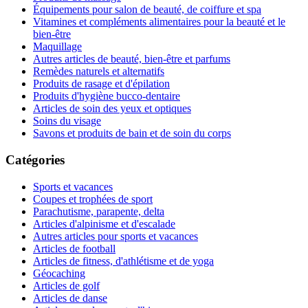
Équipements pour salon de beauté, de coiffure et spa
Vitamines et compléments alimentaires pour la beauté et le
bien-être
Maquillage
Autres articles de beauté, bien-être et parfums
Remèdes naturels et alternatifs
Produits de rasage et d'épilation
Produits d'hygiène bucco-dentaire
Articles de soin des yeux et optiques
Soins du visage
Savons et produits de bain et de soin du corps
Catégories
Sports et vacances
Coupes et trophées de sport
Parachutisme, parapente, delta
Articles d'alpinisme et d'escalade
Autres articles pour sports et vacances
Articles de football
Articles de fitness, d'athlétisme et de yoga
Géocaching
Articles de golf
Articles de danse