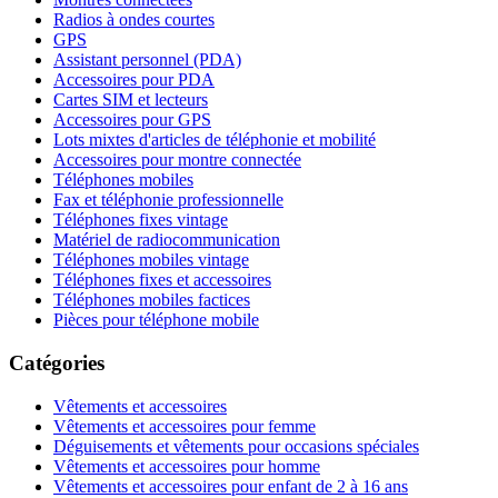
Radios à ondes courtes
GPS
Assistant personnel (PDA)
Accessoires pour PDA
Cartes SIM et lecteurs
Accessoires pour GPS
Lots mixtes d'articles de téléphonie et mobilité
Accessoires pour montre connectée
Téléphones mobiles
Fax et téléphonie professionnelle
Téléphones fixes vintage
Matériel de radiocommunication
Téléphones mobiles vintage
Téléphones fixes et accessoires
Téléphones mobiles factices
Pièces pour téléphone mobile
Catégories
Vêtements et accessoires
Vêtements et accessoires pour femme
Déguisements et vêtements pour occasions spéciales
Vêtements et accessoires pour homme
Vêtements et accessoires pour enfant de 2 à 16 ans