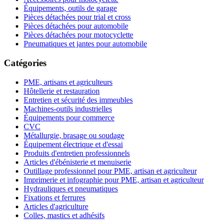
Équipements, outils de garage
Pièces détachées pour trial et cross
Pièces détachées pour automobile
Pièces détachées pour motocyclette
Pneumatiques et jantes pour automobile
Catégories
PME, artisans et agriculteurs
Hôtellerie et restauration
Entretien et sécurité des immeubles
Machines-outils industrielles
Équipements pour commerce
CVC
Métallurgie, brasage ou soudage
Équipement électrique et d'essai
Produits d'entretien professionnels
Articles d'ébénisterie et menuiserie
Outillage professionnel pour PME, artisan et agriculteur
Imprimerie et infographie pour PME, artisan et agriculteur
Hydrauliques et pneumatiques
Fixations et ferrures
Articles d'agriculture
Colles, mastics et adhésifs