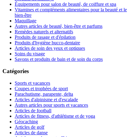
Équipements pour salon de beauté, de coiffure et spa
Vitamines et compléments alimentaires pour la beauté et le
bien-être
Maquillage
Autres articles de beauté, bien-être et parfums
Remèdes naturels et alternatifs
Produits de rasage et d'épilation
Produits d'hygiène bucco-dentaire
Articles de soin des yeux et optiques
Soins du visage
Savons et produits de bain et de soin du corps
Catégories
Sports et vacances
Coupes et trophées de sport
Parachutisme, parapente, delta
Articles d'alpinisme et d'escalade
Autres articles pour sports et vacances
Articles de football
Articles de fitness, d'athlétisme et de yoga
Géocaching
Articles de golf
Articles de danse