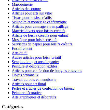
Maroquinerie
Articles de couture
Articles pour arts sur vitre
Tissus pour loisirs créatifs
Sculpture et modelage et céramique
Articles pour cannage et rempaillage
Matériel divers pour loisirs créatifs
Article de loisirs créatifs pour enfant
Mosaïque pour loisirs créatifs
Serviettes de papier pour loisirs créatifs
Encadrement
Arts du fil
Autres articles pour loisir créatif
Scrapbooking et arts du papier
Peinture et décoration textiles
Articles pour confection de bougies et savons
Objets artisanaux
Travail du bois et menuiserie
Articles pour art floral
Perles et articles de confection de bijoux
Peinture décorative
Arts graphiques et décoratifs
Catégories