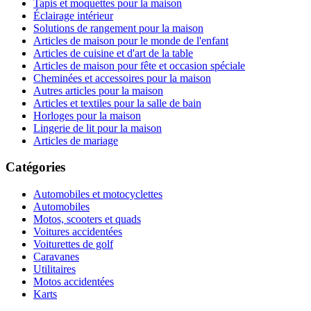
Tapis et moquettes pour la maison
Éclairage intérieur
Solutions de rangement pour la maison
Articles de maison pour le monde de l'enfant
Articles de cuisine et d'art de la table
Articles de maison pour fête et occasion spéciale
Cheminées et accessoires pour la maison
Autres articles pour la maison
Articles et textiles pour la salle de bain
Horloges pour la maison
Lingerie de lit pour la maison
Articles de mariage
Catégories
Automobiles et motocyclettes
Automobiles
Motos, scooters et quads
Voitures accidentées
Voiturettes de golf
Caravanes
Utilitaires
Motos accidentées
Karts