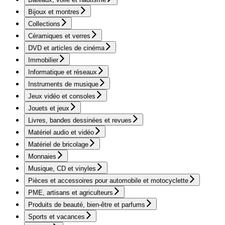
Bijoux et montres
Collections
Céramiques et verres
DVD et articles de cinéma
Immobilier
Informatique et réseaux
Instruments de musique
Jeux vidéo et consoles
Jouets et jeux
Livres, bandes dessinées et revues
Matériel audio et vidéo
Matériel de bricolage
Monnaies
Musique, CD et vinyles
Pièces et accessoires pour automobile et motocyclette
PME, artisans et agriculteurs
Produits de beauté, bien-être et parfums
Sports et vacances