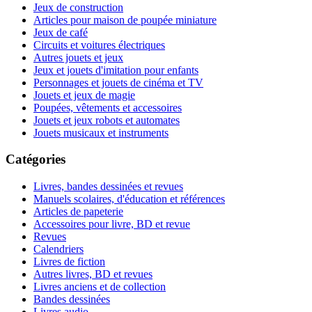
Jeux de construction
Articles pour maison de poupée miniature
Jeux de café
Circuits et voitures électriques
Autres jouets et jeux
Jeux et jouets d'imitation pour enfants
Personnages et jouets de cinéma et TV
Jouets et jeux de magie
Poupées, vêtements et accessoires
Jouets et jeux robots et automates
Jouets musicaux et instruments
Catégories
Livres, bandes dessinées et revues
Manuels scolaires, d'éducation et références
Articles de papeterie
Accessoires pour livre, BD et revue
Revues
Calendriers
Livres de fiction
Autres livres, BD et revues
Livres anciens et de collection
Bandes dessinées
Livres audio