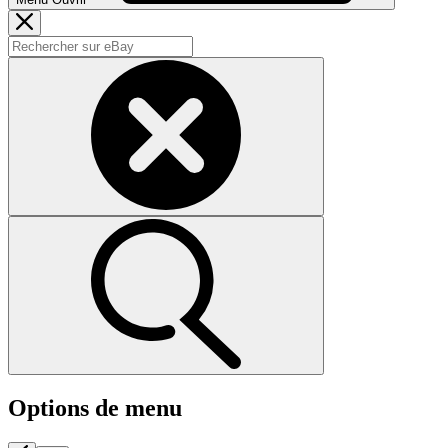
Options de menu