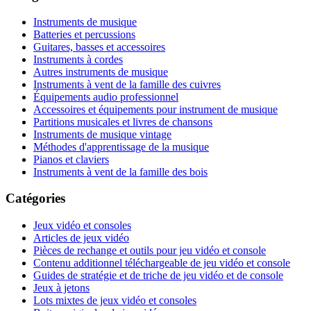
Instruments de musique
Batteries et percussions
Guitares, basses et accessoires
Instruments à cordes
Autres instruments de musique
Instruments à vent de la famille des cuivres
Équipements audio professionnel
Accessoires et équipements pour instrument de musique
Partitions musicales et livres de chansons
Instruments de musique vintage
Méthodes d'apprentissage de la musique
Pianos et claviers
Instruments à vent de la famille des bois
Catégories
Jeux vidéo et consoles
Articles de jeux vidéo
Pièces de rechange et outils pour jeu vidéo et console
Contenu additionnel téléchargeable de jeu vidéo et console
Guides de stratégie et de triche de jeu vidéo et de console
Jeux à jetons
Lots mixtes de jeux vidéo et consoles