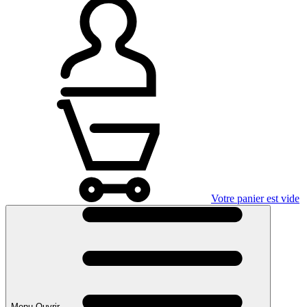
Votre panier est vide
Menu Ouvrir