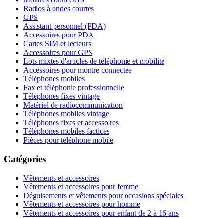
Radios à ondes courtes
GPS
Assistant personnel (PDA)
Accessoires pour PDA
Cartes SIM et lecteurs
Accessoires pour GPS
Lots mixtes d'articles de téléphonie et mobilité
Accessoires pour montre connectée
Téléphones mobiles
Fax et téléphonie professionnelle
Téléphones fixes vintage
Matériel de radiocommunication
Téléphones mobiles vintage
Téléphones fixes et accessoires
Téléphones mobiles factices
Pièces pour téléphone mobile
Catégories
Vêtements et accessoires
Vêtements et accessoires pour femme
Déguisements et vêtements pour occasions spéciales
Vêtements et accessoires pour homme
Vêtements et accessoires pour enfant de 2 à 16 ans