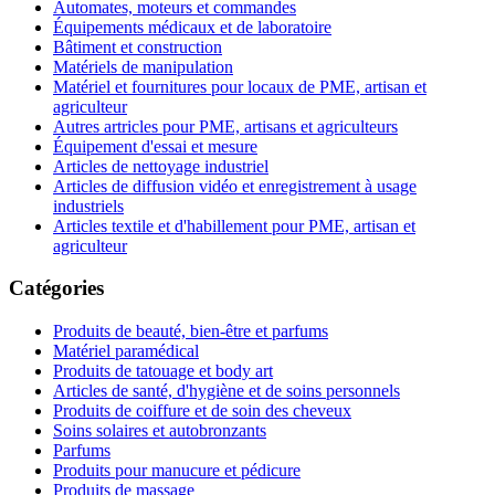
Automates, moteurs et commandes
Équipements médicaux et de laboratoire
Bâtiment et construction
Matériels de manipulation
Matériel et fournitures pour locaux de PME, artisan et
agriculteur
Autres artricles pour PME, artisans et agriculteurs
Équipement d'essai et mesure
Articles de nettoyage industriel
Articles de diffusion vidéo et enregistrement à usage
industriels
Articles textile et d'habillement pour PME, artisan et
agriculteur
Catégories
Produits de beauté, bien-être et parfums
Matériel paramédical
Produits de tatouage et body art
Articles de santé, d'hygiène et de soins personnels
Produits de coiffure et de soin des cheveux
Soins solaires et autobronzants
Parfums
Produits pour manucure et pédicure
Produits de massage