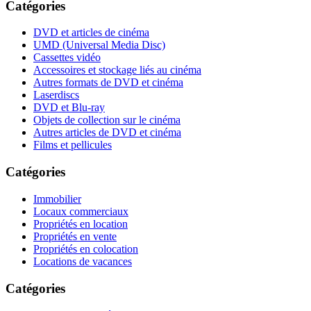
Catégories
DVD et articles de cinéma
UMD (Universal Media Disc)
Cassettes vidéo
Accessoires et stockage liés au cinéma
Autres formats de DVD et cinéma
Laserdiscs
DVD et Blu-ray
Objets de collection sur le cinéma
Autres articles de DVD et cinéma
Films et pellicules
Catégories
Immobilier
Locaux commerciaux
Propriétés en location
Propriétés en vente
Propriétés en colocation
Locations de vacances
Catégories