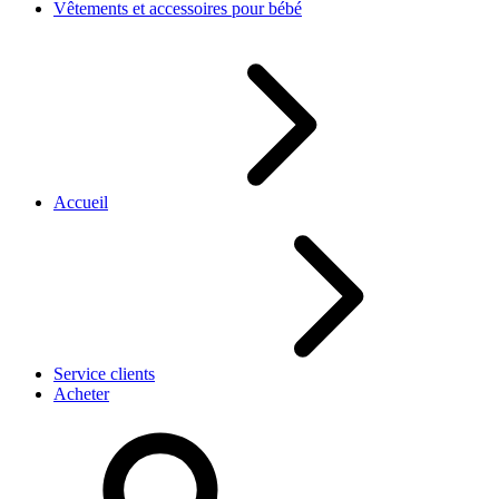
Vêtements et accessoires pour bébé
Accueil
Service clients
Acheter