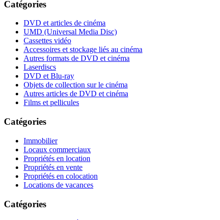
Catégories
DVD et articles de cinéma
UMD (Universal Media Disc)
Cassettes vidéo
Accessoires et stockage liés au cinéma
Autres formats de DVD et cinéma
Laserdiscs
DVD et Blu-ray
Objets de collection sur le cinéma
Autres articles de DVD et cinéma
Films et pellicules
Catégories
Immobilier
Locaux commerciaux
Propriétés en location
Propriétés en vente
Propriétés en colocation
Locations de vacances
Catégories