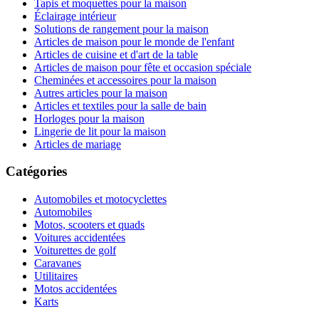
Tapis et moquettes pour la maison
Éclairage intérieur
Solutions de rangement pour la maison
Articles de maison pour le monde de l'enfant
Articles de cuisine et d'art de la table
Articles de maison pour fête et occasion spéciale
Cheminées et accessoires pour la maison
Autres articles pour la maison
Articles et textiles pour la salle de bain
Horloges pour la maison
Lingerie de lit pour la maison
Articles de mariage
Catégories
Automobiles et motocyclettes
Automobiles
Motos, scooters et quads
Voitures accidentées
Voiturettes de golf
Caravanes
Utilitaires
Motos accidentées
Karts