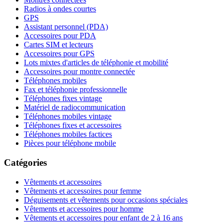
Radios à ondes courtes
GPS
Assistant personnel (PDA)
Accessoires pour PDA
Cartes SIM et lecteurs
Accessoires pour GPS
Lots mixtes d'articles de téléphonie et mobilité
Accessoires pour montre connectée
Téléphones mobiles
Fax et téléphonie professionnelle
Téléphones fixes vintage
Matériel de radiocommunication
Téléphones mobiles vintage
Téléphones fixes et accessoires
Téléphones mobiles factices
Pièces pour téléphone mobile
Catégories
Vêtements et accessoires
Vêtements et accessoires pour femme
Déguisements et vêtements pour occasions spéciales
Vêtements et accessoires pour homme
Vêtements et accessoires pour enfant de 2 à 16 ans