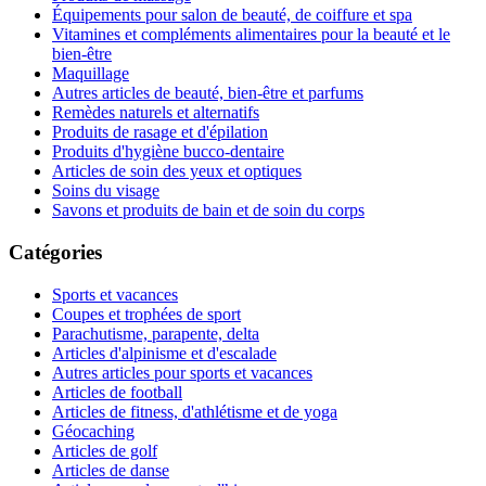
Équipements pour salon de beauté, de coiffure et spa
Vitamines et compléments alimentaires pour la beauté et le
bien-être
Maquillage
Autres articles de beauté, bien-être et parfums
Remèdes naturels et alternatifs
Produits de rasage et d'épilation
Produits d'hygiène bucco-dentaire
Articles de soin des yeux et optiques
Soins du visage
Savons et produits de bain et de soin du corps
Catégories
Sports et vacances
Coupes et trophées de sport
Parachutisme, parapente, delta
Articles d'alpinisme et d'escalade
Autres articles pour sports et vacances
Articles de football
Articles de fitness, d'athlétisme et de yoga
Géocaching
Articles de golf
Articles de danse