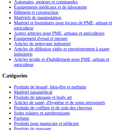
Automates, moteurs et commandes
Équipements médicaux et de laboratoire
Bâtiment et construction
Matériels de manipulation
Matériel et fournitures pour locaux de PME, artisan et
agriculteur
Autres artricles pour PME, artisans et agriculteurs
Équipement d'essai et mesure
Articles de nettoyage industriel
Articles de diffusion vidéo et enregistrement à usage
industriels
Articles textile et d'habillement pour PME, artisan et
agriculteur
Catégories
Produits de beauté, bien-être et parfums
Matériel paramédical
Produits de tatouage et body art
Articles de santé, d'hygiène et de soins personnels
Produits de coiffure et de soin des cheveux
Soins solaires et autobronzants
Parfums
Produits pour manucure et pédicure
Produits de massage