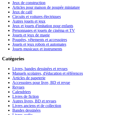
Jeux de construction
Articles pour maison de poupée miniature
Jeux de café
Circuits et voitures électriques
Autres jouets et jeux
Jeux et jouets d'imitation pour enfants
Personnages et jouets de cinéma et TV
Jouets et jeux de magie
Poupées, vêtements et accessoires
Jouets et jeux robots et automates
Jouets musicaux et instruments
Catégories
Livres, bandes dessinées et revues
Manuels scolaires, d'éducation et références
Articles de papeterie
Accessoires pour livre, BD et revue
Revues
Calendriers
Livres de fiction
Autres livres, BD et revues
Livres anciens et de collection
Bandes dessinées
Livres audio