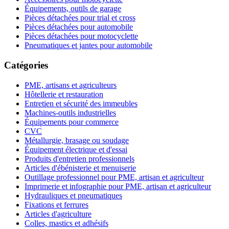
Équipements, outils de garage
Pièces détachées pour trial et cross
Pièces détachées pour automobile
Pièces détachées pour motocyclette
Pneumatiques et jantes pour automobile
Catégories
PME, artisans et agriculteurs
Hôtellerie et restauration
Entretien et sécurité des immeubles
Machines-outils industrielles
Équipements pour commerce
CVC
Métallurgie, brasage ou soudage
Équipement électrique et d'essai
Produits d'entretien professionnels
Articles d'ébénisterie et menuiserie
Outillage professionnel pour PME, artisan et agriculteur
Imprimerie et infographie pour PME, artisan et agriculteur
Hydrauliques et pneumatiques
Fixations et ferrures
Articles d'agriculture
Colles, mastics et adhésifs