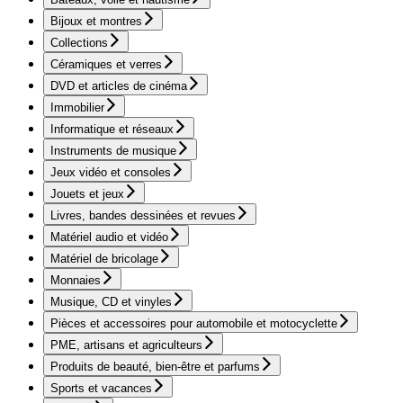
Bijoux et montres
Collections
Céramiques et verres
DVD et articles de cinéma
Immobilier
Informatique et réseaux
Instruments de musique
Jeux vidéo et consoles
Jouets et jeux
Livres, bandes dessinées et revues
Matériel audio et vidéo
Matériel de bricolage
Monnaies
Musique, CD et vinyles
Pièces et accessoires pour automobile et motocyclette
PME, artisans et agriculteurs
Produits de beauté, bien-être et parfums
Sports et vacances