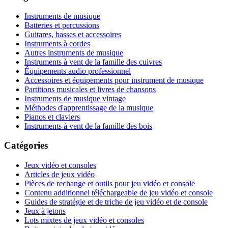
Instruments de musique
Batteries et percussions
Guitares, basses et accessoires
Instruments à cordes
Autres instruments de musique
Instruments à vent de la famille des cuivres
Équipements audio professionnel
Accessoires et équipements pour instrument de musique
Partitions musicales et livres de chansons
Instruments de musique vintage
Méthodes d'apprentissage de la musique
Pianos et claviers
Instruments à vent de la famille des bois
Catégories
Jeux vidéo et consoles
Articles de jeux vidéo
Pièces de rechange et outils pour jeu vidéo et console
Contenu additionnel téléchargeable de jeu vidéo et console
Guides de stratégie et de triche de jeu vidéo et de console
Jeux à jetons
Lots mixtes de jeux vidéo et consoles