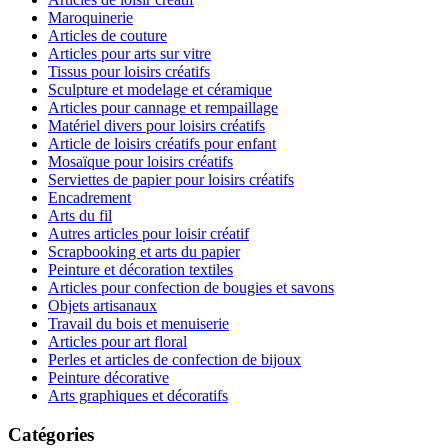
Maroquinerie
Articles de couture
Articles pour arts sur vitre
Tissus pour loisirs créatifs
Sculpture et modelage et céramique
Articles pour cannage et rempaillage
Matériel divers pour loisirs créatifs
Article de loisirs créatifs pour enfant
Mosaïque pour loisirs créatifs
Serviettes de papier pour loisirs créatifs
Encadrement
Arts du fil
Autres articles pour loisir créatif
Scrapbooking et arts du papier
Peinture et décoration textiles
Articles pour confection de bougies et savons
Objets artisanaux
Travail du bois et menuiserie
Articles pour art floral
Perles et articles de confection de bijoux
Peinture décorative
Arts graphiques et décoratifs
Catégories