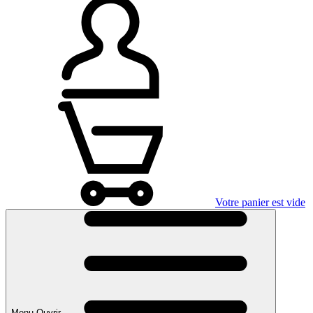
Votre panier est vide
Menu Ouvrir