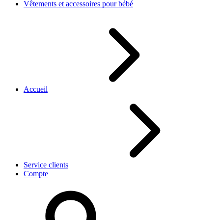
Vêtements et accessoires pour bébé
Accueil
Service clients
Compte