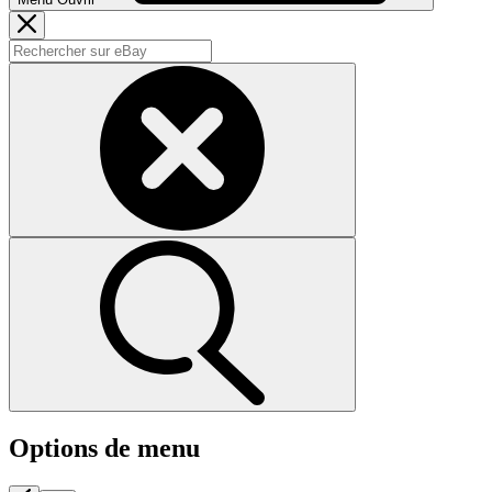
Options de menu