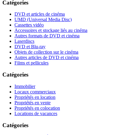
Catégories
DVD et articles de cinéma
UMD (Universal Media Disc)
Cassettes vidéo
Accessoires et stockage liés au cinéma
Autres formats de DVD et cinéma
Laserdiscs
DVD et Blu-ray
Objets de collection sur le cinéma
Autres articles de DVD et cinéma
Films et pellicules
Catégories
Immobilier
Locaux commerciaux
Propriétés en location
Propriétés en vente
Propriétés en colocation
Locations de vacances
Catégories