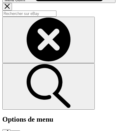
Options de menu