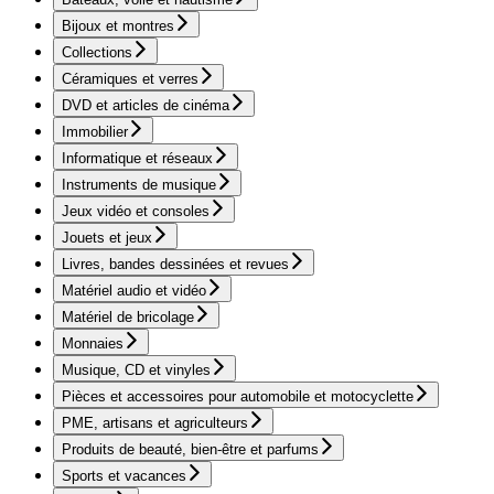
Bijoux et montres
Collections
Céramiques et verres
DVD et articles de cinéma
Immobilier
Informatique et réseaux
Instruments de musique
Jeux vidéo et consoles
Jouets et jeux
Livres, bandes dessinées et revues
Matériel audio et vidéo
Matériel de bricolage
Monnaies
Musique, CD et vinyles
Pièces et accessoires pour automobile et motocyclette
PME, artisans et agriculteurs
Produits de beauté, bien-être et parfums
Sports et vacances