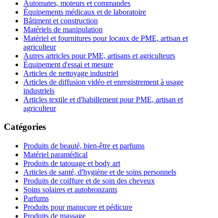
Automates, moteurs et commandes
Équipements médicaux et de laboratoire
Bâtiment et construction
Matériels de manipulation
Matériel et fournitures pour locaux de PME, artisan et
agriculteur
Autres artricles pour PME, artisans et agriculteurs
Équipement d'essai et mesure
Articles de nettoyage industriel
Articles de diffusion vidéo et enregistrement à usage
industriels
Articles textile et d'habillement pour PME, artisan et
agriculteur
Catégories
Produits de beauté, bien-être et parfums
Matériel paramédical
Produits de tatouage et body art
Articles de santé, d'hygiène et de soins personnels
Produits de coiffure et de soin des cheveux
Soins solaires et autobronzants
Parfums
Produits pour manucure et pédicure
Produits de massage