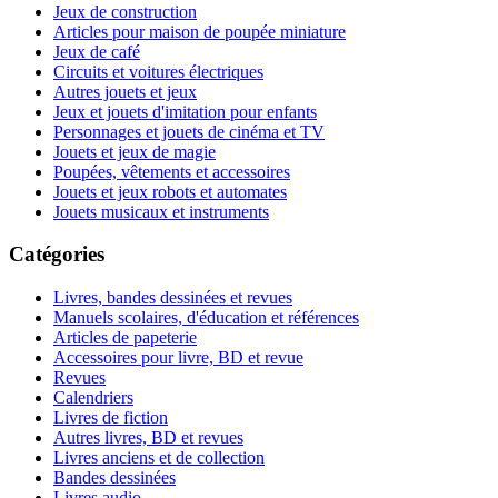
Jeux de construction
Articles pour maison de poupée miniature
Jeux de café
Circuits et voitures électriques
Autres jouets et jeux
Jeux et jouets d'imitation pour enfants
Personnages et jouets de cinéma et TV
Jouets et jeux de magie
Poupées, vêtements et accessoires
Jouets et jeux robots et automates
Jouets musicaux et instruments
Catégories
Livres, bandes dessinées et revues
Manuels scolaires, d'éducation et références
Articles de papeterie
Accessoires pour livre, BD et revue
Revues
Calendriers
Livres de fiction
Autres livres, BD et revues
Livres anciens et de collection
Bandes dessinées
Livres audio