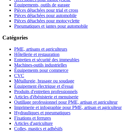
Équipements, outils de garage
Pièces détachées pour trial et cross
Pièces détachées pour automobile
Pièces détachées pour motocyclette
Pneumatiques et jantes pour automobile
Catégories
PME, artisans et agriculteurs
Hôtellerie et restauration
Entretien et sécurité des immeubles
Machines-outils industrielles
Équipements pour commerce
CVC
Métallurgie, brasage ou soudage
Équipement électrique et d'essai
Produits d'entretien professionnels
Articles d'ébénisterie et menuiserie
Outillage professionnel pour PME, artisan et agriculteur
Imprimerie et infographie pour PME, artisan et agriculteur
Hydrauliques et pneumatiques
Fixations et ferrures
Articles d'agriculture
Colles, mastics et adhésifs