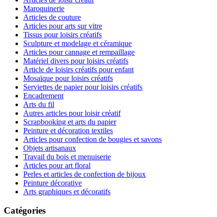
Maroquinerie
Articles de couture
Articles pour arts sur vitre
Tissus pour loisirs créatifs
Sculpture et modelage et céramique
Articles pour cannage et rempaillage
Matériel divers pour loisirs créatifs
Article de loisirs créatifs pour enfant
Mosaïque pour loisirs créatifs
Serviettes de papier pour loisirs créatifs
Encadrement
Arts du fil
Autres articles pour loisir créatif
Scrapbooking et arts du papier
Peinture et décoration textiles
Articles pour confection de bougies et savons
Objets artisanaux
Travail du bois et menuiserie
Articles pour art floral
Perles et articles de confection de bijoux
Peinture décorative
Arts graphiques et décoratifs
Catégories