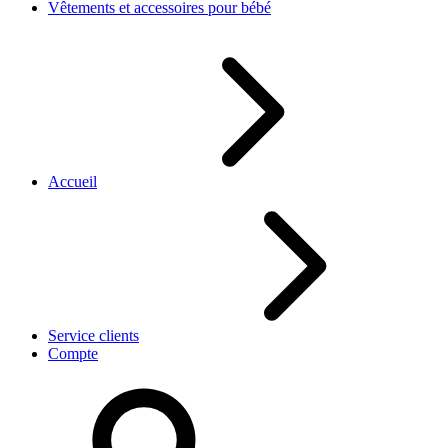
Vêtements et accessoires pour bébé
Accueil
Service clients
Compte