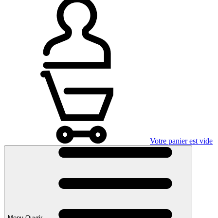
Votre panier est vide
Menu Ouvrir