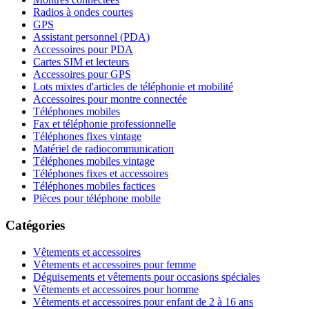
Radios à ondes courtes
GPS
Assistant personnel (PDA)
Accessoires pour PDA
Cartes SIM et lecteurs
Accessoires pour GPS
Lots mixtes d'articles de téléphonie et mobilité
Accessoires pour montre connectée
Téléphones mobiles
Fax et téléphonie professionnelle
Téléphones fixes vintage
Matériel de radiocommunication
Téléphones mobiles vintage
Téléphones fixes et accessoires
Téléphones mobiles factices
Pièces pour téléphone mobile
Catégories
Vêtements et accessoires
Vêtements et accessoires pour femme
Déguisements et vêtements pour occasions spéciales
Vêtements et accessoires pour homme
Vêtements et accessoires pour enfant de 2 à 16 ans