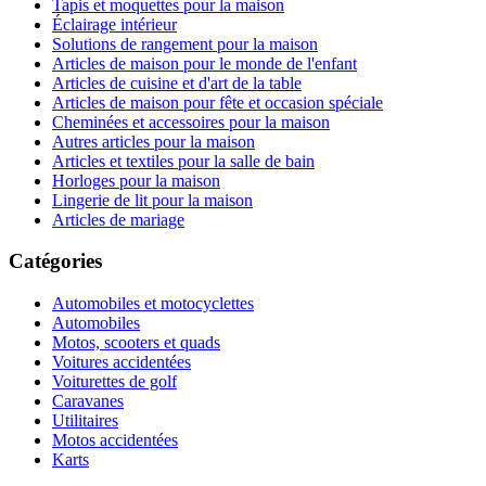
Tapis et moquettes pour la maison
Éclairage intérieur
Solutions de rangement pour la maison
Articles de maison pour le monde de l'enfant
Articles de cuisine et d'art de la table
Articles de maison pour fête et occasion spéciale
Cheminées et accessoires pour la maison
Autres articles pour la maison
Articles et textiles pour la salle de bain
Horloges pour la maison
Lingerie de lit pour la maison
Articles de mariage
Catégories
Automobiles et motocyclettes
Automobiles
Motos, scooters et quads
Voitures accidentées
Voiturettes de golf
Caravanes
Utilitaires
Motos accidentées
Karts