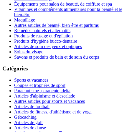
Équipements pour salon de beauté, de coiffure et spa
Vitamines et compléments alimentaires pour la beauté et le
bien-être
Maquillage
Autres articles de beauté, bien-être et parfums
Remèdes naturels et alternatifs
Produits de rasage et d'épilation
Produits d'hygiène bucco-dentaire
Articles de soin des yeux et optiques
Soins du visage
Savons et produits de bain et de soin du corps
Catégories
Sports et vacances
Coupes et trophées de sport
Parachutisme, parapente, delta
Articles d'alpinisme et d'escalade
Autres articles pour sports et vacances
Articles de football
Articles de fitness, d'athlétisme et de yoga
Géocaching
Articles de golf
Articles de danse