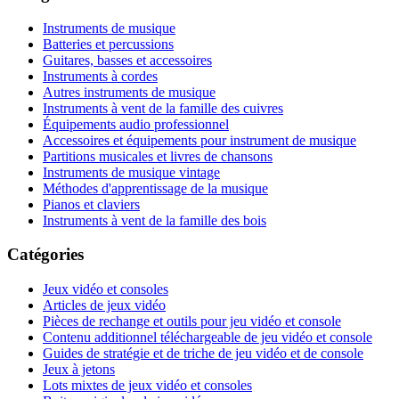
Instruments de musique
Batteries et percussions
Guitares, basses et accessoires
Instruments à cordes
Autres instruments de musique
Instruments à vent de la famille des cuivres
Équipements audio professionnel
Accessoires et équipements pour instrument de musique
Partitions musicales et livres de chansons
Instruments de musique vintage
Méthodes d'apprentissage de la musique
Pianos et claviers
Instruments à vent de la famille des bois
Catégories
Jeux vidéo et consoles
Articles de jeux vidéo
Pièces de rechange et outils pour jeu vidéo et console
Contenu additionnel téléchargeable de jeu vidéo et console
Guides de stratégie et de triche de jeu vidéo et de console
Jeux à jetons
Lots mixtes de jeux vidéo et consoles