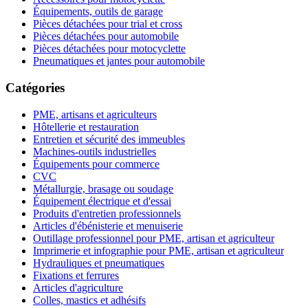
Équipements, outils de garage
Pièces détachées pour trial et cross
Pièces détachées pour automobile
Pièces détachées pour motocyclette
Pneumatiques et jantes pour automobile
Catégories
PME, artisans et agriculteurs
Hôtellerie et restauration
Entretien et sécurité des immeubles
Machines-outils industrielles
Équipements pour commerce
CVC
Métallurgie, brasage ou soudage
Équipement électrique et d'essai
Produits d'entretien professionnels
Articles d'ébénisterie et menuiserie
Outillage professionnel pour PME, artisan et agriculteur
Imprimerie et infographie pour PME, artisan et agriculteur
Hydrauliques et pneumatiques
Fixations et ferrures
Articles d'agriculture
Colles, mastics et adhésifs