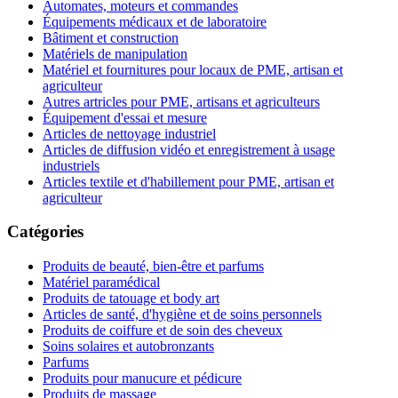
Automates, moteurs et commandes
Équipements médicaux et de laboratoire
Bâtiment et construction
Matériels de manipulation
Matériel et fournitures pour locaux de PME, artisan et
agriculteur
Autres artricles pour PME, artisans et agriculteurs
Équipement d'essai et mesure
Articles de nettoyage industriel
Articles de diffusion vidéo et enregistrement à usage
industriels
Articles textile et d'habillement pour PME, artisan et
agriculteur
Catégories
Produits de beauté, bien-être et parfums
Matériel paramédical
Produits de tatouage et body art
Articles de santé, d'hygiène et de soins personnels
Produits de coiffure et de soin des cheveux
Soins solaires et autobronzants
Parfums
Produits pour manucure et pédicure
Produits de massage