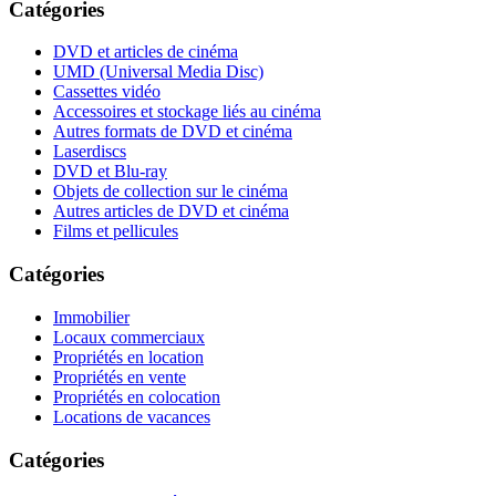
Catégories
DVD et articles de cinéma
UMD (Universal Media Disc)
Cassettes vidéo
Accessoires et stockage liés au cinéma
Autres formats de DVD et cinéma
Laserdiscs
DVD et Blu-ray
Objets de collection sur le cinéma
Autres articles de DVD et cinéma
Films et pellicules
Catégories
Immobilier
Locaux commerciaux
Propriétés en location
Propriétés en vente
Propriétés en colocation
Locations de vacances
Catégories