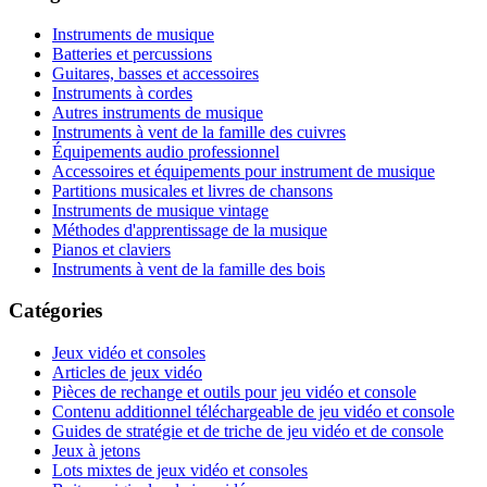
Instruments de musique
Batteries et percussions
Guitares, basses et accessoires
Instruments à cordes
Autres instruments de musique
Instruments à vent de la famille des cuivres
Équipements audio professionnel
Accessoires et équipements pour instrument de musique
Partitions musicales et livres de chansons
Instruments de musique vintage
Méthodes d'apprentissage de la musique
Pianos et claviers
Instruments à vent de la famille des bois
Catégories
Jeux vidéo et consoles
Articles de jeux vidéo
Pièces de rechange et outils pour jeu vidéo et console
Contenu additionnel téléchargeable de jeu vidéo et console
Guides de stratégie et de triche de jeu vidéo et de console
Jeux à jetons
Lots mixtes de jeux vidéo et consoles