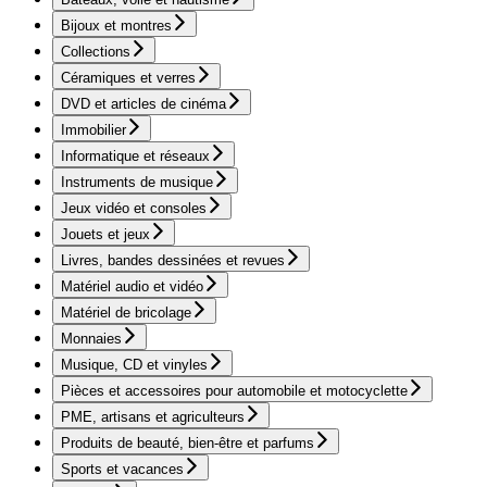
Bijoux et montres
Collections
Céramiques et verres
DVD et articles de cinéma
Immobilier
Informatique et réseaux
Instruments de musique
Jeux vidéo et consoles
Jouets et jeux
Livres, bandes dessinées et revues
Matériel audio et vidéo
Matériel de bricolage
Monnaies
Musique, CD et vinyles
Pièces et accessoires pour automobile et motocyclette
PME, artisans et agriculteurs
Produits de beauté, bien-être et parfums
Sports et vacances