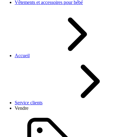
Vêtements et accessoires pour bébé
Accueil
Service clients
Vendre