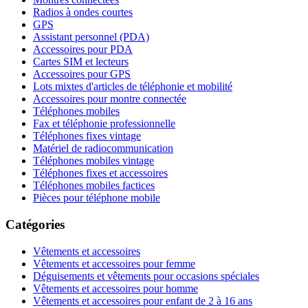
Radios à ondes courtes
GPS
Assistant personnel (PDA)
Accessoires pour PDA
Cartes SIM et lecteurs
Accessoires pour GPS
Lots mixtes d'articles de téléphonie et mobilité
Accessoires pour montre connectée
Téléphones mobiles
Fax et téléphonie professionnelle
Téléphones fixes vintage
Matériel de radiocommunication
Téléphones mobiles vintage
Téléphones fixes et accessoires
Téléphones mobiles factices
Pièces pour téléphone mobile
Catégories
Vêtements et accessoires
Vêtements et accessoires pour femme
Déguisements et vêtements pour occasions spéciales
Vêtements et accessoires pour homme
Vêtements et accessoires pour enfant de 2 à 16 ans