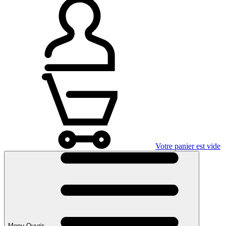
Votre panier est vide
Menu Ouvrir