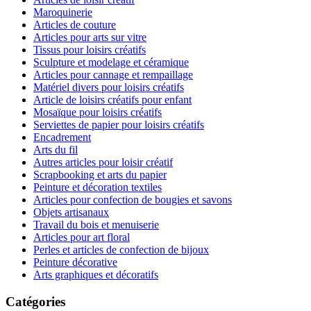
Maroquinerie
Articles de couture
Articles pour arts sur vitre
Tissus pour loisirs créatifs
Sculpture et modelage et céramique
Articles pour cannage et rempaillage
Matériel divers pour loisirs créatifs
Article de loisirs créatifs pour enfant
Mosaïque pour loisirs créatifs
Serviettes de papier pour loisirs créatifs
Encadrement
Arts du fil
Autres articles pour loisir créatif
Scrapbooking et arts du papier
Peinture et décoration textiles
Articles pour confection de bougies et savons
Objets artisanaux
Travail du bois et menuiserie
Articles pour art floral
Perles et articles de confection de bijoux
Peinture décorative
Arts graphiques et décoratifs
Catégories