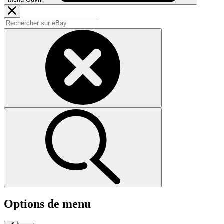
Options de menu