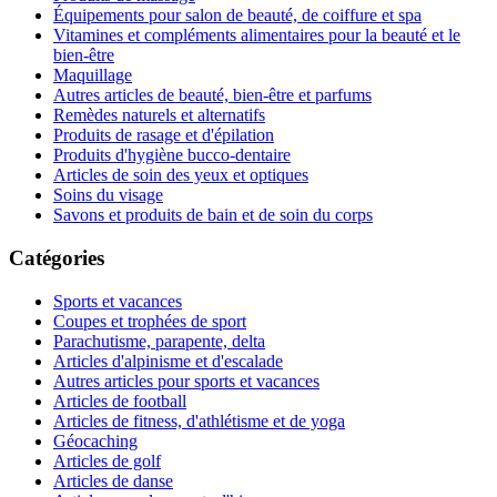
Équipements pour salon de beauté, de coiffure et spa
Vitamines et compléments alimentaires pour la beauté et le
bien-être
Maquillage
Autres articles de beauté, bien-être et parfums
Remèdes naturels et alternatifs
Produits de rasage et d'épilation
Produits d'hygiène bucco-dentaire
Articles de soin des yeux et optiques
Soins du visage
Savons et produits de bain et de soin du corps
Catégories
Sports et vacances
Coupes et trophées de sport
Parachutisme, parapente, delta
Articles d'alpinisme et d'escalade
Autres articles pour sports et vacances
Articles de football
Articles de fitness, d'athlétisme et de yoga
Géocaching
Articles de golf
Articles de danse