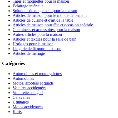
Tapis et moquettes pour la maison
Éclairage intérieur
Solutions de rangement pour la maison
Articles de maison pour le monde de l'enfant
Articles de cuisine et d'art de la table
Articles de maison pour fête et occasion spéciale
Cheminées et accessoires pour la maison
Autres articles pour la maison
Articles et textiles pour la salle de bain
Horloges pour la maison
Lingerie de lit pour la maison
Articles de mariage
Catégories
Automobiles et motocyclettes
Automobiles
Motos, scooters et quads
Voitures accidentées
Voiturettes de golf
Caravanes
Utilitaires
Motos accidentées
Karts