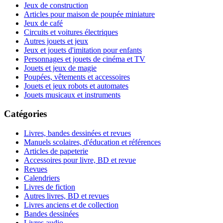
Jeux de construction
Articles pour maison de poupée miniature
Jeux de café
Circuits et voitures électriques
Autres jouets et jeux
Jeux et jouets d'imitation pour enfants
Personnages et jouets de cinéma et TV
Jouets et jeux de magie
Poupées, vêtements et accessoires
Jouets et jeux robots et automates
Jouets musicaux et instruments
Catégories
Livres, bandes dessinées et revues
Manuels scolaires, d'éducation et références
Articles de papeterie
Accessoires pour livre, BD et revue
Revues
Calendriers
Livres de fiction
Autres livres, BD et revues
Livres anciens et de collection
Bandes dessinées
Livres audio