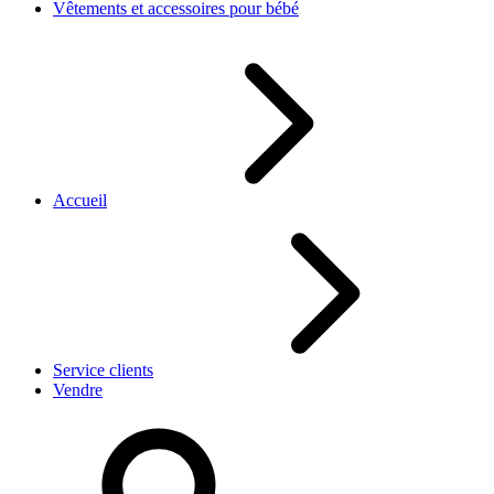
Vêtements et accessoires pour bébé
Accueil
Service clients
Vendre