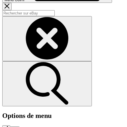
Options de menu