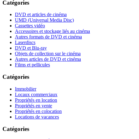
Catégories
DVD et articles de cinéma
UMD (Universal Media Disc)
Cassettes vidéo
Accessoires et stockage liés au cinéma
Autres formats de DVD et cinéma
Laserdiscs
DVD et Blu-ray
Objets de collection sur le cinéma
Autres articles de DVD et cinéma
Films et pellicules
Catégories
Immobilier
Locaux commerciaux
Propriétés en location
Propriétés en vente
Propriétés en colocation
Locations de vacances
Catégories