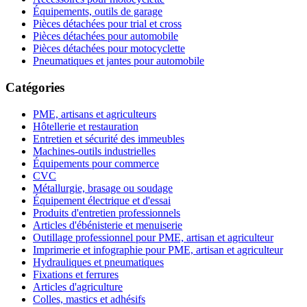
Équipements, outils de garage
Pièces détachées pour trial et cross
Pièces détachées pour automobile
Pièces détachées pour motocyclette
Pneumatiques et jantes pour automobile
Catégories
PME, artisans et agriculteurs
Hôtellerie et restauration
Entretien et sécurité des immeubles
Machines-outils industrielles
Équipements pour commerce
CVC
Métallurgie, brasage ou soudage
Équipement électrique et d'essai
Produits d'entretien professionnels
Articles d'ébénisterie et menuiserie
Outillage professionnel pour PME, artisan et agriculteur
Imprimerie et infographie pour PME, artisan et agriculteur
Hydrauliques et pneumatiques
Fixations et ferrures
Articles d'agriculture
Colles, mastics et adhésifs