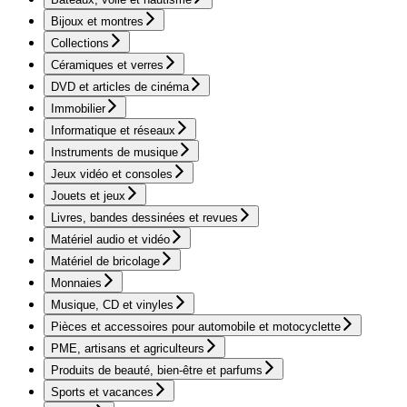
Bijoux et montres
Collections
Céramiques et verres
DVD et articles de cinéma
Immobilier
Informatique et réseaux
Instruments de musique
Jeux vidéo et consoles
Jouets et jeux
Livres, bandes dessinées et revues
Matériel audio et vidéo
Matériel de bricolage
Monnaies
Musique, CD et vinyles
Pièces et accessoires pour automobile et motocyclette
PME, artisans et agriculteurs
Produits de beauté, bien-être et parfums
Sports et vacances