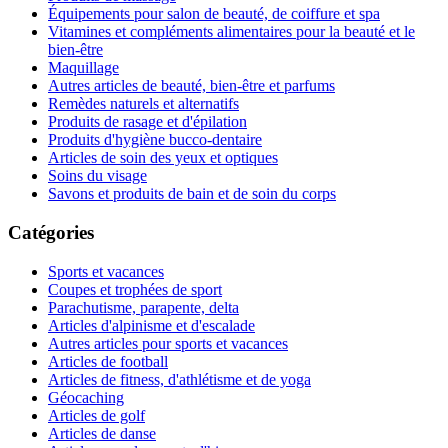
Équipements pour salon de beauté, de coiffure et spa
Vitamines et compléments alimentaires pour la beauté et le
bien-être
Maquillage
Autres articles de beauté, bien-être et parfums
Remèdes naturels et alternatifs
Produits de rasage et d'épilation
Produits d'hygiène bucco-dentaire
Articles de soin des yeux et optiques
Soins du visage
Savons et produits de bain et de soin du corps
Catégories
Sports et vacances
Coupes et trophées de sport
Parachutisme, parapente, delta
Articles d'alpinisme et d'escalade
Autres articles pour sports et vacances
Articles de football
Articles de fitness, d'athlétisme et de yoga
Géocaching
Articles de golf
Articles de danse