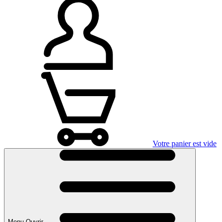
Votre panier est vide
Menu Ouvrir