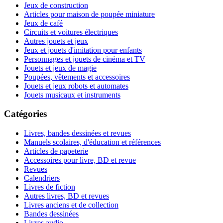
Jeux de construction
Articles pour maison de poupée miniature
Jeux de café
Circuits et voitures électriques
Autres jouets et jeux
Jeux et jouets d'imitation pour enfants
Personnages et jouets de cinéma et TV
Jouets et jeux de magie
Poupées, vêtements et accessoires
Jouets et jeux robots et automates
Jouets musicaux et instruments
Catégories
Livres, bandes dessinées et revues
Manuels scolaires, d'éducation et références
Articles de papeterie
Accessoires pour livre, BD et revue
Revues
Calendriers
Livres de fiction
Autres livres, BD et revues
Livres anciens et de collection
Bandes dessinées
Livres audio