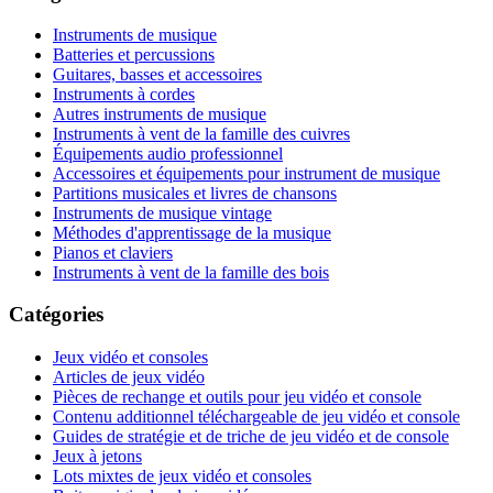
Instruments de musique
Batteries et percussions
Guitares, basses et accessoires
Instruments à cordes
Autres instruments de musique
Instruments à vent de la famille des cuivres
Équipements audio professionnel
Accessoires et équipements pour instrument de musique
Partitions musicales et livres de chansons
Instruments de musique vintage
Méthodes d'apprentissage de la musique
Pianos et claviers
Instruments à vent de la famille des bois
Catégories
Jeux vidéo et consoles
Articles de jeux vidéo
Pièces de rechange et outils pour jeu vidéo et console
Contenu additionnel téléchargeable de jeu vidéo et console
Guides de stratégie et de triche de jeu vidéo et de console
Jeux à jetons
Lots mixtes de jeux vidéo et consoles