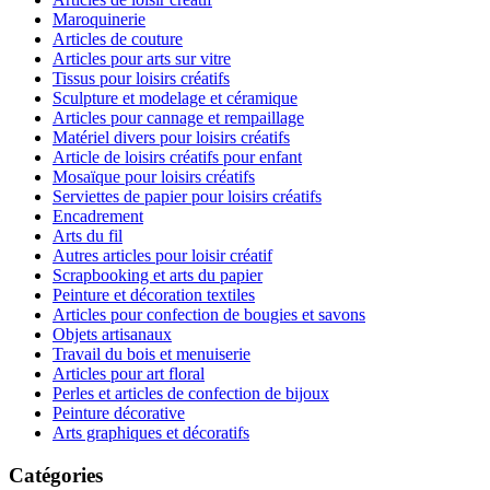
Maroquinerie
Articles de couture
Articles pour arts sur vitre
Tissus pour loisirs créatifs
Sculpture et modelage et céramique
Articles pour cannage et rempaillage
Matériel divers pour loisirs créatifs
Article de loisirs créatifs pour enfant
Mosaïque pour loisirs créatifs
Serviettes de papier pour loisirs créatifs
Encadrement
Arts du fil
Autres articles pour loisir créatif
Scrapbooking et arts du papier
Peinture et décoration textiles
Articles pour confection de bougies et savons
Objets artisanaux
Travail du bois et menuiserie
Articles pour art floral
Perles et articles de confection de bijoux
Peinture décorative
Arts graphiques et décoratifs
Catégories