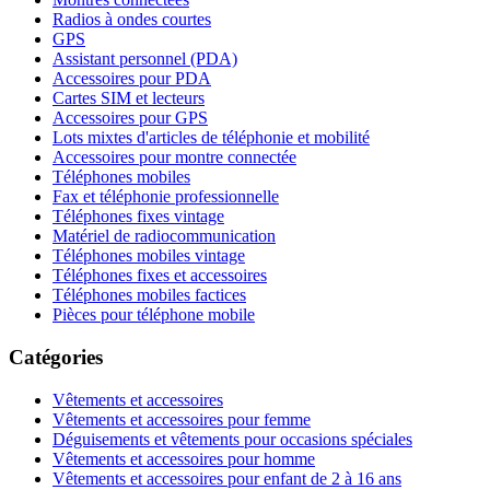
Radios à ondes courtes
GPS
Assistant personnel (PDA)
Accessoires pour PDA
Cartes SIM et lecteurs
Accessoires pour GPS
Lots mixtes d'articles de téléphonie et mobilité
Accessoires pour montre connectée
Téléphones mobiles
Fax et téléphonie professionnelle
Téléphones fixes vintage
Matériel de radiocommunication
Téléphones mobiles vintage
Téléphones fixes et accessoires
Téléphones mobiles factices
Pièces pour téléphone mobile
Catégories
Vêtements et accessoires
Vêtements et accessoires pour femme
Déguisements et vêtements pour occasions spéciales
Vêtements et accessoires pour homme
Vêtements et accessoires pour enfant de 2 à 16 ans