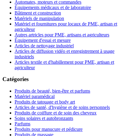
Automates, moteurs et commandes
Équipements médicaux et de laboratoire
Bâtiment et construction
Matériels de manipulation
Matériel et fournitures pour locaux de PME, artisan et
agriculteur
Autres artricles pour PME, artisans et agriculteurs
Équipement d'essai et mesure
Articles de nettoyage industriel
Articles de diffusion vidéo et enregistrement à usage
industriels
Articles textile et d'habillement pour PME, artisan et
agriculteur
Catégories
Produits de beauté, bien-être et parfums
Matériel paramédical
Produits de tatouage et body art
Articles de santé, d'hygiène et de soins personnels
Produits de coiffure et de soin des cheveux
Soins solaires et autobronzants
Parfums
Produits pour manucure et pédicure
Produits de massage