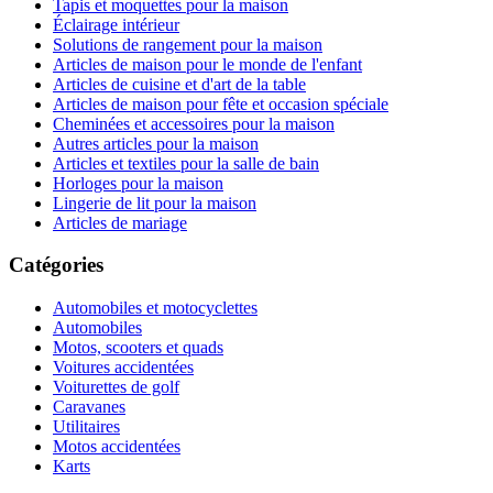
Tapis et moquettes pour la maison
Éclairage intérieur
Solutions de rangement pour la maison
Articles de maison pour le monde de l'enfant
Articles de cuisine et d'art de la table
Articles de maison pour fête et occasion spéciale
Cheminées et accessoires pour la maison
Autres articles pour la maison
Articles et textiles pour la salle de bain
Horloges pour la maison
Lingerie de lit pour la maison
Articles de mariage
Catégories
Automobiles et motocyclettes
Automobiles
Motos, scooters et quads
Voitures accidentées
Voiturettes de golf
Caravanes
Utilitaires
Motos accidentées
Karts