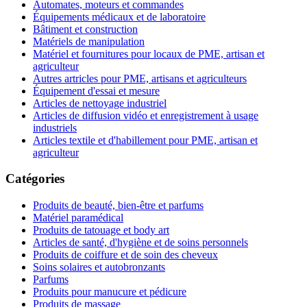
Automates, moteurs et commandes
Équipements médicaux et de laboratoire
Bâtiment et construction
Matériels de manipulation
Matériel et fournitures pour locaux de PME, artisan et
agriculteur
Autres artricles pour PME, artisans et agriculteurs
Équipement d'essai et mesure
Articles de nettoyage industriel
Articles de diffusion vidéo et enregistrement à usage
industriels
Articles textile et d'habillement pour PME, artisan et
agriculteur
Catégories
Produits de beauté, bien-être et parfums
Matériel paramédical
Produits de tatouage et body art
Articles de santé, d'hygiène et de soins personnels
Produits de coiffure et de soin des cheveux
Soins solaires et autobronzants
Parfums
Produits pour manucure et pédicure
Produits de massage