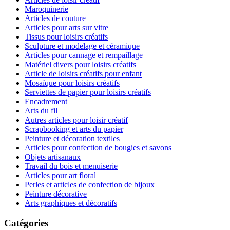
Maroquinerie
Articles de couture
Articles pour arts sur vitre
Tissus pour loisirs créatifs
Sculpture et modelage et céramique
Articles pour cannage et rempaillage
Matériel divers pour loisirs créatifs
Article de loisirs créatifs pour enfant
Mosaïque pour loisirs créatifs
Serviettes de papier pour loisirs créatifs
Encadrement
Arts du fil
Autres articles pour loisir créatif
Scrapbooking et arts du papier
Peinture et décoration textiles
Articles pour confection de bougies et savons
Objets artisanaux
Travail du bois et menuiserie
Articles pour art floral
Perles et articles de confection de bijoux
Peinture décorative
Arts graphiques et décoratifs
Catégories