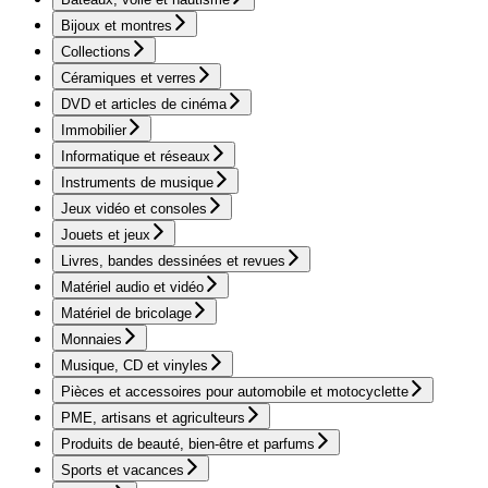
Bijoux et montres
Collections
Céramiques et verres
DVD et articles de cinéma
Immobilier
Informatique et réseaux
Instruments de musique
Jeux vidéo et consoles
Jouets et jeux
Livres, bandes dessinées et revues
Matériel audio et vidéo
Matériel de bricolage
Monnaies
Musique, CD et vinyles
Pièces et accessoires pour automobile et motocyclette
PME, artisans et agriculteurs
Produits de beauté, bien-être et parfums
Sports et vacances