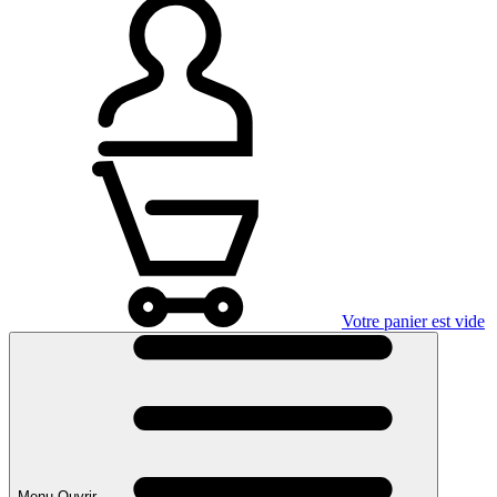
Votre panier est vide
Menu Ouvrir