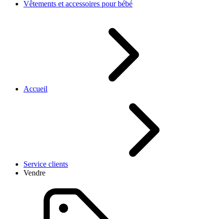
Vêtements et accessoires pour bébé
Accueil
Service clients
Vendre