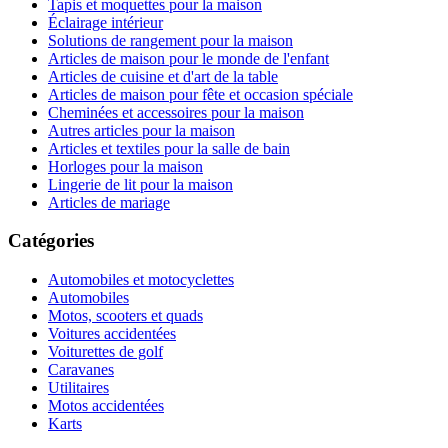
Tapis et moquettes pour la maison
Éclairage intérieur
Solutions de rangement pour la maison
Articles de maison pour le monde de l'enfant
Articles de cuisine et d'art de la table
Articles de maison pour fête et occasion spéciale
Cheminées et accessoires pour la maison
Autres articles pour la maison
Articles et textiles pour la salle de bain
Horloges pour la maison
Lingerie de lit pour la maison
Articles de mariage
Catégories
Automobiles et motocyclettes
Automobiles
Motos, scooters et quads
Voitures accidentées
Voiturettes de golf
Caravanes
Utilitaires
Motos accidentées
Karts