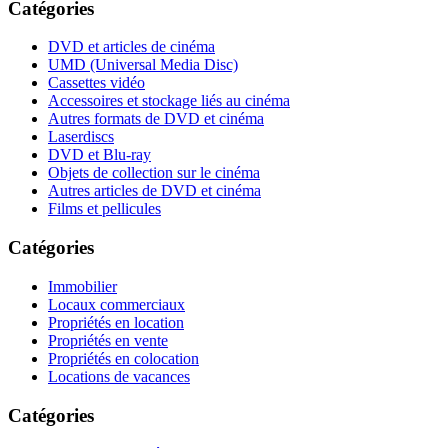
Catégories
DVD et articles de cinéma
UMD (Universal Media Disc)
Cassettes vidéo
Accessoires et stockage liés au cinéma
Autres formats de DVD et cinéma
Laserdiscs
DVD et Blu-ray
Objets de collection sur le cinéma
Autres articles de DVD et cinéma
Films et pellicules
Catégories
Immobilier
Locaux commerciaux
Propriétés en location
Propriétés en vente
Propriétés en colocation
Locations de vacances
Catégories