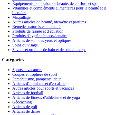
Équipements pour salon de beauté, de coiffure et spa
Vitamines et compléments alimentaires pour la beauté et le
bien-être
Maquillage
Autres articles de beauté, bien-être et parfums
Remèdes naturels et alternatifs
Produits de rasage et d'épilation
Produits d'hygiène bucco-dentaire
Articles de soin des yeux et optiques
Soins du visage
Savons et produits de bain et de soin du corps
Catégories
Sports et vacances
Coupes et trophées de sport
Parachutisme, parapente, delta
Articles d'alpinisme et d'escalade
Autres articles pour sports et vacances
Articles de football
Articles de fitness, d'athlétisme et de yoga
Géocaching
Articles de golf
Articles de danse