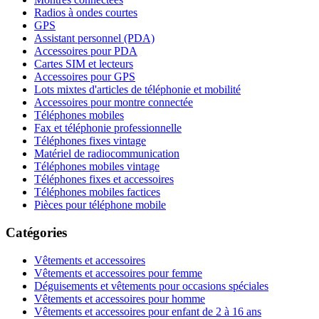
Radios à ondes courtes
GPS
Assistant personnel (PDA)
Accessoires pour PDA
Cartes SIM et lecteurs
Accessoires pour GPS
Lots mixtes d'articles de téléphonie et mobilité
Accessoires pour montre connectée
Téléphones mobiles
Fax et téléphonie professionnelle
Téléphones fixes vintage
Matériel de radiocommunication
Téléphones mobiles vintage
Téléphones fixes et accessoires
Téléphones mobiles factices
Pièces pour téléphone mobile
Catégories
Vêtements et accessoires
Vêtements et accessoires pour femme
Déguisements et vêtements pour occasions spéciales
Vêtements et accessoires pour homme
Vêtements et accessoires pour enfant de 2 à 16 ans