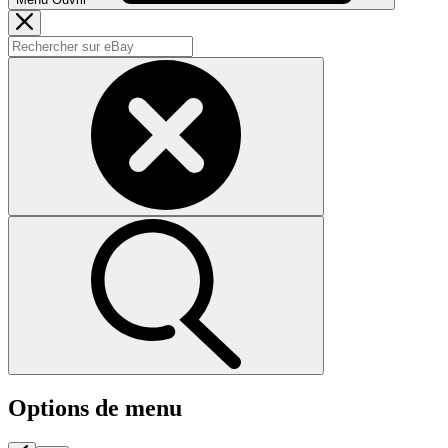
Options de menu