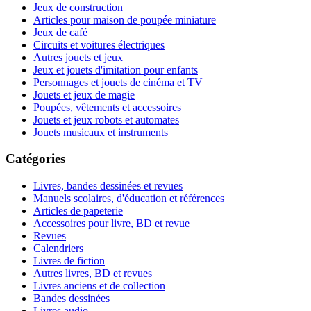
Jeux de construction
Articles pour maison de poupée miniature
Jeux de café
Circuits et voitures électriques
Autres jouets et jeux
Jeux et jouets d'imitation pour enfants
Personnages et jouets de cinéma et TV
Jouets et jeux de magie
Poupées, vêtements et accessoires
Jouets et jeux robots et automates
Jouets musicaux et instruments
Catégories
Livres, bandes dessinées et revues
Manuels scolaires, d'éducation et références
Articles de papeterie
Accessoires pour livre, BD et revue
Revues
Calendriers
Livres de fiction
Autres livres, BD et revues
Livres anciens et de collection
Bandes dessinées
Livres audio