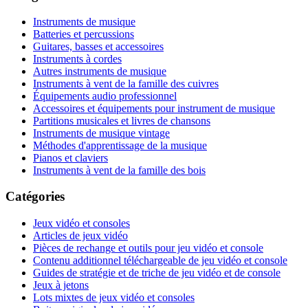
Instruments de musique
Batteries et percussions
Guitares, basses et accessoires
Instruments à cordes
Autres instruments de musique
Instruments à vent de la famille des cuivres
Équipements audio professionnel
Accessoires et équipements pour instrument de musique
Partitions musicales et livres de chansons
Instruments de musique vintage
Méthodes d'apprentissage de la musique
Pianos et claviers
Instruments à vent de la famille des bois
Catégories
Jeux vidéo et consoles
Articles de jeux vidéo
Pièces de rechange et outils pour jeu vidéo et console
Contenu additionnel téléchargeable de jeu vidéo et console
Guides de stratégie et de triche de jeu vidéo et de console
Jeux à jetons
Lots mixtes de jeux vidéo et consoles