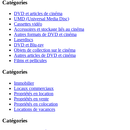
Catégories
DVD et articles de cinéma
UMD (Universal Media Disc)
Cassettes vidéo
Accessoires et stockage liés au cinéma
Autres formats de DVD et cinéma
Laserdiscs
DVD et Blu-ray
Objets de collection sur le cinéma
Autres articles de DVD et cinéma
Films et pellicules
Catégories
Immobilier
Locaux commerciaux
Propriétés en location
Propriétés en vente
Propriétés en colocation
Locations de vacances
Catégories