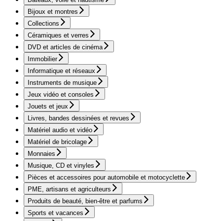
Bijoux et montres
Collections
Céramiques et verres
DVD et articles de cinéma
Immobilier
Informatique et réseaux
Instruments de musique
Jeux vidéo et consoles
Jouets et jeux
Livres, bandes dessinées et revues
Matériel audio et vidéo
Matériel de bricolage
Monnaies
Musique, CD et vinyles
Pièces et accessoires pour automobile et motocyclette
PME, artisans et agriculteurs
Produits de beauté, bien-être et parfums
Sports et vacances