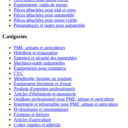
Équipements, outils de garage
Pièces détachées pour trial et cross
Pièces détachées pour automobile
Pièces détachées pour motocyclette
Pneumatiques et jantes pour automobile
Catégories
PME, artisans et agriculteurs
Hôtellerie et restauration
Entretien et sécurité des immeubles
Machines-outils industrielles
Équipements pour commerce
CVC
Métallurgie, brasage ou soudage
Équipement électrique et d'essai
Produits d'entretien professionnels
Articles d'ébénisterie et menuiserie
Outillage professionnel pour PME, artisan et agriculteur
Imprimerie et infographie pour PME, artisan et agriculteur
Hydrauliques et pneumatiques
Fixations et ferrures
Articles d'agriculture
Colles, mastics et adhésifs