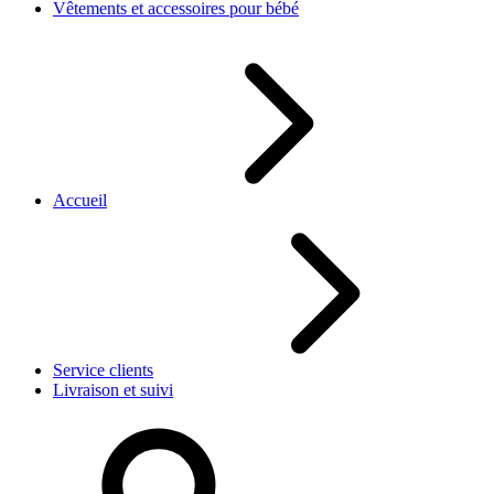
Vêtements et accessoires pour bébé
Accueil
Service clients
Livraison et suivi