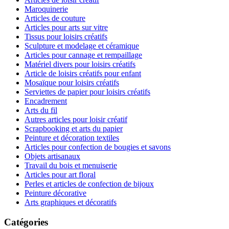
Maroquinerie
Articles de couture
Articles pour arts sur vitre
Tissus pour loisirs créatifs
Sculpture et modelage et céramique
Articles pour cannage et rempaillage
Matériel divers pour loisirs créatifs
Article de loisirs créatifs pour enfant
Mosaïque pour loisirs créatifs
Serviettes de papier pour loisirs créatifs
Encadrement
Arts du fil
Autres articles pour loisir créatif
Scrapbooking et arts du papier
Peinture et décoration textiles
Articles pour confection de bougies et savons
Objets artisanaux
Travail du bois et menuiserie
Articles pour art floral
Perles et articles de confection de bijoux
Peinture décorative
Arts graphiques et décoratifs
Catégories