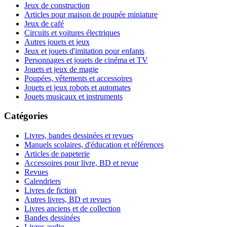
Jeux de construction
Articles pour maison de poupée miniature
Jeux de café
Circuits et voitures électriques
Autres jouets et jeux
Jeux et jouets d'imitation pour enfants
Personnages et jouets de cinéma et TV
Jouets et jeux de magie
Poupées, vêtements et accessoires
Jouets et jeux robots et automates
Jouets musicaux et instruments
Catégories
Livres, bandes dessinées et revues
Manuels scolaires, d'éducation et références
Articles de papeterie
Accessoires pour livre, BD et revue
Revues
Calendriers
Livres de fiction
Autres livres, BD et revues
Livres anciens et de collection
Bandes dessinées
Livres audio