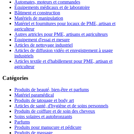
Automates, moteurs et commandes
Équipements médicaux et de laboratoire
Bâtiment et construction
Matériels de manipulation
Matériel et fournitures pour locaux de PME, artisan et
agriculteur
Autres artricles pour PME, artisans et agriculteurs
Équipement d'essai et mesure
Articles de nettoyage industriel
Articles de diffusion vidéo et enregistrement à usage
industriels
Articles textile et d'habillement pour PME, artisan et
agriculteur
Catégories
Produits de beauté, bien-être et parfums
Matériel paramédical
Produits de tatouage et body art
Articles de santé, d'hygiène et de soins personnels
Produits de coiffure et de soin des cheveux
Soins solaires et autobronzants
Parfums
Produits pour manucure et pédicure
Produits de massage