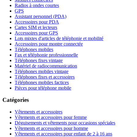
Radios à ondes courtes
GPS
Assistant personnel (PDA)
Accessoires pour PDA
Cartes SIM et lecteurs
Accessoires pour GPS
Lots mixtes d'articles de téléphonie et mobilité
Accessoires pour montre connectée
Téléphones mobiles
Fax et téléphonie professionnelle
Téléphones fixes vintage
Matériel de radiocommunication
Téléphones mobiles vintage
Téléphones fixes et accessoires
Téléphones mobiles factices
Pièces pour téléphone mobile
Catégories
Vêtements et accessoires
Vêtements et accessoires pour femme
Déguisements et vêtements pour occasions spéciales
Vêtements et accessoires pour homme
Vêtements et accessoires pour enfant de 2 à 16 ans