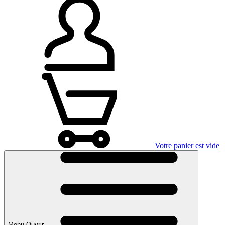
Votre panier est vide
Menu Ouvrir