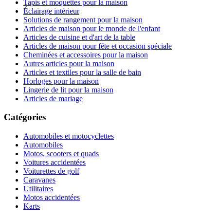
Tapis et moquettes pour la maison
Éclairage intérieur
Solutions de rangement pour la maison
Articles de maison pour le monde de l'enfant
Articles de cuisine et d'art de la table
Articles de maison pour fête et occasion spéciale
Cheminées et accessoires pour la maison
Autres articles pour la maison
Articles et textiles pour la salle de bain
Horloges pour la maison
Lingerie de lit pour la maison
Articles de mariage
Catégories
Automobiles et motocyclettes
Automobiles
Motos, scooters et quads
Voitures accidentées
Voiturettes de golf
Caravanes
Utilitaires
Motos accidentées
Karts