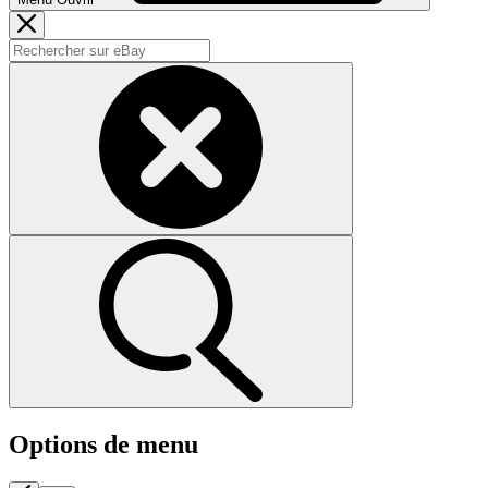
Options de menu