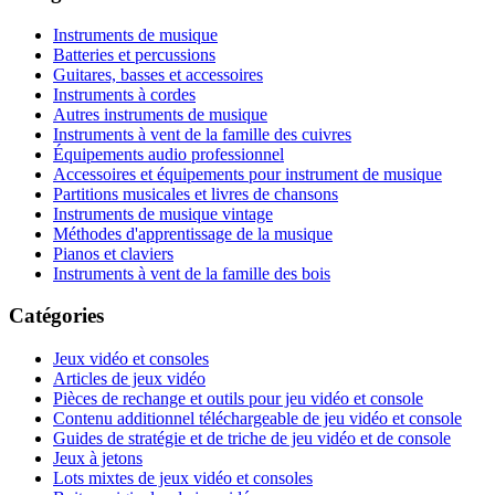
Instruments de musique
Batteries et percussions
Guitares, basses et accessoires
Instruments à cordes
Autres instruments de musique
Instruments à vent de la famille des cuivres
Équipements audio professionnel
Accessoires et équipements pour instrument de musique
Partitions musicales et livres de chansons
Instruments de musique vintage
Méthodes d'apprentissage de la musique
Pianos et claviers
Instruments à vent de la famille des bois
Catégories
Jeux vidéo et consoles
Articles de jeux vidéo
Pièces de rechange et outils pour jeu vidéo et console
Contenu additionnel téléchargeable de jeu vidéo et console
Guides de stratégie et de triche de jeu vidéo et de console
Jeux à jetons
Lots mixtes de jeux vidéo et consoles