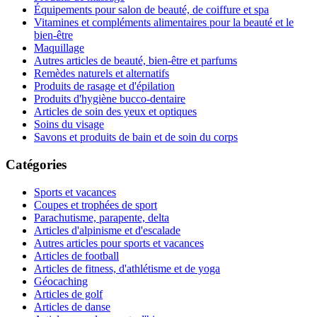
Équipements pour salon de beauté, de coiffure et spa
Vitamines et compléments alimentaires pour la beauté et le
bien-être
Maquillage
Autres articles de beauté, bien-être et parfums
Remèdes naturels et alternatifs
Produits de rasage et d'épilation
Produits d'hygiène bucco-dentaire
Articles de soin des yeux et optiques
Soins du visage
Savons et produits de bain et de soin du corps
Catégories
Sports et vacances
Coupes et trophées de sport
Parachutisme, parapente, delta
Articles d'alpinisme et d'escalade
Autres articles pour sports et vacances
Articles de football
Articles de fitness, d'athlétisme et de yoga
Géocaching
Articles de golf
Articles de danse